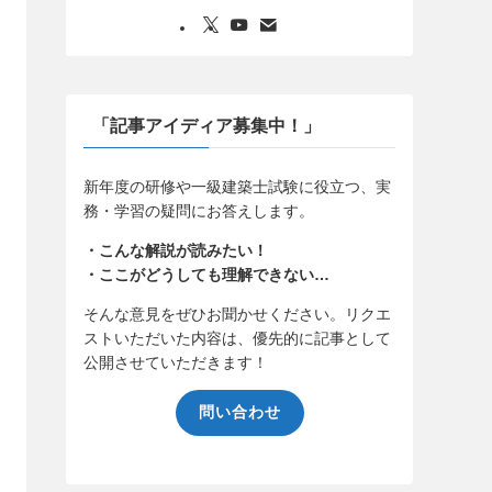
「記事アイディア募集中！」
新年度の研修や一級建築士試験に役立つ、実
務・学習の疑問にお答えします。
・こんな解説が読みたい！
・ここがどうしても理解できない…
そんな意見をぜひお聞かせください。リクエ
ストいただいた内容は、優先的に記事として
公開させていただきます！
問い合わせ