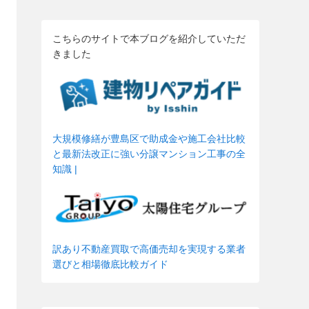
こちらのサイトで本ブログを紹介していただ
きました
大規模修繕が豊島区で助成金や施工会社比較
と最新法改正に強い分譲マンション工事の全
知識 |
訳あり不動産買取で高価売却を実現する業者
選びと相場徹底比較ガイド