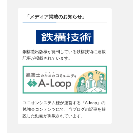
「メディア掲載のお知らせ」
鋼構造出版様が発刊している鉄構技術に連載
記事が掲載されています。
ユニオンシステム様が運営する『A-loop』の
勉強会コンテンツにて、当ブログの記事を解
説した動画が掲載されています。