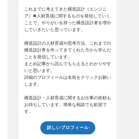
これまでに考えてきた構造設計（エンジニ
ア）✖人材育成に関するものを発信していく
ことで、やりがいを持った構造設計者を増や
していきたいと思っています。
構造設計の人材育成や思考方法、これまでの
構造設計界を作ってきてくれた方から学んだ
ことを発信しています。
まとめ記事から読んでもらえるとわかりやす
いと思います。
詳細のプロフィールは名前をクリックお願い
します。
構造設計・人材育成に関するお仕事の依頼も
お待ちしています。簡単な相談でも歓迎で
す。
詳しいプロフィール