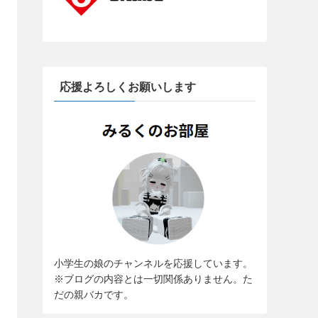
応援よろしくお願いします
小学生の娘のチャンネルを応援しています。
※ブログの内容とは一切関係ありません。た
だの親バカです。