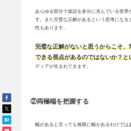
あらゆる部分で仮説を多分に含んでいる世界
す。また完璧な正解があるという思考になる
性もあります。
完璧な正解がないと思うからこそ、
できる視点があるのではないか？と
ディアが生まれてきます。
②両極端を把握する
幅があると言っても無限に幅があるわけでは