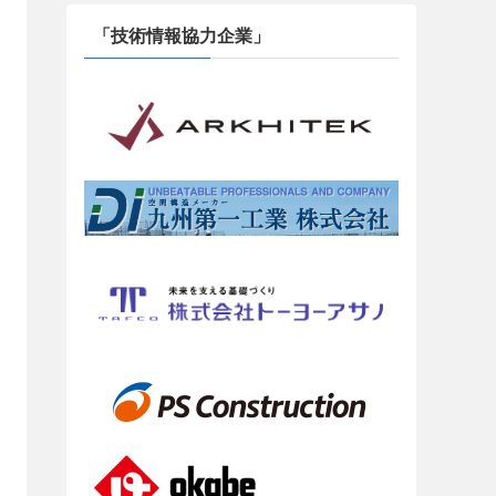
「技術情報協力企業」