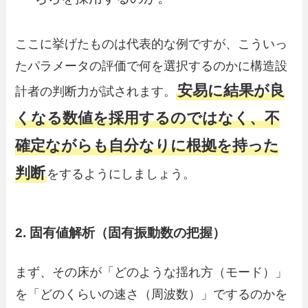
ここに挙げたものは代表的な例ですが、こういっ
たパラメータの評価で何を選択するのかに構造設
安易に結果が良
計者の判断力が試されます。
くなる数値を採用するのではなく、不
確定ながらも自分なりに根拠を持った
判断
をするようにしましょう。
2. 固有値解析（固有振動数の把握）
まず、その床が「どのような揺れ方（モード）」
を「どのくらいの速さ（周波数）」でするのかを