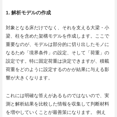
1. 解析モデルの作成
対象となる床だけでなく、それを支える大梁・小
梁、柱を含めた架構モデルを作成します。ここで
重要なのが、モデルは部分的に切り出したモノに
なるため「境界条件」の設定、そして「荷重」の
設定です。特に固定荷重は決定できますが、積載
荷重をどのように設定するのかが結果に与える影
響が大きくなります。
これには明確な答えがあるものではないので、実
測と解析結果を比較した情報を収集して判断材料
を増やしていくことが最善策になります。 例え