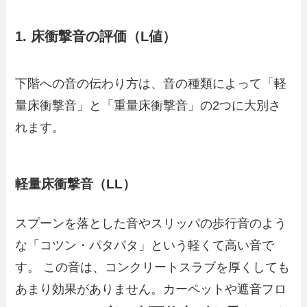
1. 床衝撃音の評価（L値）
下階への音の伝わり方は、音の種類によって「軽
量床衝撃音」と「重量床衝撃音」の2つに大別さ
れます。
軽量床衝撃音（LL）
スプーンを落とした音やスリッパの歩行音のよう
な「コツン・パタパタ」という軽くて高い音で
す。 この音は、コンクリートスラブを厚くしても
あまり効果がありません。カーペットや遮音フロ