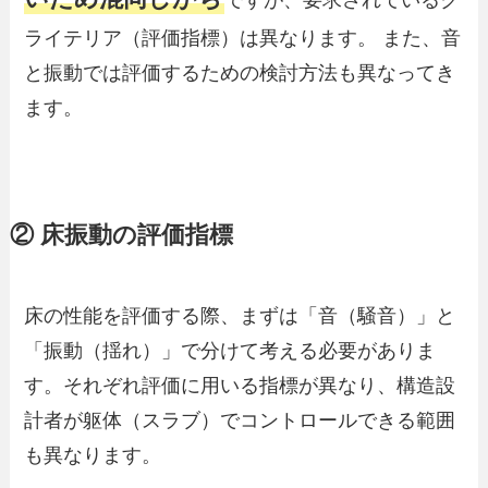
ライテリア（評価指標）は異なります。 また、音
と振動では評価するための検討方法も異なってき
ます。
② 床振動の評価指標
床の性能を評価する際、まずは「音（騒音）」と
「振動（揺れ）」で分けて考える必要がありま
す。それぞれ評価に用いる指標が異なり、構造設
計者が躯体（スラブ）でコントロールできる範囲
も異なります。