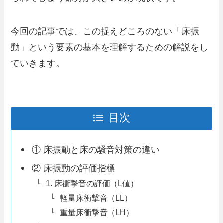
今回の記事では、この捉えどころのない「床振
動」という要素の基本を理解するための解説をし
ていきます。
目次
① 床振動と床の騒音対策の違い
② 床振動の評価指標
1. 床衝撃音の評価（L値）
軽量床衝撃音（LL）
重量床衝撃音（LH）