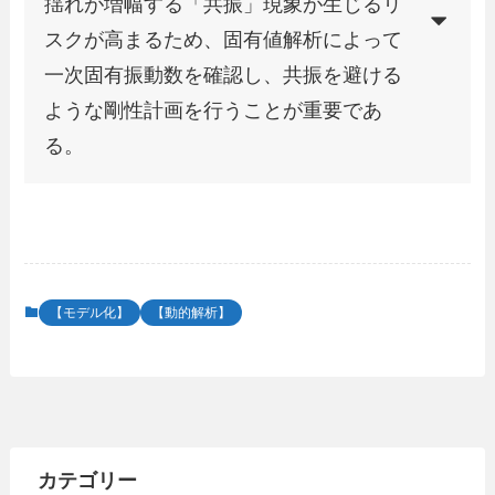
揺れが増幅する「共振」現象が生じるリ
スクが高まるため、固有値解析によって
一次固有振動数を確認し、共振を避ける
ような剛性計画を行うことが重要であ
る。
【モデル化】
【動的解析】
カテゴリー