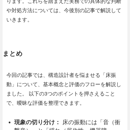
ります。これらを踏まえた実務での具体的な判断
や対処方法については、今後別の記事で解説して
いきます。
まとめ
今回の記事では、構造設計者を悩ませる「床振
動」について、基本概念と評価のフローを解説し
ました。 以下の3つのポイントを押さえること
で、曖昧な評価を整理できます。
現象の切り分け：
床の振動には「音（衝