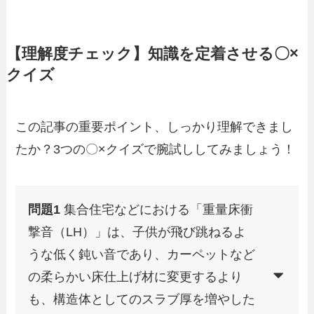
【理解度チェック】知識を定着させる〇×
クイズ
この記事の重要ポイント、しっかり理解できまし
たか？3つの〇×クイズで腕試ししてみましょう！
問題1
集合住宅などにおける「重量床衝
撃音（LH）」は、子供が飛び跳ねるよ
うな低く鈍い音であり、カーペットなど
の柔らかい床仕上げ材に変更するより
も、構造体としてのスラブ厚を増やした