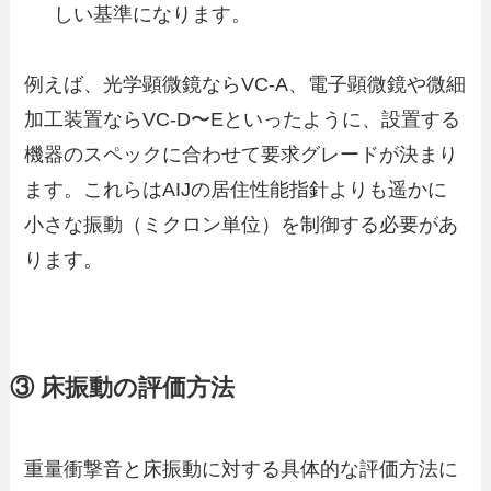
しい基準になります。
例えば、光学顕微鏡ならVC-A、電子顕微鏡や微細
加工装置ならVC-D〜Eといったように、設置する
機器のスペックに合わせて要求グレードが決まり
ます。これらはAIJの居住性能指針よりも遥かに
小さな振動（ミクロン単位）を制御する必要があ
ります。
③ 床振動の評価方法
重量衝撃音と床振動に対する具体的な評価方法に