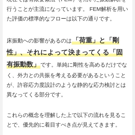
行うことが主流になっています。 FEM解析を用い
た評価の標準的なフローは以下の通りです。
「荷重」と「剛
床振動への影響があるのは
性」、それによって決まってくる「固
有振動数」
です。単純に剛性を高めるだけでな
く、外力との共振を考える必要があるということ
が、許容応力度設計のような静的な応力検討とは
異なってくる部分です。
これらの概念を理解した上で以下の流れを見るこ
とで、優先的に着目すべき点が見えてきます。