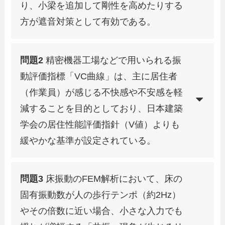
り、小梁を追加して剛性を高めたりする
方が遮音対策として有効である。
問題2
精密機器工場などで用いられる振
動評価指標「VC曲線」は、主に居住者
（作業員）が感じる不快感や不安感を軽
減することを目的としており、日本建築
学会の居住性能評価指針（V値）よりも
緩やかな基準が設定されている。
問題3
床振動のFEM解析において、床の
固有振動数が人の歩行テンポ（約2Hz）
やその倍数に近い場合、小さな入力でも