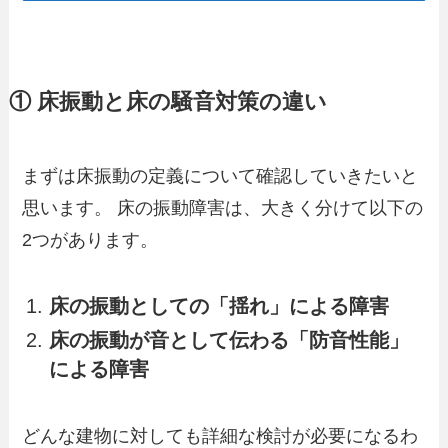
① 床振動と床の騒音対策の違い
まずは床振動の定義について確認していきたいと
思います。 床の振動障害は、大きく分けて以下の
2つがあります。
床の振動としての「揺れ」による障害
床の振動が音として伝わる「防音性能」
による障害
どんな建物に対しても詳細な検討が必要になるわ