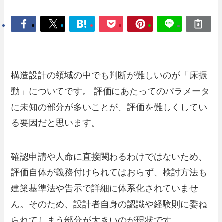
構造設計の領域の中でも判断が難しいのが「床振
動」についてです。 評価にあたってのパラメータ
に未知の部分が多いことが、評価を難しくしてい
る要因だと思います。
確認申請や人命に直接関わるわけではないため、
評価自体が義務付けられてはおらず、検討方法も
建築基準法や告示で詳細に体系化されていませ
ん。そのため、設計者自身の認識や経験則に委ね
られてしまう部分が大きいのが現状です。