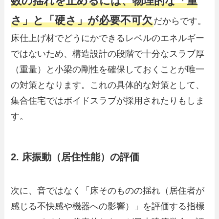
数の揺れを止めるには、物理的な「重
さ」と「硬さ」が必要不可欠
だからです。
床仕上げ材でどうにかできるレベルのエネルギー
ではないため、構造設計の段階で十分なスラブ厚
（重量）と小梁の剛性を確保しておくことが唯一
の対策となります。これの具体的な対策として、
集合住宅ではボイドスラブが採用されたりもしま
す。
2. 床振動（居住性能）の評価
次に、音ではなく「床そのものの揺れ（居住者が
感じる不快感や機器への影響）」を評価する指標