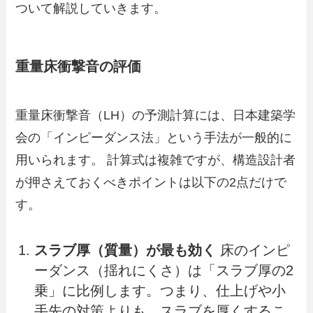
ついて解説していきます。
重量床衝撃音の評価
重量床衝撃音（LH）の予測計算には、日本建築学
会の「インピーダンス法」という手法が一般的に
用いられます。 計算式は複雑ですが、構造設計者
が押さえておくべきポイントは以下の2点だけで
す。
スラブ厚（質量）が最も効く
床のインピ
ーダンス（揺れにくさ）は「スラブ厚の2
乗」に比例します。つまり、仕上げや小
手先の対策よりも、スラブを厚くするこ