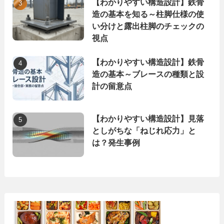
【わかりやすい構造設計】鉄骨
造の基本を知る～柱脚仕様の使
い分けと露出柱脚のチェックの
視点
【わかりやすい構造設計】鉄骨
造の基本～ブレースの種類と設
計の留意点
【わかりやすい構造設計】見落
としがちな「ねじれ応力」と
は？発生事例