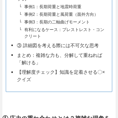
事例1：長期荷重と地震時荷重
事例2：長期荷重と風荷重（面外方向）
事例3：長期の二軸曲げモーメント
有利になるケース：プレストレスト・コン
クリート
③ 詳細図を考える際には不可欠な思考
まとめ：複雑な力も、分解して重ねれば
「解ける」
【理解度チェック】知識を定着させる〇×
クイズ