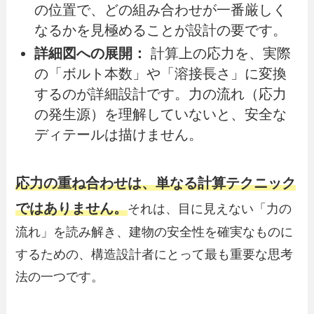
の位置で、どの組み合わせが一番厳しく
なるかを見極めることが設計の要です。
詳細図への展開：
計算上の応力を、実際
の「ボルト本数」や「溶接長さ」に変換
するのが詳細設計です。力の流れ（応力
の発生源）を理解していないと、安全な
ディテールは描けません。
応力の重ね合わせは、単なる計算テクニック
ではありません。
それは、目に見えない「力の
流れ」を読み解き、建物の安全性を確実なものに
するための、構造設計者にとって最も重要な思考
法の一つです。