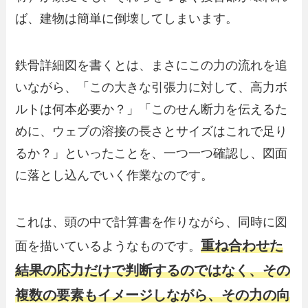
ば、建物は簡単に倒壊してしまいます。
鉄骨詳細図を書くとは、まさにこの力の流れを追
いながら、「この大きな引張力に対して、高力ボ
ルトは何本必要か？」「このせん断力を伝えるた
めに、ウェブの溶接の長さとサイズはこれで足り
るか？」といったことを、一つ一つ確認し、図面
に落とし込んでいく作業なのです。
これは、頭の中で計算書を作りながら、同時に図
重ね合わせた
面を描いているようなものです。
結果の応力だけで判断するのではなく、その
複数の要素もイメージしながら、その力の向