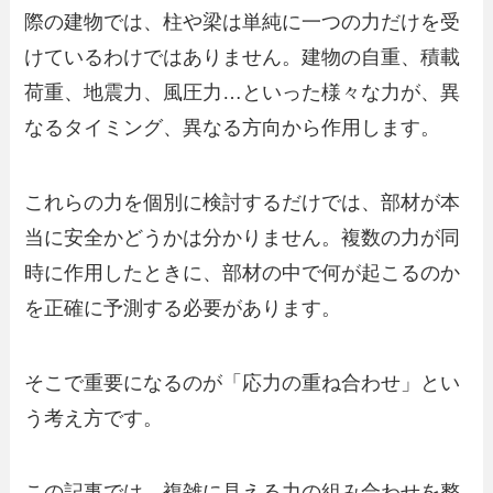
際の建物では、柱や梁は単純に一つの力だけを受
けているわけではありません。建物の自重、積載
荷重、地震力、風圧力…といった様々な力が、異
なるタイミング、異なる方向から作用します。
これらの力を個別に検討するだけでは、部材が本
当に安全かどうかは分かりません。複数の力が同
時に作用したときに、部材の中で何が起こるのか
を正確に予測する必要があります。
そこで重要になるのが「応力の重ね合わせ」とい
う考え方です。
この記事では、複雑に見える力の組み合わせを整