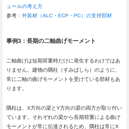
ュールの考え方
参考：
外装材（ALC・ECP・PC）の支持部材
事例3：長期の二軸曲げモーメント
二軸曲げは短期荷重時だけに発生するわけではあ
りません。建物の隅柱（すみばしら）のように、
常に二軸の曲げモーメントを受けている部材もあ
ります。
隅柱は、X方向の梁とY方向の梁の両方が取り付い
ています。それぞれの梁から長期荷重による曲げ
モーメントが常に伝達されるため、隅柱は常にX