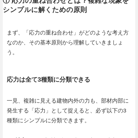
① 応力の重ね合わせとは？複雑な現象を
シンプルに解くための原則
まず、「応力の重ね合わせ」がどのような考え方
なのか、その基本原則から理解していきましょ
う。
応力は全て3種類に分類できる
一見、複雑に見える建物内外の力も、部材内部に
発生する「応力」として捉えると、必ず以下の3
種類にシンプルに分類できます。