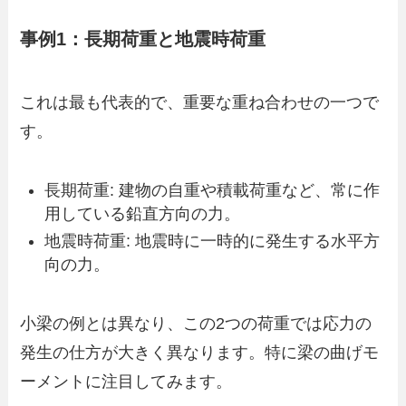
事例1：長期荷重と地震時荷重
これは最も代表的で、重要な重ね合わせの一つで
す。
長期荷重: 建物の自重や積載荷重など、常に作
用している鉛直方向の力。
地震時荷重: 地震時に一時的に発生する水平方
向の力。
小梁の例とは異なり、この2つの荷重では応力の
発生の仕方が大きく異なります。特に梁の曲げモ
ーメントに注目してみます。