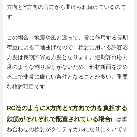
方向とY方向の両方から曲げられ続けているので
す。
この場合、地震や風と違って、常に作用する長期
荷重による二軸曲げなので、検討に用いる許容応
力度は長期許容応力度となります。短期許容応力
度のような割り増しがないため、部材断面を決め
る上で非常に厳しい条件となることが多い、重要
な検討項目です。
RC造のようにX方向とY方向で力を負担する
鉄筋がそれぞれで配置されている場合
には重
ね合わせの検討がクリティカルになりにくいです