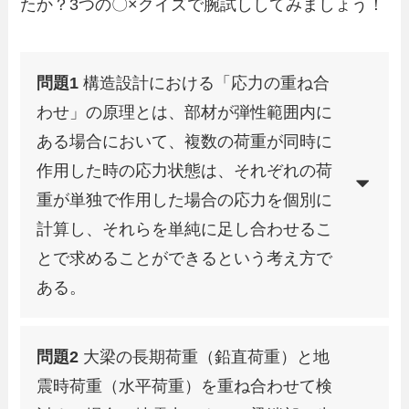
たか？3つの〇×クイズで腕試ししてみましょう！
問題1
構造設計における「応力の重ね合
わせ」の原理とは、部材が弾性範囲内に
ある場合において、複数の荷重が同時に
作用した時の応力状態は、それぞれの荷
重が単独で作用した場合の応力を個別に
計算し、それらを単純に足し合わせるこ
とで求めることができるという考え方で
ある。
問題2
大梁の長期荷重（鉛直荷重）と地
震時荷重（水平荷重）を重ね合わせて検