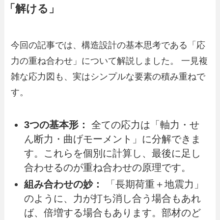
「解ける」
今回の記事では、構造設計の基本思考である「応
力の重ね合わせ」について解説しました。 一見複
雑な応力図も、実はシンプルな要素の積み重ねで
す。
3つの基本形：
全ての応力は「軸力・せ
ん断力・曲げモーメント」に分解できま
す。これらを個別に計算し、最後に足し
合わせるのが重ね合わせの原理です。
組み合わせの妙：
「長期荷重＋地震力」
のように、力が打ち消し合う場合もあれ
ば、倍増する場合もあります。部材のど