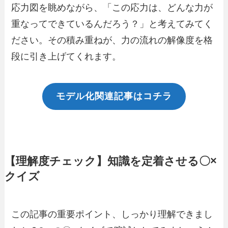
応力図を眺めながら、「この応力は、どんな力が
重なってできているんだろう？」と考えてみてく
ださい。その積み重ねが、力の流れの解像度を格
段に引き上げてくれます。
モデル化関連記事はコチラ
【理解度チェック】知識を定着させる〇×
クイズ
この記事の重要ポイント、しっかり理解できまし