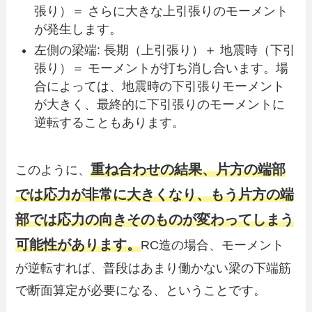
張り）＝ さらに大きな上引張りのモーメント
が発生します。
左側の梁端: 長期（上引張り）＋ 地震時（下引
張り）＝ モーメントが打ち消し合います。場
合によっては、地震時の下引張りモーメント
が大きく、最終的に下引張りのモーメントに
逆転することもあります。
重ね合わせの結果、片方の端部
このように、
では応力が非常に大きくなり、もう片方の端
部では応力の向きそのものが変わってしまう
可能性があります。
RC造の場合、モーメント
が逆転すれば、普段はあまり働かない梁の下端筋
で断面算定が必要になる、ということです。