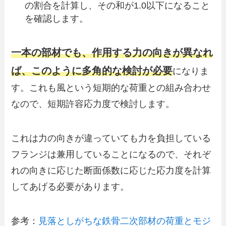
の割合を計算し、その和が1.0以下になること
を確認します。
一本の部材でも、作用する力の向きが異なれ
ば、このように多角的な検討が必要
になりま
す。これも風という短期的な荷重との組み合わせ
なので、短期許容応力度で検討します。
これは力の向きが違っていても力を負担している
フランジは兼用していることになるので、それぞ
れの向きに応じた断面係数に応じた応力度を計算
してあげる必要があります。
参考：
見落としがちな鉄骨二次部材の荷重とモジ