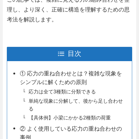
理し、より深く、正確に構造を理解するための思
考法を解説します。
目次
① 応力の重ね合わせとは？複雑な現象を
シンプルに解くための原則
応力は全て3種類に分類できる
単純な現象に分解して、後から足し合わせ
る
【具体例】小梁にかかる2種類の荷重
② よく使用している応力の重ね合わせの
事例