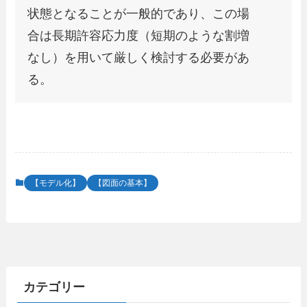
状態となることが一般的であり、この場
合は長期許容応力度（短期のような割増
なし）を用いて厳しく検討する必要があ
る。
【モデル化】
【図面の基本】
カテゴリー