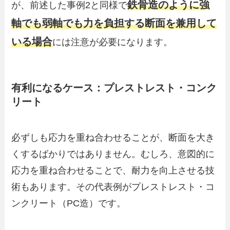
鉄骨造のように強
が、前述した事例2と同様で
軸でも弱軸でも力を負担する断面を兼用して
いる場合
には注意が必要になります。
有利になるケース：プレストレスト・コンク
リート
必ずしも応力を重ね合わせることが、断面を大き
くするばかりではありません。むしろ、意図的に
応力を重ね合わせることで、耐力を向上させる技
術もあります。その代表例がプレストレスト・コ
ンクリート（PC造）です。