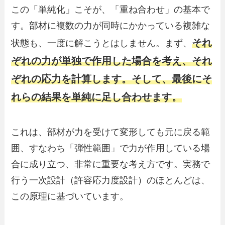
この「単純化」こそが、「重ね合わせ」の基本で
す。部材に複数の力が同時にかかっている複雑な
それ
状態も、一度に解こうとはしません。まず、
ぞれの力が単独で作用した場合を考え、それ
ぞれの応力を計算します。そして、最後にそ
れらの結果を単純に足し合わせます。
これは、部材が力を受けて変形しても元に戻る範
囲、すなわち「弾性範囲」で力が作用している場
合に成り立つ、非常に重要な考え方です。実務で
行う一次設計（許容応力度設計）のほとんどは、
この原理に基づいています。