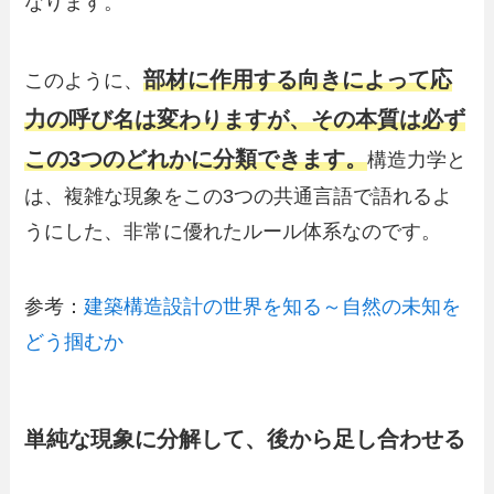
なります。
部材に作用する向きによって応
このように、
力の呼び名は変わりますが、その本質は必ず
この3つのどれかに分類できます。
構造力学と
は、複雑な現象をこの3つの共通言語で語れるよ
うにした、非常に優れたルール体系なのです。
参考：
建築構造設計の世界を知る～自然の未知を
どう掴むか
単純な現象に分解して、後から足し合わせる