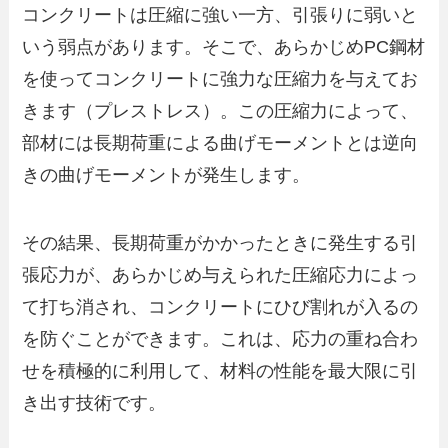
コンクリートは圧縮に強い一方、引張りに弱いと
いう弱点があります。そこで、あらかじめPC鋼材
を使ってコンクリートに強力な圧縮力を与えてお
きます（プレストレス）。この圧縮力によって、
部材には長期荷重による曲げモーメントとは逆向
きの曲げモーメントが発生します。
その結果、長期荷重がかかったときに発生する引
張応力が、あらかじめ与えられた圧縮応力によっ
て打ち消され、コンクリートにひび割れが入るの
を防ぐことができます。これは、応力の重ね合わ
せを積極的に利用して、材料の性能を最大限に引
き出す技術です。