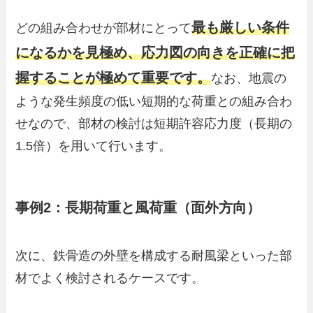
最も厳しい条件
どの組み合わせが部材にとって
になるかを見極め、応力図の向きを正確に把
握することが極めて重要です。
なお、地震の
ような発生頻度の低い短期的な荷重との組み合わ
せなので、部材の検討は短期許容応力度（長期の
1.5倍）を用いて行います。
事例2：長期荷重と風荷重（面外方向）
次に、鉄骨造の外壁を構成する耐風梁といった部
材でよく検討されるケースです。