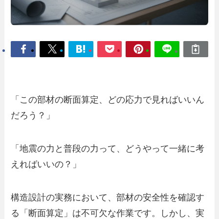
「この部材の断面算定、どの応力で見ればいいん
だろう？」
「地震の力と普段の力って、どうやって一緒に考
えればいいの？」
構造設計の実務において、部材の安全性を確認す
る「断面算定」は不可欠な作業です。しかし、実