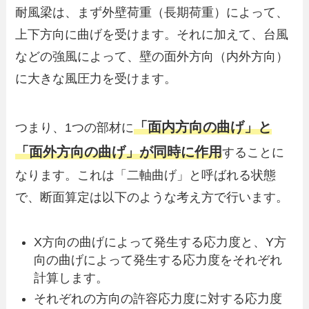
耐風梁は、まず外壁荷重（長期荷重）によって、
上下方向に曲げを受けます。それに加えて、台風
などの強風によって、壁の面外方向（内外方向）
に大きな風圧力を受けます。
「面内方向の曲げ」と
つまり、1つの部材に
「面外方向の曲げ」が同時に作用
することに
なります。これは「二軸曲げ」と呼ばれる状態
で、断面算定は以下のような考え方で行います。
X方向の曲げによって発生する応力度と、Y方
向の曲げによって発生する応力度をそれぞれ
計算します。
それぞれの方向の許容応力度に対する応力度