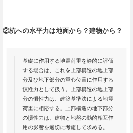
②杭への水平力は地面から？建物から？
基礎に作用する地震荷重を静的に評価
する場合は、これを上部構造の地上部
分及び地下部分の重心位置に作用する
慣性力として扱う。上部構造の地上部
分の慣性力は、建築基準法による地震
荷重に相応する。上部構造の地下部分
の慣性力は、建物と地盤の動的相互作
用の影響を適切に考慮して求める。