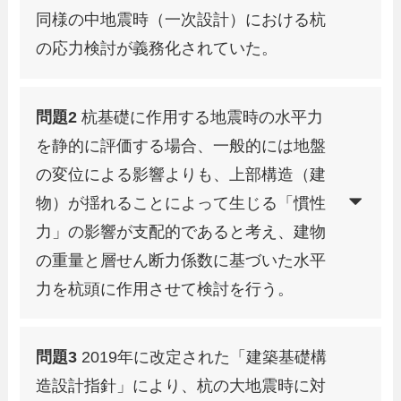
同様の中地震時（一次設計）における杭
の応力検討が義務化されていた。
問題2
杭基礎に作用する地震時の水平力
を静的に評価する場合、一般的には地盤
の変位による影響よりも、上部構造（建
物）が揺れることによって生じる「慣性
力」の影響が支配的であると考え、建物
の重量と層せん断力係数に基づいた水平
力を杭頭に作用させて検討を行う。
問題3
2019年に改定された「建築基礎構
造設計指針」により、杭の大地震時に対