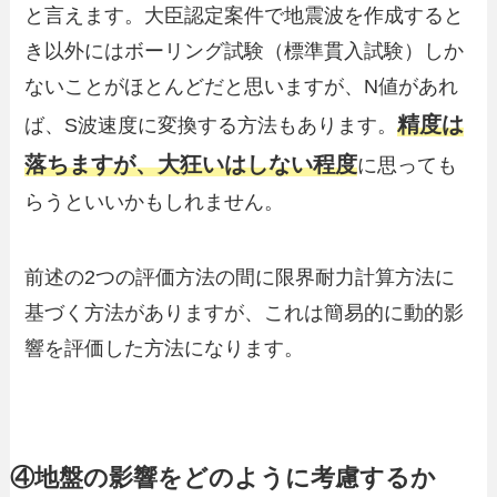
と言えます。大臣認定案件で地震波を作成すると
き以外にはボーリング試験（標準貫入試験）しか
ないことがほとんどだと思いますが、N値があれ
精度は
ば、S波速度に変換する方法もあります。
落ちますが、大狂いはしない程度
に思っても
らうといいかもしれません。
前述の2つの評価方法の間に限界耐力計算方法に
基づく方法がありますが、これは簡易的に動的影
響を評価した方法になります。
④地盤の影響をどのように考慮するか