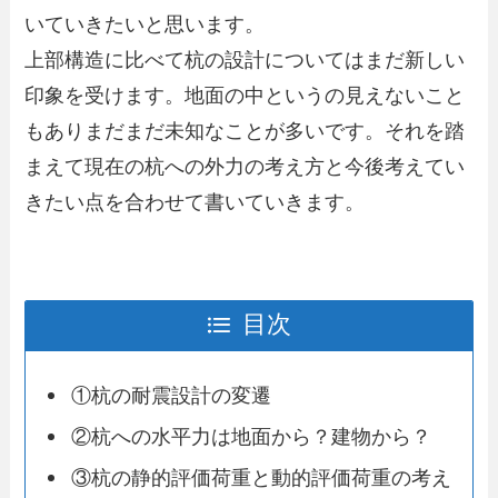
いていきたいと思います。
上部構造に比べて杭の設計についてはまだ新しい
印象を受けます。地面の中というの見えないこと
もありまだまだ未知なことが多いです。それを踏
まえて現在の杭への外力の考え方と今後考えてい
きたい点を合わせて書いていきます。
目次
①杭の耐震設計の変遷
②杭への水平力は地面から？建物から？
③杭の静的評価荷重と動的評価荷重の考え