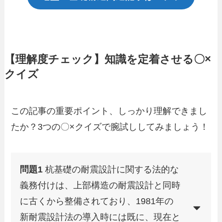
【理解度チェック】知識を定着させる〇×
クイズ
この記事の重要ポイント、しっかり理解できまし
たか？3つの〇×クイズで腕試ししてみましょう！
問題1
杭基礎の耐震設計に関する法的な
義務付けは、上部構造の耐震設計と同時
に古くから整備されており、1981年の
新耐震設計法の導入時には既に、現在と