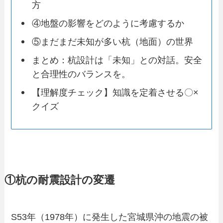
方
④地盤の影響をどのように考慮するか
⑤まだまだ未知が多い杭（地面）の世界
まとめ：杭設計は「未知」との対話。安全
と合理性のバランスを。
【理解度チェック】知識を定着させる〇×
クイズ
①杭の耐震設計の変遷
S53年（1978年）に発生した宮城県沖の地震の被