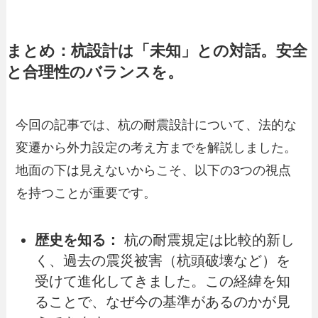
まとめ：杭設計は「未知」との対話。安全
と合理性のバランスを。
今回の記事では、杭の耐震設計について、法的な
変遷から外力設定の考え方までを解説しました。
地面の下は見えないからこそ、以下の3つの視点
を持つことが重要です。
歴史を知る：
杭の耐震規定は比較的新し
く、過去の震災被害（杭頭破壊など）を
受けて進化してきました。この経緯を知
ることで、なぜ今の基準があるのかが見