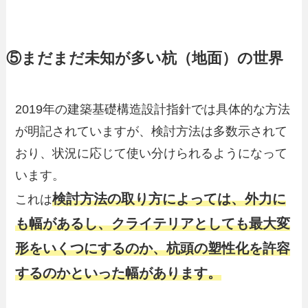
⑤まだまだ未知が多い杭（地面）の世界
2019年の建築基礎構造設計指針では具体的な方法
が明記されていますが、検討方法は多数示されて
おり、状況に応じて使い分けられるようになって
います。
検討方法の取り方によっては、外力に
これは
も幅があるし、クライテリアとしても最大変
形をいくつにするのか、杭頭の塑性化を許容
するのかといった幅があります。