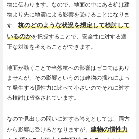
物に伝わります。なので、地面の中にある杭は建
物より先に地震による影響を受けることになりま
杭のどのような状況を想定して検討して
す。
いるのか
を把握することで、安全性に対する適
正な対策を考えることができます。
地面が動くことで当然杭への影響はゼロではあり
ませんが、その影響というのは建物の揺れによっ
て発生する慣性力に比べて小さいのでそれに対す
る検討は省略されています。
なので見出しの問いに対する答えとしては、両方
建物の慣性力
から影響は受けるとなりますが、