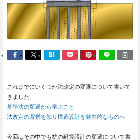
これまでにいくつか法改定の変遷について書いて
きました。
基準法の変遷から学ぶこと
法改定の背景を知り構造設計を魅力的なものへ
今回はその中でも杭の耐震設計の変遷について書