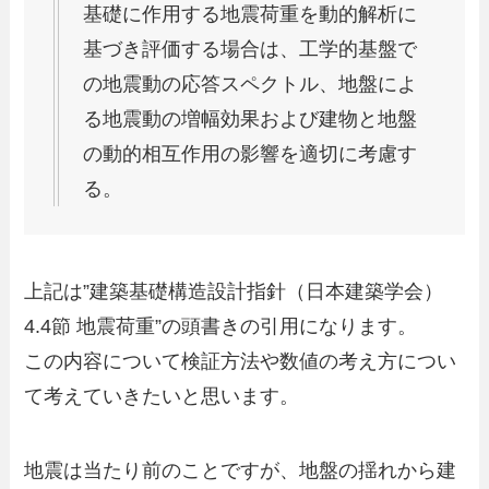
基礎に作用する地震荷重を動的解析に
基づき評価する場合は、工学的基盤で
の地震動の応答スペクトル、地盤によ
る地震動の増幅効果および建物と地盤
の動的相互作用の影響を適切に考慮す
る。
上記は”建築基礎構造設計指針（日本建築学会）
4.4節 地震荷重”の頭書きの引用になります。
この内容について検証方法や数値の考え方につい
て考えていきたいと思います。
地震は当たり前のことですが、地盤の揺れから建