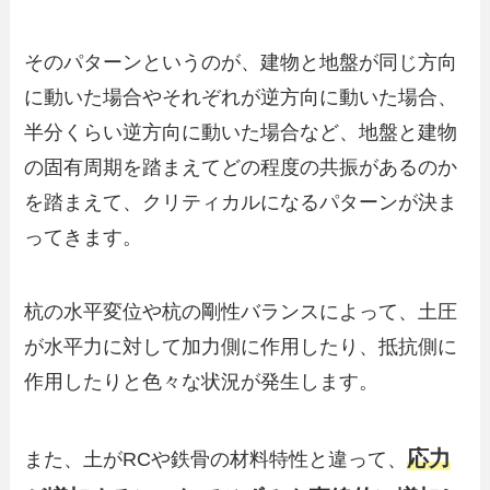
そのパターンというのが、建物と地盤が同じ方向
に動いた場合やそれぞれが逆方向に動いた場合、
半分くらい逆方向に動いた場合など、地盤と建物
の固有周期を踏まえてどの程度の共振があるのか
を踏まえて、クリティカルになるパターンが決ま
ってきます。
杭の水平変位や杭の剛性バランスによって、土圧
が水平力に対して加力側に作用したり、抵抗側に
作用したりと色々な状況が発生します。
応力
また、土がRCや鉄骨の材料特性と違って、