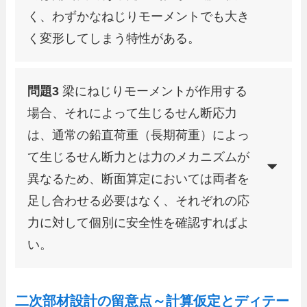
く、わずかなねじりモーメントでも大き
く変形してしまう特性がある。
問題3
梁にねじりモーメントが作用する
場合、それによって生じるせん断応力
は、通常の鉛直荷重（長期荷重）によっ
て生じるせん断力とは力のメカニズムが
異なるため、断面算定においては両者を
足し合わせる必要はなく、それぞれの応
力に対して個別に安全性を確認すればよ
い。
二次部材設計の留意点～計算仮定とディテー