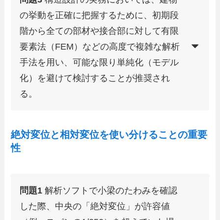
の挙動を正確に把握するために、初期段
階から全ての部材や接合部に対して有限
要素法（FEM）などの高度で複雑な解析
手法を用い、可能な限り単純化（モデル
化）を避けて検討することが推奨され
る。
絶対変位と相対変位を使い分けることの重要
性
問題1
解析ソフトで小梁のたわみを確認
した際、中央の「絶対変位」が許容値