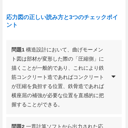
応力図の正しい読み方と3つのチェックポイ
ント
問題1
構造設計において、曲げモーメン
ト図は部材が変形した際の「圧縮側」に
描くことが一般的であり、これにより鉄
筋コンクリート造であればコンクリート
が圧縮を負担する位置、鉄骨造であれば
横座屈の補強が必要な位置を直感的に把
握することができる。
問題2
一貫計算ソフトから出力された応