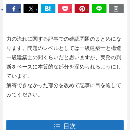
力の流れに関する記事での確認問題のまとめにな
ります。問題のレベルとしては一級建築士と構造
一級建築士の間くらいだと思いますが、実務の判
断をベースに本質的な部分を深められるようにし
ています。
解答できなかった部分を改めて記事に目を通して
みてください。
目次