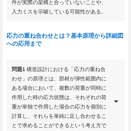
件が実際の架構と合っていないことや、
入力ミスを示唆している可能性がある。
応力の重ね合わせとは？基本原理から詳細図
への応用まで
問題1
構造設計における「応力の重ね合
わせ」の原理とは、部材が弾性範囲内に
ある場合において、複数の荷重が同時に
作用した時の応力状態は、それぞれの荷
重が単独で作用した場合の応力を個別に
計算し、それらを単純に足し合わせるこ
とで求めることができるという考え方で