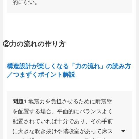
的にない。
②力の流れの作り方
構造設計が楽しくなる「力の流れ」の読み方
／つまずくポイント解説
問題1
地震力を負担させるために耐震壁
を配置する場合、平面的にバランスよく
配置されていれば十分であり、その手前
に大きな吹き抜けや階段室があって床ス