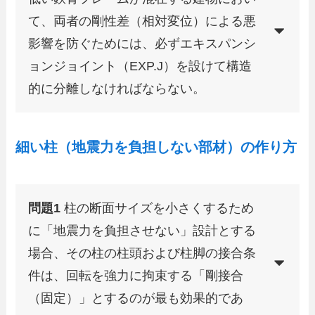
て、両者の剛性差（相対変位）による悪
影響を防ぐためには、必ずエキスパンシ
ョンジョイント（EXP.J）を設けて構造
的に分離しなければならない。
細い柱（地震力を負担しない部材）の作り方
問題1
柱の断面サイズを小さくするため
に「地震力を負担させない」設計とする
場合、その柱の柱頭および柱脚の接合条
件は、回転を強力に拘束する「剛接合
（固定）」とするのが最も効果的であ