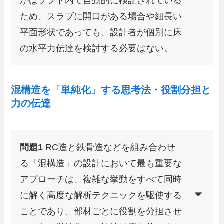
かはソフト内で自動的に検証されている
ため、スラブに開口がある場合や細長い
平面形状であっても、設計者が個別に床
の水平力伝達を検討する必要はない。
混構造を「単純化」する思考法・役割分担と
力の伝達
問題1
RC造と鉄骨造などを組み合わせ
る「混構造」の設計において最も重要な
アプローチは、複雑な挙動をすべて同時
に解く高度な解析テクニックを駆使する
ことであり、部材ごとに役割を分担させ