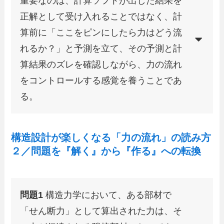
重要なのは、計算ソフトが出した結果を
正解として受け入れることではなく、計
算前に「ここをピンにしたら力はどう流
れるか？」と予測を立て、その予測と計
算結果のズレを確認しながら、力の流れ
をコントロールする感覚を養うことであ
る。
構造設計が楽しくなる「力の流れ」の読み方
２／問題を『解く』から『作る』への転換
問題1
構造力学において、ある部材で
「せん断力」として算出された力は、そ