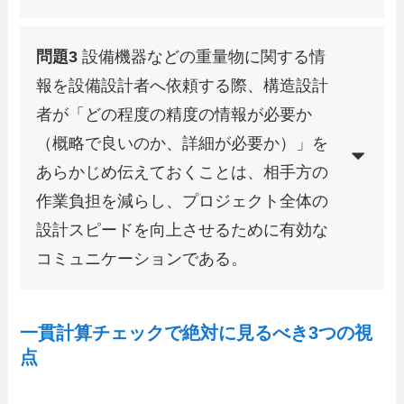
問題3
設備機器などの重量物に関する情
報を設備設計者へ依頼する際、構造設計
者が「どの程度の精度の情報が必要か
（概略で良いのか、詳細が必要か）」を
あらかじめ伝えておくことは、相手方の
作業負担を減らし、プロジェクト全体の
設計スピードを向上させるために有効な
コミュニケーションである。
一貫計算チェックで絶対に見るべき3つの視
点