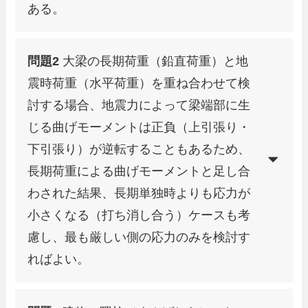
ある。
問題2
大梁の長期荷重（鉛直荷重）と地
震時荷重（水平荷重）を重ね合わせて検
討する場合、地震力によって梁端部に生
じる曲げモーメントは正負（上引張り・
下引張り）が逆転することもあるため、
長期荷重による曲げモーメントと足し合
わされた結果、長期単独時よりも応力が
小さくなる（打ち消し合う）ケースも考
慮し、最も厳しい側の応力のみを検討す
ればよい。