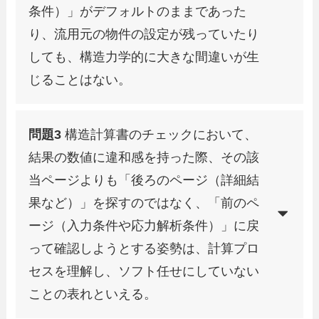
条件）」がデフォルトのままであった
り、流用元の物件の設定が残っていたり
しても、構造力学的に大きな間違いが生
じることはない。
問題3
構造計算書のチェックにおいて、
結果の数値に違和感を持った際、その該
当ページよりも「後ろのページ（詳細結
果など）」を探すのではなく、「前のペ
ージ（入力条件や応力解析条件）」に戻
って確認しようとする姿勢は、計算プロ
セスを理解し、ソフト任せにしていない
ことの表れといえる。