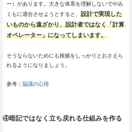
ー）があります。大きな体系を理解しないでやみ
設計で実現した
くもに適合させようとすると、
いものから遠ざかり、設計者ではなく「計算
オペレーター」になってしまいます。
そうならないためにも根拠をしっかりとおさえら
れるようになりましょう。
参考：
協議の心得
④暗記ではなく立ち戻れる仕組みを作る