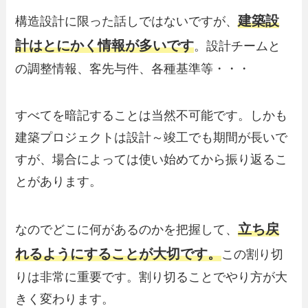
建築設
構造設計に限った話しではないですが、
計はとにかく情報が多いです
。設計チームと
の調整情報、客先与件、各種基準等・・・
すべてを暗記することは当然不可能です。しかも
建築プロジェクトは設計～竣工でも期間が長いで
すが、場合によっては使い始めてから振り返るこ
とがあります。
立ち戻
なのでどこに何があるのかを把握して、
れるようにすることが大切です。
この割り切
りは非常に重要です。割り切ることでやり方が大
きく変わります。