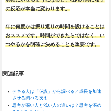
の反応が本当に変わります。
年に何度かは振り返りの時間を設けることは
おススメです。時間ができたらではなく、い
つやるかを明確に決めることも重要です。
関連記事
デキる人は「仮説」から調べる／成長を加速
させる調べる技術
思考が深い人と浅い人の違いは？思考を深め