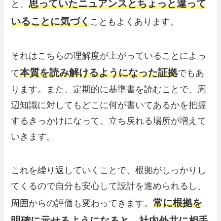
思っていたニュアンスとちょっと違って
と、
いることに気づく
こともよくあります。
それはこちらの理解度が上がっていることによっ
本質を読み解けるようになった証拠
て
でもあ
ります。また、定期的に基準書を読むことで、周
辺知識に対してもどこに何が書いてあるかを把握
するきっかけになって、立ち戻れる場所が増えて
いきます。
これを繰り返していくことで、根拠がしっかりし
てくるので自分も安心して設計を進められるし、
常に根拠を
周囲からの評価も変わってきます。
明確に示せるようになると、社内外共に相手