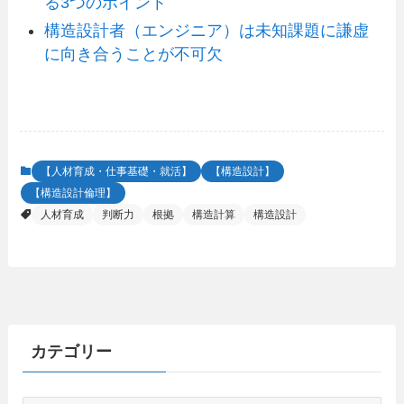
る3つのポイント
構造設計者（エンジニア）は未知課題に謙虚
に向き合うことが不可欠
【人材育成・仕事基礎・就活】
【構造設計】
【構造設計倫理】
人材育成
判断力
根拠
構造計算
構造設計
カテゴリー