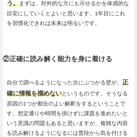
う。
まずは、対外的な方にも示せるかを体感的な
目安にしていくとよいと思います。1年目にこれ
を習慣化できれば未来は明るいです。
②正確に読み解く能力を身に着ける
正
自分で調べるようになった次にぶつかる壁が、
確に情報を掴めない
というものです。そうなる
原因の1つが都合のよい解釈をするということで
す。想定通りや時間を掛けずに課題を進めたいと
いう意識の問題もあると思いますが、複雑な内容
を読み解けるようになるには普段から気を付ける