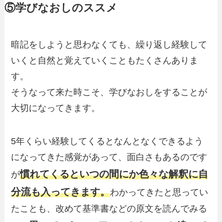
⑤学びなおしのススメ
暗記をしようと思わなくても、繰り返し経験して
いくと自然と覚えていくこともたくさんありま
す。
そうなって来た時こそ、学びなおしをすることが
大切になってきます。
5年くらい経験してくるとなんとなくできるよう
になってきた感覚があって、面白さもあるのです
慣れてくるといつの間にか色々な解釈に自
が
分流も入ってきます。
わかってきたと思ってい
たことも、改めて基準書などの原文を読んでみる