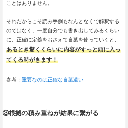
ことはありません。
それだからこそ読み手側もなんとなくで解釈する
のではなく、一度自分でも書き出してみるくらい
に、正確に定義をおさえて言葉を使っていくと、
あるとき驚くくらいに内容がすっと頭に入っ
てくる時がきます！
参考：
重要なのは正確な言葉遣い
③根拠の積み重ねが結果に繋がる