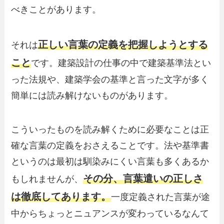
べきことがあります。
正しい言葉の定義を把握しようとする
それは
こと
です。建築設計の仕事の中で建築基準法とい
った法規や、建築学会の基準と言った文字が多く
簡単には読み解けないものがあります。
こういったものを読み解くために必要なことは正
確な言葉の定義をおさえることです。法や基準書
というのは最初は馴染みにくい言葉も多くあるか
その分、言葉遣いの正しさ
もしれませんが、
は徹底してあります。
一度定義された言葉が途
中からちょっとニュアンスが変わっているなんて