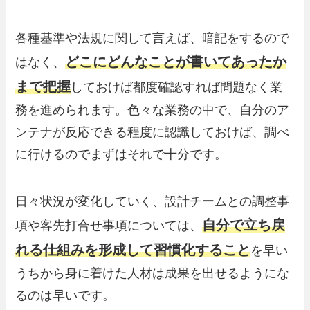
各種基準や法規に関して言えば、暗記をするので
どこにどんなことが書いてあったか
はなく、
まで把握
しておけば都度確認すれば問題なく業
務を進められます。色々な業務の中で、自分のア
ンテナが反応できる程度に認識しておけば、調べ
に行けるのでまずはそれで十分です。
日々状況が変化していく、設計チームとの調整事
自分で立ち戻
項や客先打合せ事項については、
れる仕組みを形成して習慣化すること
を早い
うちから身に着けた人材は成果を出せるようにな
るのは早いです。