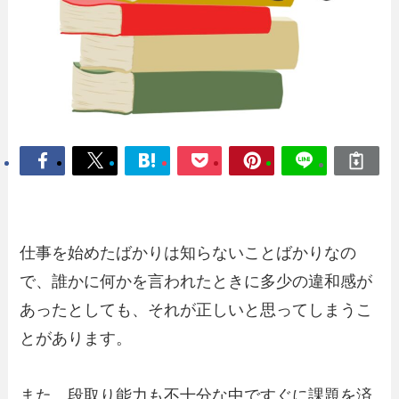
仕事を始めたばかりは知らないことばかりなの
で、誰かに何かを言われたときに多少の違和感が
あったとしても、それが正しいと思ってしまうこ
とがあります。
また、段取り能力も不十分な中ですぐに課題を済