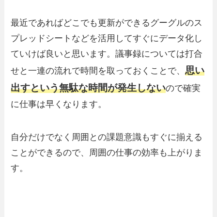
最近であればどこでも更新ができるグーグルのス
プレッドシートなどを活用してすぐにデータ化し
ていけば良いと思います。議事録については打合
思い
せと一連の流れで時間を取っておくことで、
出すという無駄な時間が発生しない
ので確実
に仕事は早くなります。
自分だけでなく周囲との課題意識もすぐに揃える
ことができるので、周囲の仕事の効率も上がりま
す。