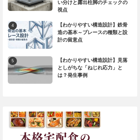
い分けと露出柱脚のチェックの
視点
【わかりやすい構造設計】鉄骨
造の基本～ブレースの種類と設
計の留意点
【わかりやすい構造設計】見落
としがちな「ねじれ応力」と
は？発生事例