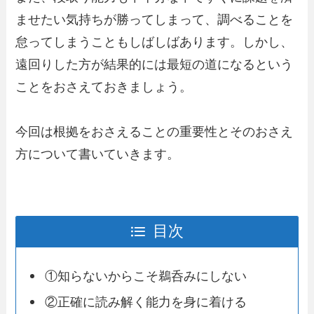
ませたい気持ちが勝ってしまって、調べることを
怠ってしまうこともしばしばあります。しかし、
遠回りした方が結果的には最短の道になるという
ことをおさえておきましょう。
今回は根拠をおさえることの重要性とそのおさえ
方について書いていきます。
目次
①知らないからこそ鵜呑みにしない
②正確に読み解く能力を身に着ける