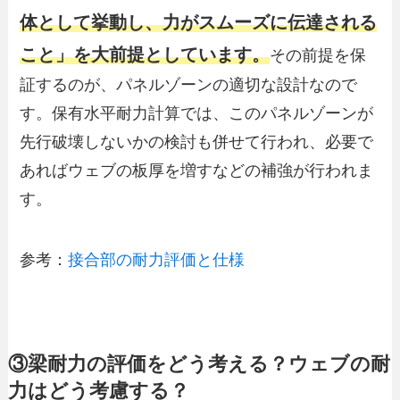
体として挙動し、力がスムーズに伝達される
こと」を大前提としています。
その前提を保
証するのが、パネルゾーンの適切な設計なので
す。保有水平耐力計算では、このパネルゾーンが
先行破壊しないかの検討も併せて行われ、必要で
あればウェブの板厚を増すなどの補強が行われま
す。
参考：
接合部の耐力評価と仕様
③梁耐力の評価をどう考える？ウェブの耐
力はどう考慮する？