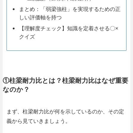
まとめ：「弱梁強柱」を実現するための正
しい評価軸を持つ
【理解度チェック】知識を定着させる〇×
クイズ
①柱梁耐力比とは？柱梁耐力比はなぜ重要
なのか？
まず、柱梁耐力比が何を示しているのか、その定
義から見ていきましょう。