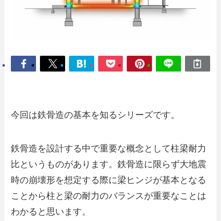
今回は鉄骨造の基本を知るシリーズです。
鉄骨造を設計する中で重要な概念として柱梁耐力
比というものがあります。鉄骨造に限らず大地震
時の崩壊形を想定する際に梁ヒンジが基本となる
ことから柱と梁の耐力のバランスが重要なことは
わかると思います。