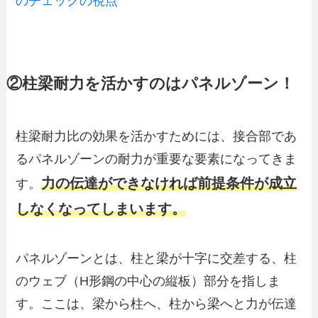
のチェックの視点
②柱梁耐力を活かすのはパネルゾーン！
柱梁耐力比の効果を活かすためには、接合部であ
るパネルゾーンの耐力が重要な要素になってきま
力の伝達ができなければ前提条件が成立
す。
しなくなってしまいます。
パネルゾーンとは、柱と梁が十字に交差する、柱
のウェブ（H形鋼の中心の縦板）部分を指しま
す。ここは、梁から柱へ、柱から梁へと力が伝達