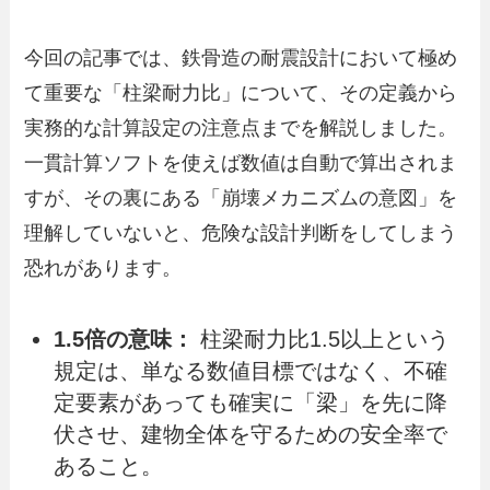
今回の記事では、鉄骨造の耐震設計において極め
て重要な「柱梁耐力比」について、その定義から
実務的な計算設定の注意点までを解説しました。
一貫計算ソフトを使えば数値は自動で算出されま
すが、その裏にある「崩壊メカニズムの意図」を
理解していないと、危険な設計判断をしてしまう
恐れがあります。
1.5倍の意味：
柱梁耐力比1.5以上という
規定は、単なる数値目標ではなく、不確
定要素があっても確実に「梁」を先に降
伏させ、建物全体を守るための安全率で
あること。