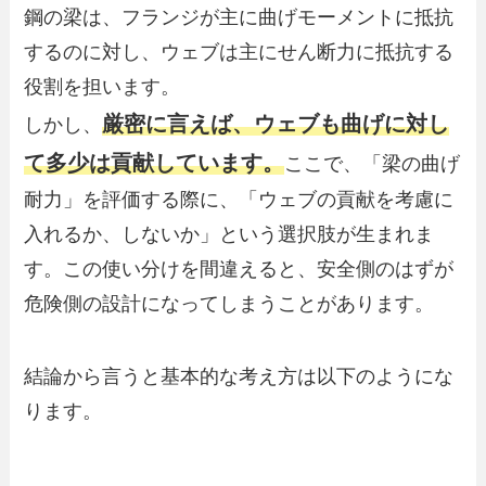
鋼の梁は、フランジが主に曲げモーメントに抵抗
するのに対し、ウェブは主にせん断力に抵抗する
役割を担います。
厳密に言えば、ウェブも曲げに対し
しかし、
て多少は貢献しています。
ここで、「梁の曲げ
耐力」を評価する際に、「ウェブの貢献を考慮に
入れるか、しないか」という選択肢が生まれま
す。この使い分けを間違えると、安全側のはずが
危険側の設計になってしまうことがあります。
結論から言うと基本的な考え方は以下のようにな
ります。