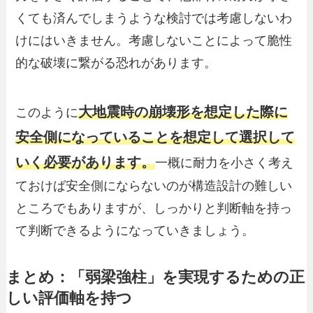
くても済んでしまうような検討では考慮しないわ
けにはいきません。考慮しないことによって脆性
的な破壊に繋がる恐れがあります。
大地震時の崩壊形を想定した際に
このように
安全側になっていることを想定して選択して
いく必要があります。
一概に耐力を小さく考え
ておけば安全側にならないのが構造設計の難しい
ところでもありますが、しっかりと判断軸を持っ
て判断できるようになっていきましょう。
まとめ：「弱梁強柱」を実現するための正
しい評価軸を持つ