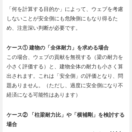
「何を計算する目的か」によって、ウェブを考慮
しないことが安全側にも危険側にもなり得るた
め、注意深い判断が必要です。
ケース① 建物の「全体耐力」を求める場合
この場合、ウェブの貢献を無視する（梁の耐力を
小さく評価する）と、建物全体の耐力も小さく算
出されます。これは「安全側」の評価となり、問
題ありません。（ただし、過度に安全側になり不
経済になる可能性はあります）
ケース② 「柱梁耐力比」や「横補剛」を検討する
場合