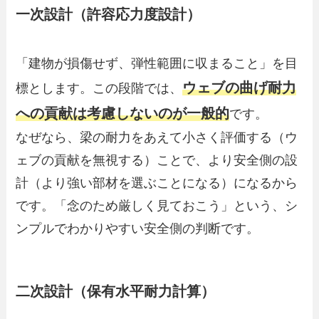
一次設計（許容応力度設計）
「建物が損傷せず、弾性範囲に収まること」を目
ウェブの曲げ耐力
標とします。この段階では、
への貢献は考慮しないのが一般的
です。
なぜなら、梁の耐力をあえて小さく評価する（ウ
ェブの貢献を無視する）ことで、より安全側の設
計（より強い部材を選ぶことになる）になるから
です。「念のため厳しく見ておこう」という、シ
ンプルでわかりやすい安全側の判断です。
二次設計（保有水平耐力計算）