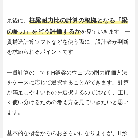
柱梁耐力比の計算の根拠となる「梁
最後に、
の耐力」をどう評価するか
を見ていきます。一
貫構造計算ソフトなどを使う際に、設計者が判断
を求められるポイントです。
一貫計算の中でもH鋼梁のウェブの耐力評価方法
をケースに応じて選択することができます。計算
が満足しやすいものを選択するのではなく、正し
く使い分けるための考え方を見ていきたいと思い
ます。
基本的な概念からのおさらいになりますが、H形