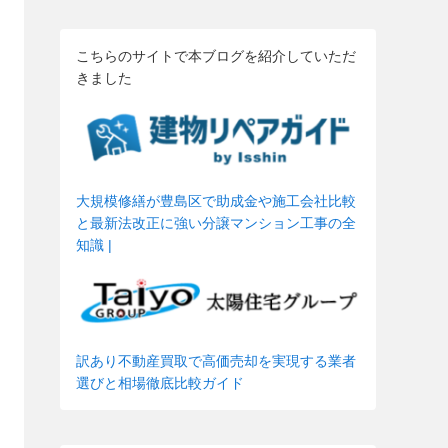
こちらのサイトで本ブログを紹介していただ
きました
大規模修繕が豊島区で助成金や施工会社比較
と最新法改正に強い分譲マンション工事の全
知識 |
訳あり不動産買取で高価売却を実現する業者
選びと相場徹底比較ガイド