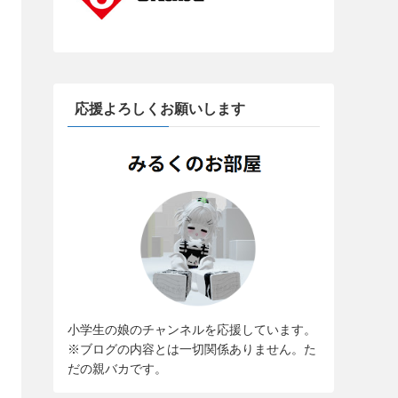
応援よろしくお願いします
小学生の娘のチャンネルを応援しています。
※ブログの内容とは一切関係ありません。た
だの親バカです。