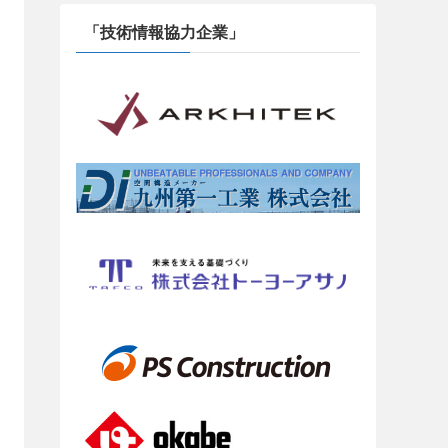
「技術情報協力企業」