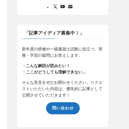
「記事アイディア募集中！」
新年度の研修や一級建築士試験に役立つ、実
務・学習の疑問にお答えします。
・こんな解説が読みたい！
・ここがどうしても理解できない…
そんな意見をぜひお聞かせください。リクエ
ストいただいた内容は、優先的に記事として
公開させていただきます！
問い合わせ