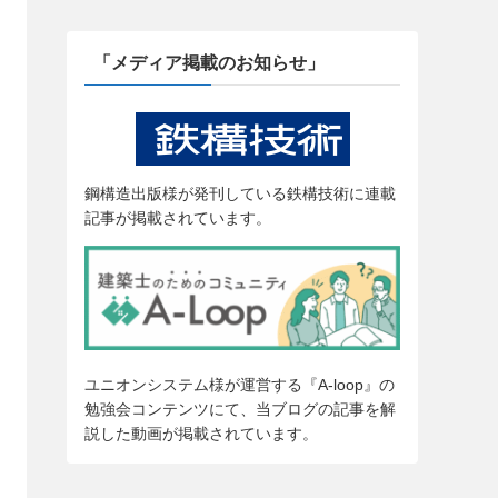
「メディア掲載のお知らせ」
鋼構造出版様が発刊している鉄構技術に連載
記事が掲載されています。
ユニオンシステム様が運営する『A-loop』の
勉強会コンテンツにて、当ブログの記事を解
説した動画が掲載されています。