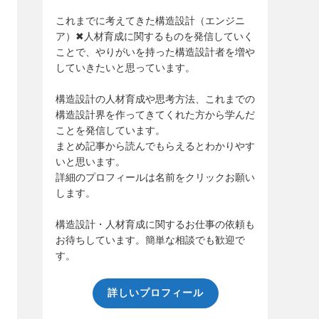
これまでに考えてきた構造設計（エンジニ
ア）✖人材育成に関するものを発信していく
ことで、やりがいを持った構造設計者を増や
していきたいと思っています。
構造設計の人材育成や思考方法、これまでの
構造設計界を作ってきてくれた方から学んだ
ことを発信しています。
まとめ記事から読んでもらえるとわかりやす
いと思います。
詳細のプロフィールは名前をクリックお願い
します。
構造設計・人材育成に関するお仕事の依頼も
お待ちしています。簡単な相談でも歓迎で
す。
詳しいプロフィール