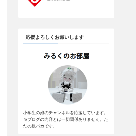
応援よろしくお願いします
小学生の娘のチャンネルを応援しています。
※ブログの内容とは一切関係ありません。た
だの親バカです。