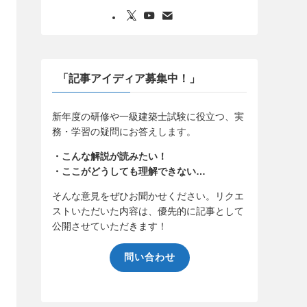
「記事アイディア募集中！」
新年度の研修や一級建築士試験に役立つ、実
務・学習の疑問にお答えします。
・こんな解説が読みたい！
・ここがどうしても理解できない…
そんな意見をぜひお聞かせください。リクエ
ストいただいた内容は、優先的に記事として
公開させていただきます！
問い合わせ