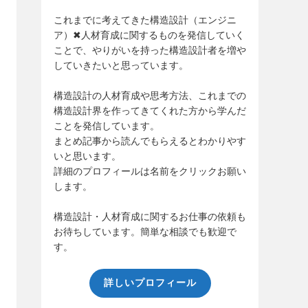
これまでに考えてきた構造設計（エンジニ
ア）✖人材育成に関するものを発信していく
ことで、やりがいを持った構造設計者を増や
していきたいと思っています。
構造設計の人材育成や思考方法、これまでの
構造設計界を作ってきてくれた方から学んだ
ことを発信しています。
まとめ記事から読んでもらえるとわかりやす
いと思います。
詳細のプロフィールは名前をクリックお願い
します。
構造設計・人材育成に関するお仕事の依頼も
お待ちしています。簡単な相談でも歓迎で
す。
詳しいプロフィール