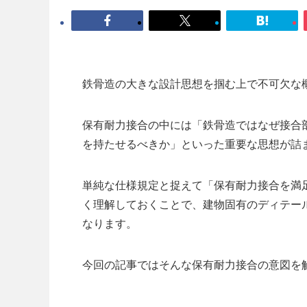
鉄骨造の大きな設計思想を掴む上で不可欠な
保有耐力接合の中には「鉄骨造ではなぜ接合
を持たせるべきか」といった重要な思想が詰
単純な仕様規定と捉えて「保有耐力接合を満
く理解しておくことで、建物固有のディテー
なります。
今回の記事ではそんな保有耐力接合の意図を