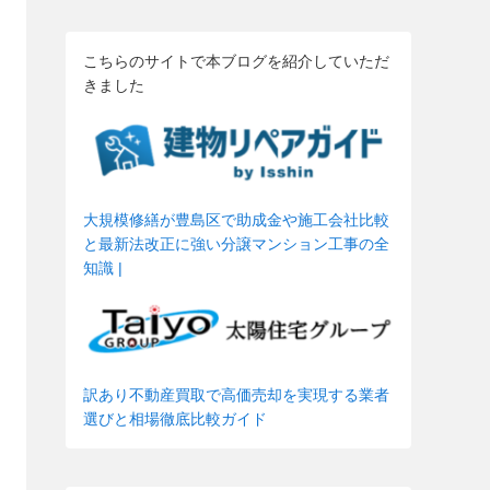
こちらのサイトで本ブログを紹介していただ
きました
大規模修繕が豊島区で助成金や施工会社比較
と最新法改正に強い分譲マンション工事の全
知識 |
訳あり不動産買取で高価売却を実現する業者
選びと相場徹底比較ガイド