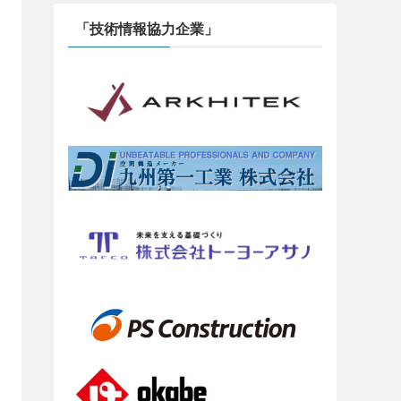
「技術情報協力企業」