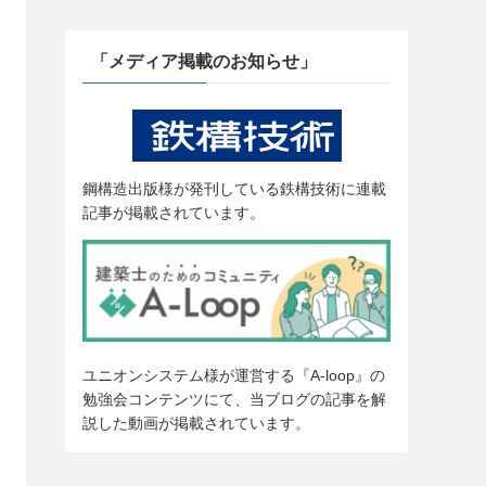
「メディア掲載のお知らせ」
鋼構造出版様が発刊している鉄構技術に連載
記事が掲載されています。
ユニオンシステム様が運営する『A-loop』の
勉強会コンテンツにて、当ブログの記事を解
説した動画が掲載されています。