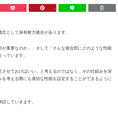
概念として保有耐力接合があります。
部が重要なのか」、そして「そんな接合部にどのような性能
まっています。
足させておけばいい」と考えるのではなく、その仕組みを深
ルを考える際にも適切な性能を設定することができるように
解説していきます。