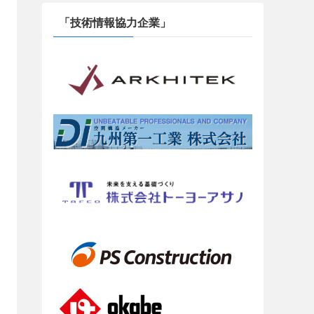
「技術情報協力企業」