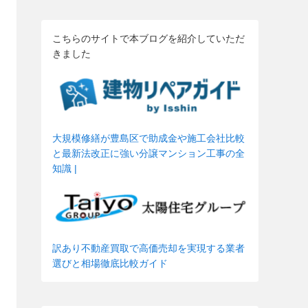
こちらのサイトで本ブログを紹介していただ
きました
大規模修繕が豊島区で助成金や施工会社比較
と最新法改正に強い分譲マンション工事の全
知識 |
訳あり不動産買取で高価売却を実現する業者
選びと相場徹底比較ガイド