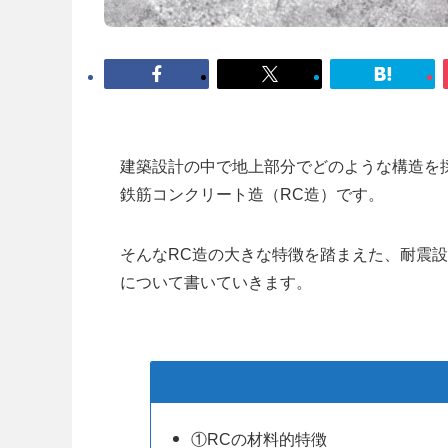
建築設計の中で地上部分でどのような構造を
鉄筋コンクリート造（RC造）です。
そんなRC造の大きな特徴を踏まえた、耐震
について書いていきます。
①RCの材料的特徴