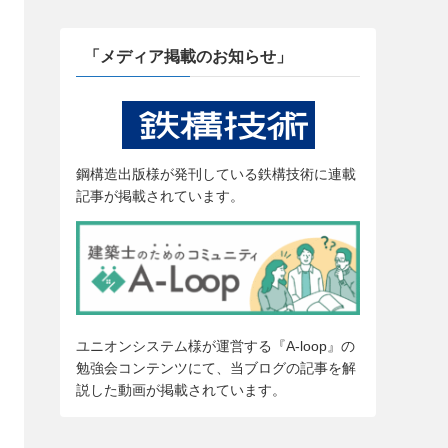
「メディア掲載のお知らせ」
鋼構造出版様が発刊している鉄構技術に連載
記事が掲載されています。
ユニオンシステム様が運営する『A-loop』の
勉強会コンテンツにて、当ブログの記事を解
説した動画が掲載されています。