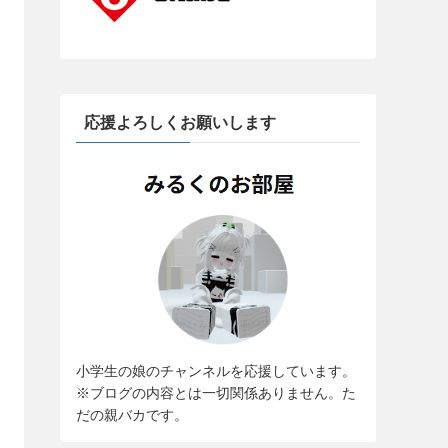
応援よろしくお願いします
小学生の娘のチャンネルを応援しています。
※ブログの内容とは一切関係ありません。た
だの親バカです。