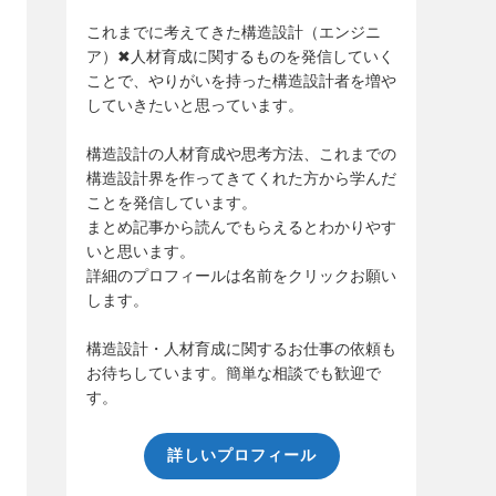
これまでに考えてきた構造設計（エンジニ
ア）✖人材育成に関するものを発信していく
ことで、やりがいを持った構造設計者を増や
していきたいと思っています。
構造設計の人材育成や思考方法、これまでの
構造設計界を作ってきてくれた方から学んだ
ことを発信しています。
まとめ記事から読んでもらえるとわかりやす
いと思います。
詳細のプロフィールは名前をクリックお願い
します。
構造設計・人材育成に関するお仕事の依頼も
お待ちしています。簡単な相談でも歓迎で
す。
詳しいプロフィール