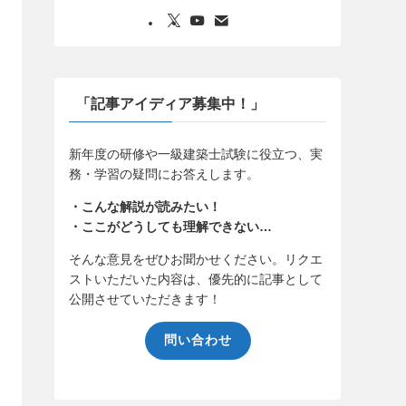
「記事アイディア募集中！」
新年度の研修や一級建築士試験に役立つ、実
務・学習の疑問にお答えします。
・こんな解説が読みたい！
・ここがどうしても理解できない…
そんな意見をぜひお聞かせください。リクエ
ストいただいた内容は、優先的に記事として
公開させていただきます！
問い合わせ