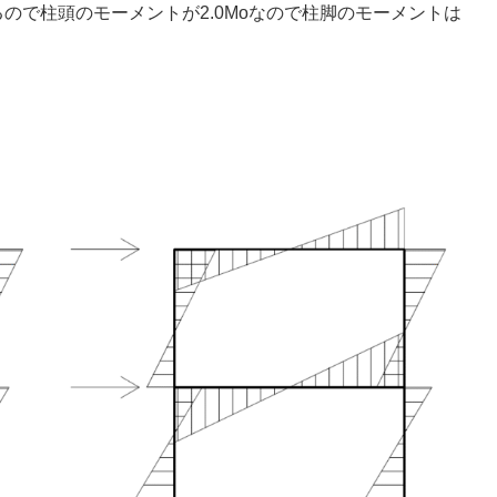
るので柱頭のモーメントが2.0Moなので柱脚のモーメントは