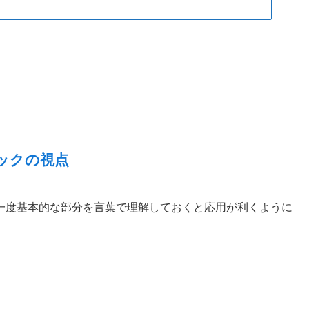
ックの視点
一度基本的な部分を言葉で理解しておくと応用が利くように