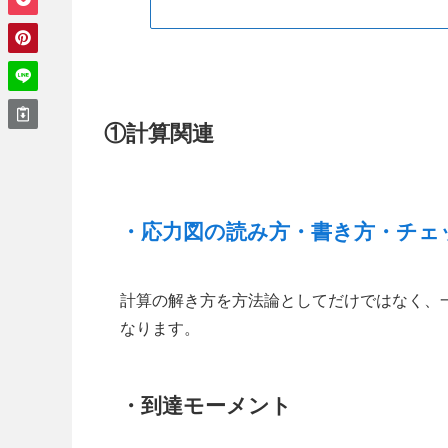
①計算関連
・応力図の読み方・書き方・チェ
計算の解き方を方法論としてだけではなく、
なります。
・到達モーメント