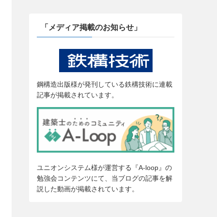
「メディア掲載のお知らせ」
鋼構造出版様が発刊している鉄構技術に連載
記事が掲載されています。
ユニオンシステム様が運営する『A-loop』の
勉強会コンテンツにて、当ブログの記事を解
説した動画が掲載されています。