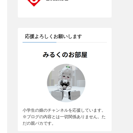
応援よろしくお願いします
小学生の娘のチャンネルを応援しています。
※ブログの内容とは一切関係ありません。た
だの親バカです。