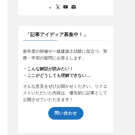
「記事アイディア募集中！」
新年度の研修や一級建築士試験に役立つ、実
務・学習の疑問にお答えします。
・こんな解説が読みたい！
・ここがどうしても理解できない…
そんな意見をぜひお聞かせください。リクエ
ストいただいた内容は、優先的に記事として
公開させていただきます！
問い合わせ