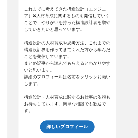
これまでに考えてきた構造設計（エンジニ
ア）✖人材育成に関するものを発信していく
ことで、やりがいを持った構造設計者を増や
していきたいと思っています。
構造設計の人材育成や思考方法、これまでの
構造設計界を作ってきてくれた方から学んだ
ことを発信しています。
まとめ記事から読んでもらえるとわかりやす
いと思います。
詳細のプロフィールは名前をクリックお願い
します。
構造設計・人材育成に関するお仕事の依頼も
お待ちしています。簡単な相談でも歓迎で
す。
詳しいプロフィール