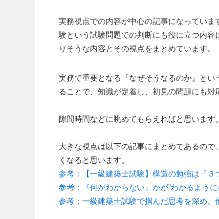
実務視点での内容が中心の記事になっていま
験という試験問題での判断にも役に立つ内容
りそうな内容とその視点をまとめています。
実務で重要となる『なぜそうなるのか』とい
ることで、知識が定着し、初見の問題にも対
隙間時間などに眺めてもらえればと思います
大きな視点は以下の記事にまとめてあるので
くなると思います。
参考：【一級建築士試験】構造の勉強は『３
参考：『何がわからない』かが”わかるように
参考：一級建築士試験で掴んだ思考を深め、