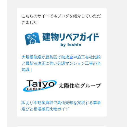
こちらのサイトで本ブログを紹介していただ
きました
大規模修繕が豊島区で助成金や施工会社比較
と最新法改正に強い分譲マンション工事の全
知識 |
訳あり不動産買取で高価売却を実現する業者
選びと相場徹底比較ガイド