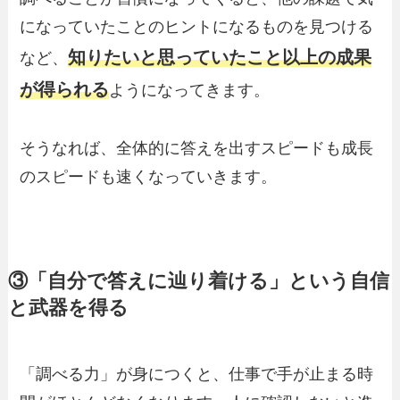
になっていたことのヒントになるものを見つける
知りたいと思っていたこと以上の成果
など、
が得られる
ようになってきます。
そうなれば、全体的に答えを出すスピードも成長
のスピードも速くなっていきます。
③「自分で答えに辿り着ける」という自信
と武器を得る
「調べる力」が身につくと、仕事で手が止まる時