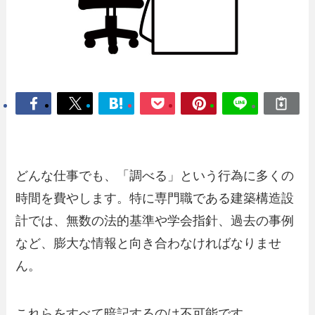
どんな仕事でも、「調べる」という行為に多くの
時間を費やします。特に専門職である建築構造設
計では、無数の法的基準や学会指針、過去の事例
など、膨大な情報と向き合わなければなりませ
ん。
これらをすべて暗記するのは不可能です。