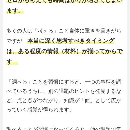
ゼロから考えても時間ばかりが過ぎてしまい
ます。
多くの人は「考える」こと自体に重きを置きがち
本当に深く思考すべきタイミング
ですが、
は、ある程度の情報（材料）が揃ってからで
す。
「調べる」ことを習慣にすると、一つの事柄を調
べているうちに、別の課題のヒントを発見するな
ど、点と点がつながり、知識が「面」として広が
っていく感覚が得られます。
調べることが習慣になってくると、他の課題で気