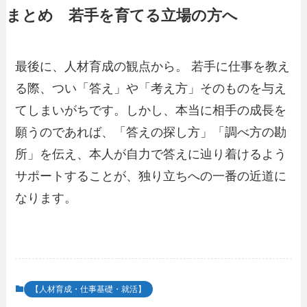
まとめ 若手を育てる立場の方へ
最後に、人材育成の観点から。 若手に仕事を教え
る際、つい「答え」や「考え方」そのものを与え
てしまいがちです。しかし、本当に相手の成長を
願うのであれば、「答えの探し方」「調べ方の勘
所」を伝え、本人が自力で答えに辿り着けるよう
サポートすることが、独り立ちへの一番の近道に
なります。
【人材育成・仕事基礎・就活】