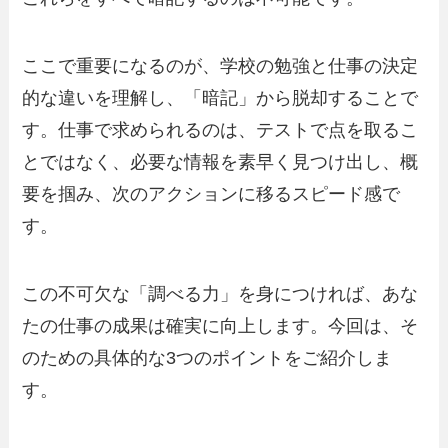
ここで重要になるのが、学校の勉強と仕事の決定
的な違いを理解し、「暗記」から脱却することで
す。仕事で求められるのは、テストで点を取るこ
とではなく、必要な情報を素早く見つけ出し、概
要を掴み、次のアクションに移るスピード感で
す。
この不可欠な「調べる力」を身につければ、あな
たの仕事の成果は確実に向上します。今回は、そ
のための具体的な3つのポイントをご紹介しま
す。