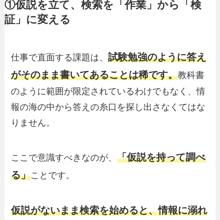
①仮説を立て、検索を「作業」から「検
証」に変える
試験勉強のように答え
仕事で直面する課題は、
がそのまま書いてあることは稀です。
教科書
のように範囲が限定されているわけでもなく、情
報の海の中から答えの糸口を探し出さなくてはな
りません。
「仮説を持って調べ
ここで意識すべきなのが、
る」
ことです。
仮説がないまま検索を始めると、情報に溺れ