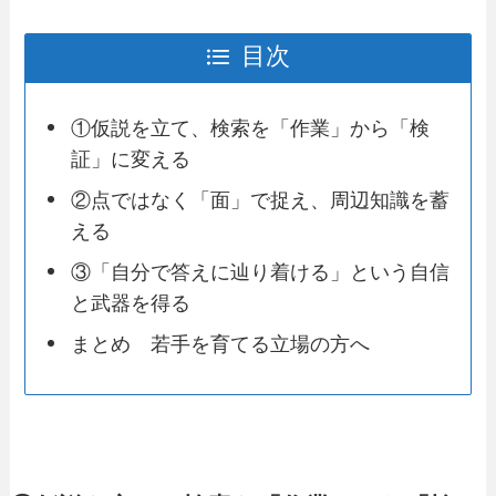
目次
①仮説を立て、検索を「作業」から「検
証」に変える
②点ではなく「面」で捉え、周辺知識を蓄
える
③「自分で答えに辿り着ける」という自信
と武器を得る
まとめ 若手を育てる立場の方へ