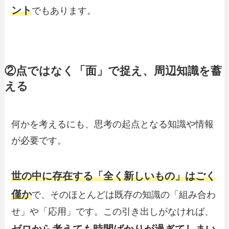
ント
でもあります。
②点ではなく「面」で捉え、周辺知識を蓄
える
何かを考えるにも、思考の起点となる知識や情報
が必要です。
世の中に存在する「全く新しいもの」はごく
僅か
で、そのほとんどは既存の知識の「組み合わ
せ」や「応用」です。この引き出しがなければ、