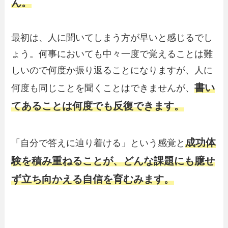
ん。
最初は、人に聞いてしまう方が早いと感じるでし
ょう。何事においても中々一度で覚えることは難
しいので何度か振り返ることになりますが、人に
書い
何度も同じことを聞くことはできませんが、
てあることは何度でも反復できます。
成功体
「自分で答えに辿り着ける」という感覚と
験を積み重ねることが、どんな課題にも臆せ
ず立ち向かえる自信を育む
みます
。