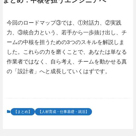
まとめ：中核を担うエンジニアへ
今回のロードマップ③では、①対話力、②実践
力、③統合力という、若手から一歩抜け出し、チ
ームの中核を担うための3つのスキルを解説しま
した。これらの力を磨くことで、あなたは単なる
作業者ではなく、自ら考え、チームを動かせる真
の「設計者」へと成長していくはずです。
【まとめ】
【人材育成・仕事基礎・就活】