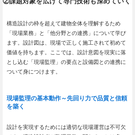
②課題対象を広げて専門技術も深めていく
構造設計の枠を超えて建物全体を理解するため
「現場業務」と「他分野との連携」について学び
ます。設計図は、現場で正しく施工されて初めて
価値を持ちます。ここでは、設計意図を現実に落
とし込む「現場監理」の要点と設備図との連携に
ついて身につけます。
現場監理の基本動作～先回り力で品質と信頼
を築く
設計を実現するためには適切な現場運営は不可欠