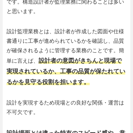
です。構造設計者が監理業務に関わることは多い
と思います。
設計監理業務とは、設計者が作成した図面や仕様
書通りに工事が進められているかを確認し、品質
が確保されるように管理する業務のことです。簡
設計者の意図がきちんと現場で
単に言えば、
実現されているか、工事の品質が保たれてい
るかを見守る役割を担います。
設計を実現するため現場との良好な関係・運営は
不可欠です。
設計場面とは違った特有のスピード感や、意