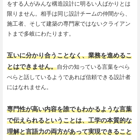
をする人がみんな構造設計に明るい人ばかりとは
限りません。相手は同じ設計チームの仲間から、
施工者、そして建築の専門家ではないクライアン
トまで多岐にわたります。
互いに分かり合うことなく、業務を進めるこ
とはできません。
自分の知っている言葉をぺら
ぺらと話しているようであれば信頼できる設計者
にはなれません。
専門性が高い内容を誰でもわかるような言葉
で伝えられるということは、工学の本質的な
理解と言語力の両方があって実現できること