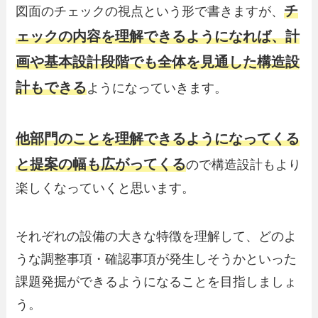
チ
図面のチェックの視点という形で書きますが、
ェックの内容を理解できるようになれば、計
画や基本設計段階でも全体を見通した構造設
計もできる
ようになっていきます。
他部門のことを理解できるようになってくる
と提案の幅も広がってくる
ので構造設計もより
楽しくなっていくと思います。
それぞれの設備の大きな特徴を理解して、どのよ
うな調整事項・確認事項が発生しそうかといった
課題発掘ができるようになることを目指しましょ
う。