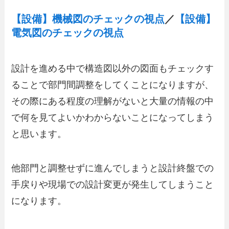
【設備】機械図のチェックの視点
／
【設備】
電気図のチェックの視点
設計を進める中で構造図以外の図面もチェックす
ることで部門間調整をしてくことになりますが、
その際にある程度の理解がないと大量の情報の中
で何を見てよいかわからないことになってしまう
と思います。
他部門と調整せずに進んでしまうと設計終盤での
手戻りや現場での設計変更が発生してしまうこと
になります。