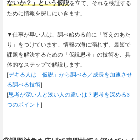
ないか？」という仮説
を立て、それを検証する
ために情報を探しにいきます。
▼仕事が早い人は、調べ始める前に「答えのあた
り」をつけています。情報の海に溺れず、最短で
課題を解決するための「仮説思考」の技術を、具
体的なステップで解説します。
[
デキる人は「仮説」から調べる／成長を加速させ
る調べる技術
]
[
思考が深い人と浅い人の違いは？思考を深める3
つのポイント
]