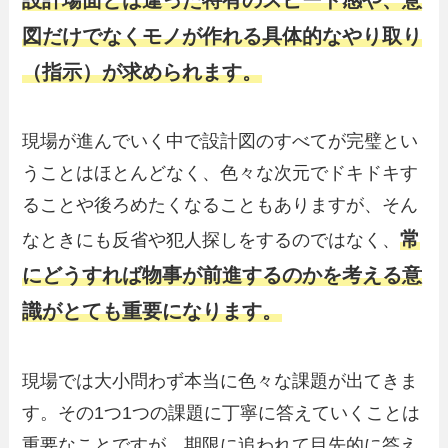
図だけでなくモノが作れる具体的なやり取り
（指示）が求められます。
現場が進んでいく中で設計図のすべてが完璧とい
うことはほとんどなく、色々な次元でドキドキす
ることや後ろめたくなることもありますが、そん
常
なときにも反省や犯人探しをするのではなく、
にどうすれば物事が前進するのかを考える意
識がとても重要になります。
現場では大小問わず本当に色々な課題が出てきま
す。その1つ1つの課題に丁寧に答えていくことは
重要なことですが、期限に追われて目先的に答え