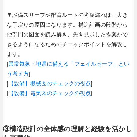
▼設備スリーブや配管ルートの考慮漏れは、大き
な手戻りの原因になります。構造計画の段階から
他部門の図面を読み解き、先を見越した提案がで
きるようになるためのチェックポイントを解説し
ます。
[
異常気象・地震に備える「フェイルセーフ」とい
う考え方
]
[
【設備】機械図のチェックの視点
]
[
【設備】電気図のチェックの視点
]
③構造設計の全体感の理解と経験を活かし