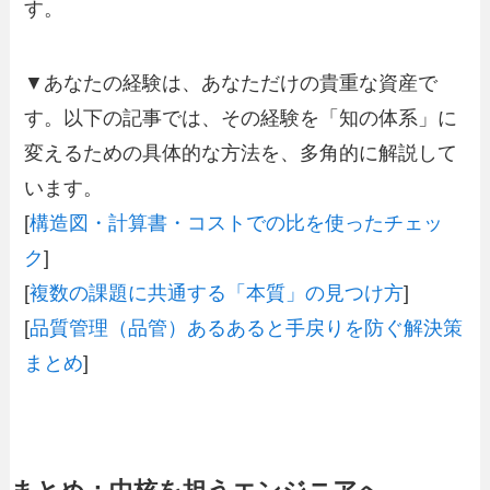
す。
▼あなたの経験は、あなただけの貴重な資産で
す。以下の記事では、その経験を「知の体系」に
変えるための具体的な方法を、多角的に解説して
います。
[
構造図・計算書・コストでの比を使ったチェッ
ク
]
[
複数の課題に共通する「本質」の見つけ方
]
[
品質管理（品管）あるあると手戻りを防ぐ解決策
まとめ
]