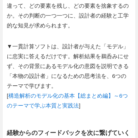
違って、どの要素を残し、どの要素を捨象するの
か。その判断の一つ一つに、設計者の経験と工学
的な知見が求められます。
▼一貫計算ソフトは、設計者が与えた「モデル」
に忠実に答えるだけです。解析結果を鵜呑みにせ
ず、その背景にあるモデル化の意図を説明できる
「本物の設計者」になるための思考法を、6つの
テーマで学びます。
[
構造解析のモデル化の基本【総まとめ編】～6つ
のテーマで学ぶ本質と実践法
]
経験からのフィードバックを次に繋げていく