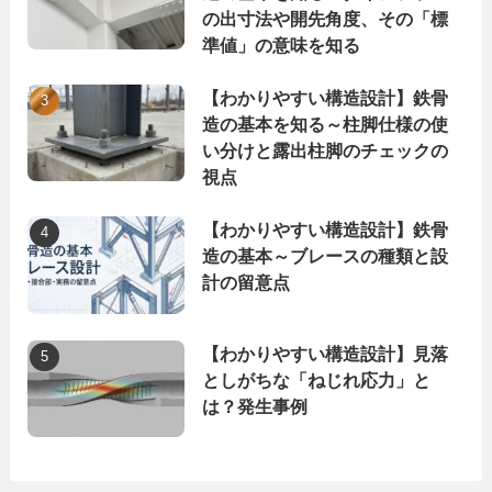
の出寸法や開先角度、その「標
準値」の意味を知る
【わかりやすい構造設計】鉄骨
造の基本を知る～柱脚仕様の使
い分けと露出柱脚のチェックの
視点
【わかりやすい構造設計】鉄骨
造の基本～ブレースの種類と設
計の留意点
【わかりやすい構造設計】見落
としがちな「ねじれ応力」と
は？発生事例