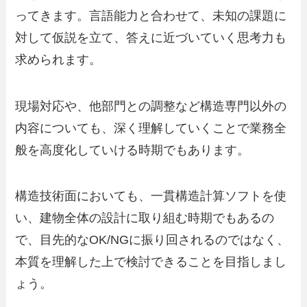
ってきます。言語能力と合わせて、未知の課題に
対して仮説を立て、答えに近づいていく思考力も
求められます。
現場対応や、他部門との調整など構造専門以外の
内容についても、深く理解していくことで業務全
般を高度化していける時期でもあります。
構造技術面においても、一貫構造計算ソフトを使
い、建物全体の設計に取り組む時期でもあるの
で、目先的なOK/NGに振り回されるのではなく、
本質を理解した上で検討できることを目指しまし
ょう。