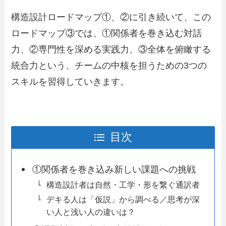
構造設計ロードマップ①、②に引き続いて、この
ロードマップ③では、①関係者を巻き込む対話
力、②専門性を深める実践力、③全体を俯瞰する
統合力という、チームの中核を担うための3つの
スキルを習得していきます。
目次
①関係者を巻き込み新しい課題への挑戦
構造設計者は自然・工学・形を繋ぐ通訳者
デキる人は「仮説」から調べる／思考が深
い人と浅い人の違いは？