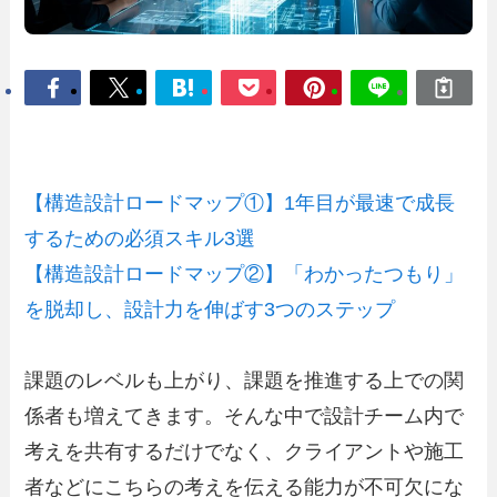
【構造設計ロードマップ①】1年目が最速で成長
するための必須スキル3選
【構造設計ロードマップ②】「わかったつもり」
を脱却し、設計力を伸ばす3つのステップ
課題のレベルも上がり、課題を推進する上での関
係者も増えてきます。そんな中で設計チーム内で
考えを共有するだけでなく、クライアントや施工
者などにこちらの考えを伝える能力が不可欠にな