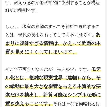
い、耐えうるのかを科学的に予測することが構造
解析の役割です。
しかし、現実の建物のすべてを解析で再現するこ
あ
とは、現代の技術をもってしても不可能です。
まりに複雑すぎる情報は、かえって問題の本
質を見えにくくしてしまいます。
モデ
そこで不可欠となるのが「モデル化」です。
ル化とは、複雑な現実世界（建物）から、そ
の挙動に最も大きな影響を与える本質的な要
素だけを抽出し、計算可能なシンプルな形に
置き換えることです。
それは単なる簡略化とは