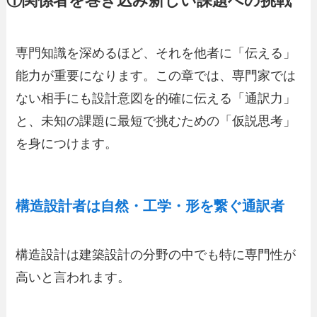
①関係者を巻き込み新しい課題への挑戦
専門知識を深めるほど、それを他者に「伝える」
能力が重要になります。この章では、専門家では
ない相手にも設計意図を的確に伝える「通訳力」
と、未知の課題に最短で挑むための「仮説思考」
を身につけます。
構造設計者は自然・工学・形を繋ぐ通訳者
構造設計は建築設計の分野の中でも特に専門性が
高いと言われます。