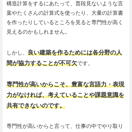
構造計算をするにあたって、普段見ないような言
葉やたくさんの計算式を使ったり、大量の計算書
を作ったりしているところを見ると専門性が高く
見えるのかもしれません。
良い建築を作るためには各分野の人
しかし、
間が協力することが不可欠
です。
専門性が高いからこそ、豊富な言語力・表現
力がなければ、考えていることや課題意識を
共有できないのです。
専門性が高いからと言って、仕事の中でやり取り