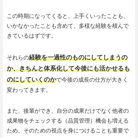
この時期になってくると、上手くいったことも、
いかなかったことも含めて、多様な経験を積んで
きているはずです。
経験を一過性のものにしてしまうの
それらの
か、きちんと体系化して今後にも活かせるも
のにしていくのか
で今後の成長の仕方が大きく
変わってきます。
また、後輩ができ、自分の成果だけでなく他者の
成果物をチェックする（品質管理）機会も増える
ため、そのための視点を身につけることも重要で