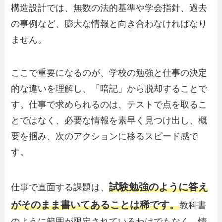
構造設計では、無数の法的基準や学会指針、過去
の事例など、膨大な情報と向き合わなければなり
ません。
ここで重要になるのが、学校の勉強と仕事の決定
的な違いを理解し、「暗記」から脱却することで
す。仕事で求められるのは、テストで点を取るこ
とではなく、必要な情報を素早く見つけ出し、概
要を掴み、次のアクションに移るスピード感で
す。
試験勉強のように答え
仕事で直面する課題は、
がそのまま書いてあることは稀です。
教科書
のように範囲が限定されているわけでもなく、情