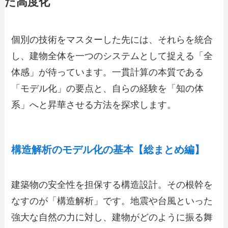
た高度化
個別の技術をマスターした先には、それらを統合
し、建物全体を一つのシステムとして捉える「全
体感」が待っています。一貫計算の本質である
「モデル化」の要点と、自らの経験を「知の体
系」へと昇華させる方法を探求します。
構造解析のモデル化の基本【総まとめ編】
建築物の安全性を担保する構造設計。その根幹を
なすのが「構造解析」です。地震や台風といった
強大な自然の力に対し、建物がどのように振る舞