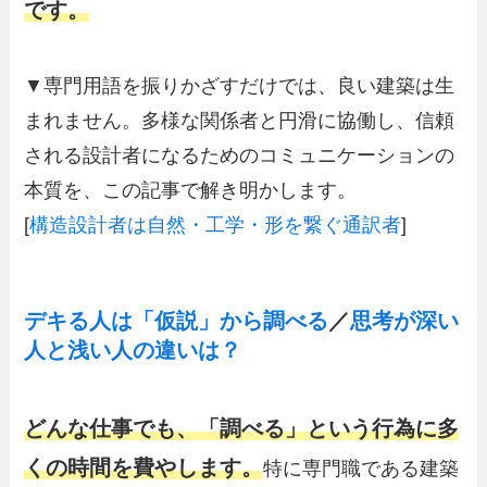
です。
▼専門用語を振りかざすだけでは、良い建築は生
まれません。多様な関係者と円滑に協働し、信頼
される設計者になるためのコミュニケーションの
本質を、この記事で解き明かします。
[
構造設計者は自然・工学・形を繋ぐ通訳者
]
デキる人は「仮説」から調べる
／
思考が深い
人と浅い人の違いは？
どんな仕事でも、「調べる」という行為に多
くの時間を費やします。
特に専門職である建築