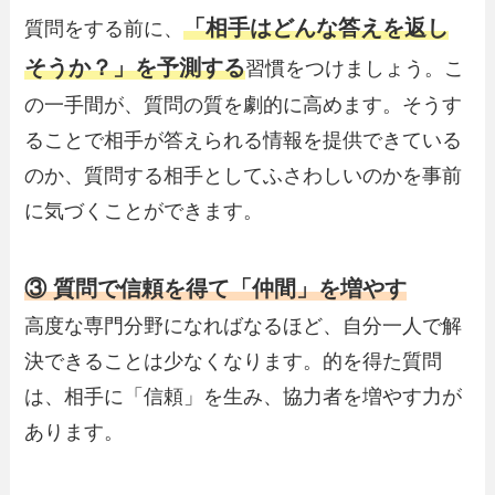
「相手はどんな答えを返し
質問をする前に、
そうか？」を予測する
習慣をつけましょう。こ
の一手間が、質問の質を劇的に高めます。そうす
ることで相手が答えられる情報を提供できている
のか、質問する相手としてふさわしいのかを事前
に気づくことができます。
③ 質問で信頼を得て「仲間」を増やす
高度な専門分野になればなるほど、自分一人で解
決できることは少なくなります。的を得た質問
は、相手に「信頼」を生み、協力者を増やす力が
あります。