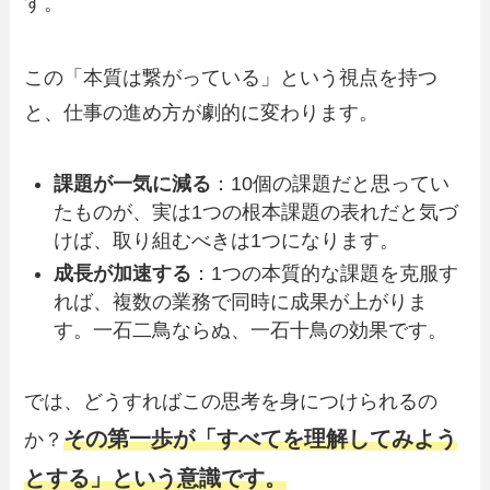
す。
この「本質は繋がっている」という視点を持つ
と、仕事の進め方が劇的に変わります。
課題が一気に減る
：10個の課題だと思ってい
たものが、実は1つの根本課題の表れだと気づ
けば、取り組むべきは1つになります。
成長が加速する
：1つの本質的な課題を克服す
れば、複数の業務で同時に成果が上がりま
す。一石二鳥ならぬ、一石十鳥の効果です。
では、どうすればこの思考を身につけられるの
その第一歩が「すべてを理解してみよう
か？
とする」という意識です。