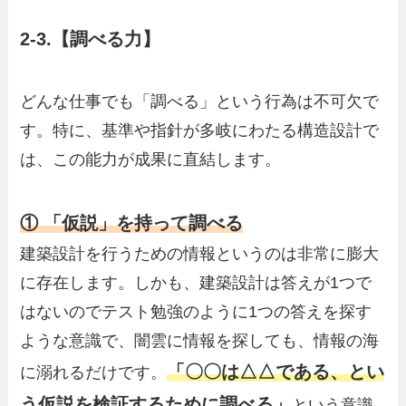
2-3.【調べる力】
どんな仕事でも「調べる」という行為は不可欠で
す。特に、基準や指針が多岐にわたる構造設計で
は、この能力が成果に直結します。
① 「仮説」を持って調べる
建築設計を行うための情報というのは非常に膨大
に存在します。しかも、建築設計は答えが1つで
はないのでテスト勉強のように1つの答えを探す
ような意識で、闇雲に情報を探しても、情報の海
「〇〇は△△である、とい
に溺れるだけです。
う仮説を検証するために調べる」
という意識