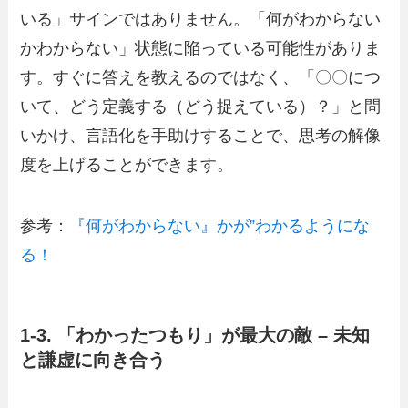
いる」サインではありません。「何がわからない
かわからない」状態に陥っている可能性がありま
す。すぐに答えを教えるのではなく、「〇〇につ
いて、どう定義する（どう捉えている）？」と問
いかけ、言語化を手助けすることで、思考の解像
度を上げることができます。
参考：
『何がわからない』かが”わかるようにな
る！
1-3. 「わかったつもり」が最大の敵 – 未知
と謙虚に向き合う