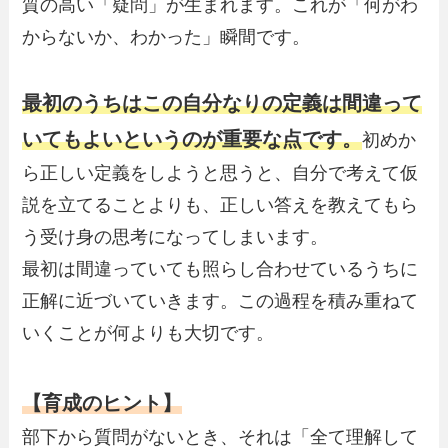
質の高い「疑問」が生まれます。これが「何がわ
からないか、わかった」瞬間です。
最初のうちはこの自分なりの定義は間違って
いてもよいというのが重要な点です。
初めか
ら正しい定義をしようと思うと、自分で考えて仮
説を立てることよりも、正しい答えを教えてもら
う受け身の思考になってしまいます。
最初は間違っていても照らし合わせているうちに
正解に近づいていきます。この過程を積み重ねて
いくことが何よりも大切です。
【育成のヒント】
部下から質問がないとき、それは「全て理解して