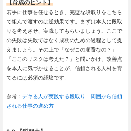
【育成のヒント】
若手に仕事を任せるとき、完璧な段取りをこちら
で組んで渡すのは逆効果です。まずは本人に段取
りを考えさせ、実践してもらいましょう。ここで
の失敗は失敗ではなく成功のための過程として捉
えましょう。その上で「なぜこの順番なの？」
「ここのリスクは考えた？」と問いかけ、改善点
を本人に気づかせることが、信頼される人材を育
てるには必須の経験です。
参考：
デキる人が実践する段取り｜周囲から信頼
される仕事の進め方