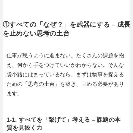
①すべての「なぜ？」を武器にする – 成長
を止めない思考の土台
仕事が思うように進まない。たくさんの課題を抱
え、何から手をつけていいかわからない。そんな
袋小路にはまっているなら、まずは物事を捉える
ための「思考の土台」を築き、固める必要があり
ます。
1-1. すべてを「繋げて」考える – 課題の本
質を見抜く力