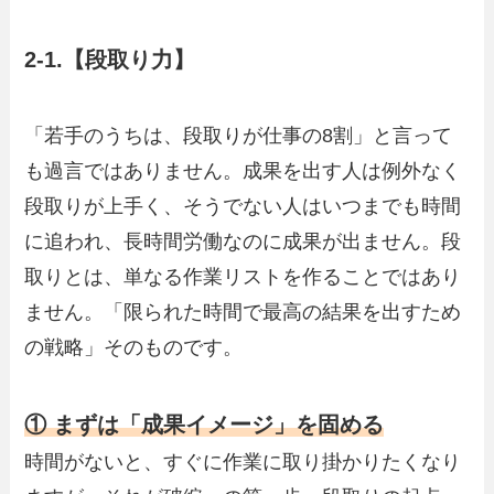
2-1.【段取り力】
「若手のうちは、段取りが仕事の8割」と言って
も過言ではありません。成果を出す人は例外なく
段取りが上手く、そうでない人はいつまでも時間
に追われ、長時間労働なのに成果が出ません。段
取りとは、単なる作業リストを作ることではあり
ません。「限られた時間で最高の結果を出すため
の戦略」そのものです。
① まずは「成果イメージ」を固める
時間がないと、すぐに作業に取り掛かりたくなり