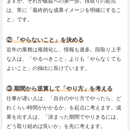
ますが、それが破綻への第一歩。段取りの起点
は、常に「最終的な成果イメージを明確にするこ
と」です。
② 「やらないこと」を決める
近年の業務は複雑化し、情報も過多。段取り上手
な人は、「やるべきこと」よりも「やらなくても
よいこと」の抽出に長けています。
③ 期間から逆算して「やり方」を考える
仕事が遅い人は、「自分のやり方でやったら、ど
れくらい時間がかかるか」を起点に考えます。成
果を出す人は、「決まった期間でやりきるには、
どう取り組めば良いか」を先に考えます。