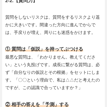
2-2.【質問力】
質問をしないリスクは、質問をするリスクより遥
かに大きいです。間違った方向に進んでからで
は、手戻りが増え、周りにも迷惑をかけます。
① 質問は「仮説」を持ってぶつける
最悪な質問は、「わかりません。教えてくださ
い」という丸投げです。成長に繋がる質問は、必
ず「自分なりの仮説とその根拠」をセットにしま
す。「〇〇という理由で、私は△△だと考えたの
ですが、この認識で合っていますか？」
② 相手の答えを「予測」する