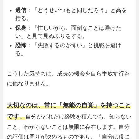
過信
：「どうせいつもと同じだろう」と高を
括る。
保身
：「忙しいから、面倒なことは避けた
い」と見て見ぬふりをする。
恐怖
：「失敗するのが怖い」と挑戦を避け
る。
こうした気持ちは、成長の機会を自ら手放す行為
に他なりません。
大切なのは、常に「無能の自覚」を持つこと
です。
自分がどれだけ経験を積んでも、知らない
こと、わからないことは無限に存在します。自分
の評価は周りが決めるものであり、「自分は役に