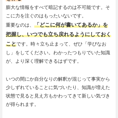
膨大な情報をすべて暗記するのは不可能です。そ
こに力を注ぐのはもったいないです。
「どこに何が書いてあるか」を
重要なのは、
把握し、いつでも立ち戻れるようにしておく
こと
です。時々立ち止まって、ぜひ「学びなお
し」をしてください。わかったつもりでいた知識
が、より深く理解できるはずです。
いつの間にか自分なりの解釈が混じって事実から
少しずれていることに気づいたり、知識が増えた
状態で見ると見え方もかわってきて新しい気づき
が得られます。