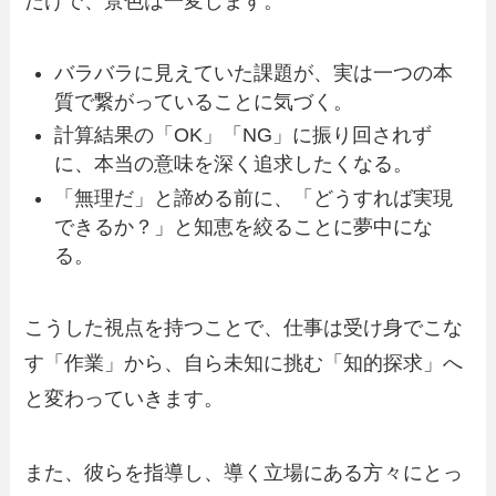
だけで、景色は一変します。
バラバラに見えていた課題が、実は一つの本
質で繋がっていることに気づく。
計算結果の「OK」「NG」に振り回されず
に、本当の意味を深く追求したくなる。
「無理だ」と諦める前に、「どうすれば実現
できるか？」と知恵を絞ることに夢中にな
る。
こうした視点を持つことで、仕事は受け身でこな
す「作業」から、自ら未知に挑む「知的探求」へ
と変わっていきます。
また、彼らを指導し、導く立場にある方々にとっ