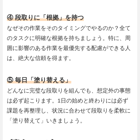
④ 段取りに「根拠」を持つ
なぜその作業をそのタイミングでやるのか？全て
のタスクに明確な根拠を持ちましょう。特に、周
囲に影響のある作業を最優先する配慮ができる人
は、絶大な信頼を得ます。
⑤ 毎日「塗り替える」
どんなに完璧な段取りを組んでも、想定外の事態
は必ず起こります。1日の始めと終わりには必ず
課題を再整理し、状況に合わせて段取りを柔軟に
「塗り替えて」いきましょう。