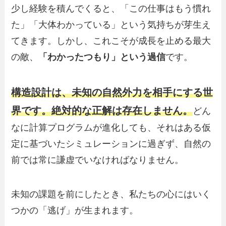
少し経験を積んでくると、「この仕事はもう慣れ
た」「大体わかっている」という気持ちが芽生え
てきます。しかし、これこそが成長を止める最大
の敵、
「わかったつもり」という過信
です。
構造設計は、未知の自然外力を相手にする世
界です。絶対的な正解は存在しません。
どん
なに計算プログラムが進化しても、それはある仮
定に基づいたシミュレーションに過ぎず、自然の
前では常に謙虚でいなければなりません。
未知の課題を前にしたとき、私たちの心にはいく
つかの「逃げ」が生まれます。