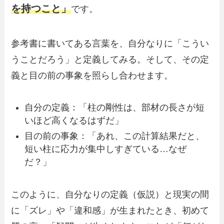
を持つこと」
です。
参考書に書いてある言葉を、自分なりに「こうい
うことだろう」と定義してみる。そして、その定
義と目の前の事象を照らし合わせます。
自分の定義：「柱の剛性は、部材の長さが短
いほど高くなるはずだ」
目の前の事象：「あれ、この計算結果だと、
短い柱に応力が集中しすぎている…なぜ
だ？」
このように、自分なりの定義（仮説）と現実の間
に「ズレ」や「違和感」が生まれたとき、初めて