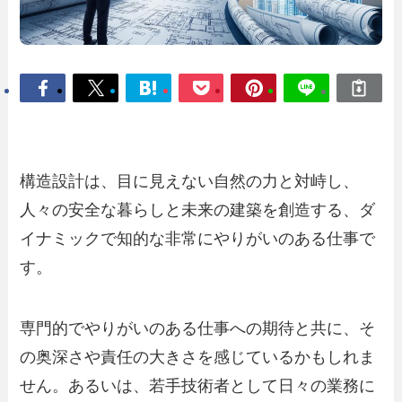
構造設計は、目に見えない自然の力と対峙し、
人々の安全な暮らしと未来の建築を創造する、ダ
イナミックで知的な非常にやりがいのある仕事で
す。
専門的でやりがいのある仕事への期待と共に、そ
の奥深さや責任の大きさを感じているかもしれま
せん。あるいは、若手技術者として日々の業務に