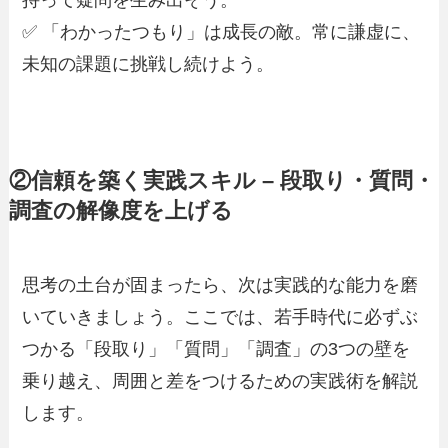
持って疑問を生み出そう。
✅ 「わかったつもり」は成長の敵。常に謙虚に、
未知の課題に挑戦し続けよう。
②信頼を築く実践スキル – 段取り・質問・
調査の解像度を上げる
思考の土台が固まったら、次は実践的な能力を磨
いていきましょう。ここでは、若手時代に必ずぶ
つかる「段取り」「質問」「調査」の3つの壁を
乗り越え、周囲と差をつけるための実践術を解説
します。