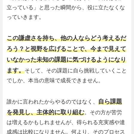
立っている」と思った瞬間から、役に立たなくな
っていきます。
この謙虚さを持ち、他の人ならどう考えるだ
ろう？と視野を広げることで、今まで見えて
いなかった未知の課題に気づけるようになり
ます。
そして、その課題に自ら挑戦していくこと
でしか、本当の意味で成長できません。
自ら課題
誰かに言われたからやるのではなく、
を発見し、主体的に取り組む
。その方が苦労
は増えるかもしれませんが、得られる充実感や達
成感は比較になりません。何より、そのプロセス