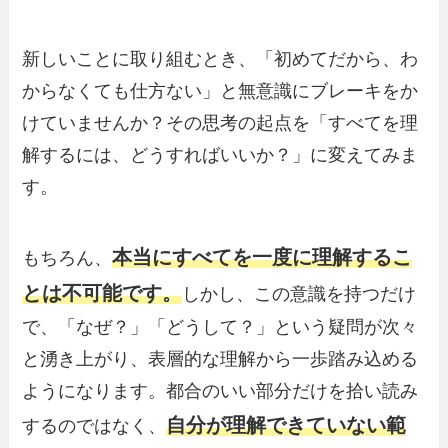
新しいことに取り組むとき、「初めてだから、わ
からなくても仕方ない」と無意識にブレーキをか
けていませんか？その思考の起点を「すべてを理
解するには、どうすればいいか？」に変えてみま
す。
本当にすべてを一度に理解するこ
もちろん、
とは不可能です。
しかし、この意識を持つだけ
で、「なぜ？」「どうして？」という疑問が次々
と湧き上がり、表層的な理解から一歩踏み込める
ようになります。都合のいい部分だけを拾い読み
自分が理解できていない範
するのではなく、