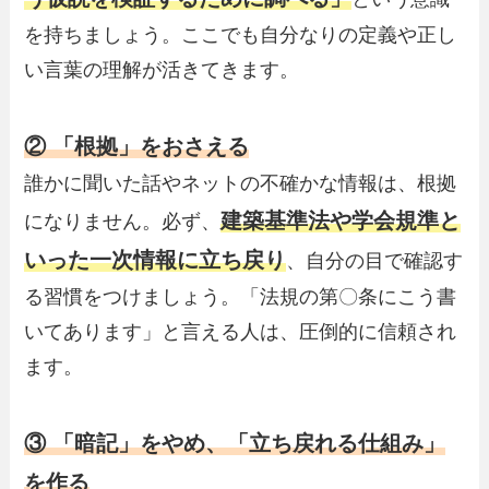
を持ちましょう。ここでも自分なりの定義や正し
い言葉の理解が活きてきます。
② 「根拠」をおさえる
誰かに聞いた話やネットの不確かな情報は、根拠
建築基準法や学会規準と
になりません。必ず、
いった一次情報に立ち戻り
、自分の目で確認す
る習慣をつけましょう。「法規の第〇条にこう書
いてあります」と言える人は、圧倒的に信頼され
ます。
③ 「暗記」をやめ、「立ち戻れる仕組み」
を作る