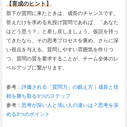
【育成のヒント】
部下が質問に来たときは、成長のチャンスです。
答えだけを求める丸投げ質問であれば、「あなた
はどう思う？」と差し戻しましょう。仮説を持っ
てきたなら、その思考プロセスを褒め、さらに深
い視点を与える。質問しやすい雰囲気を作りつ
つ、質問の質を要求することが、チーム全体のレ
ベルアップに繋がります。
参考：
評価される「質問力」の鍛え方｜成長と信
頼を勝ち取る3つのステップ
参考：
思考が深い人と浅い人の違いは？思考を深
める3つのポイント