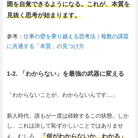
囲を自覚できるようになる。これが、本質を
見抜く思考が始まります。
参考：
仕事の壁を乗り越える思考法｜複数の課題
に共通する「本質」の見つけ方
1-2. 「わからない」を最強の武器に変える
「わからないことが、わからないんです…」
新人時代、誰もが一度は経験するこの状態。しか
し、これは決して恥ずかしいことではありませ
「何がわからないか、わかる」
ん。むしろ、