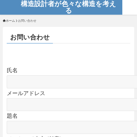
構造設計者が色々な構造を考え
る
ホーム
お問い合わせ
お問い合わせ
氏名
メールアドレス
題名