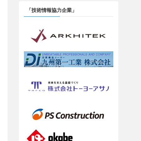
「技術情報協力企業」