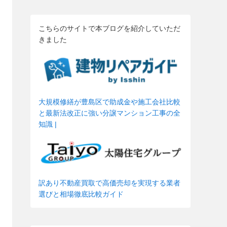
こちらのサイトで本ブログを紹介していただ
きました
大規模修繕が豊島区で助成金や施工会社比較
と最新法改正に強い分譲マンション工事の全
知識 |
訳あり不動産買取で高価売却を実現する業者
選びと相場徹底比較ガイド