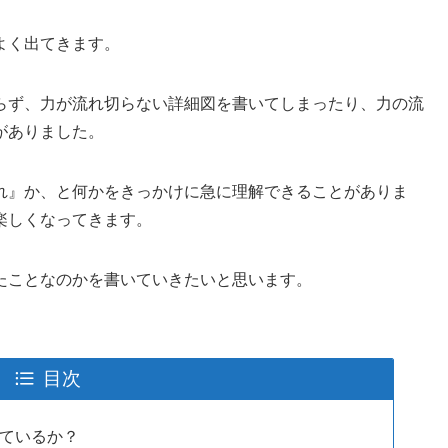
よく出てきます。
らず、力が流れ切らない詳細図を書いてしまったり、力の流
がありました。
れ』か、と何かをきっかけに急に理解できることがありま
楽しくなってきます。
たことなのかを書いていきたいと思います。
目次
ているか？