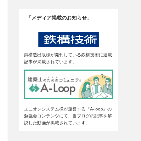
「メディア掲載のお知らせ」
鋼構造出版様が発刊している鉄構技術に連載
記事が掲載されています。
ユニオンシステム様が運営する『A-loop』の
勉強会コンテンツにて、当ブログの記事を解
説した動画が掲載されています。