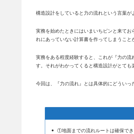
構造設計をしていると力の流れという言葉が
実務を始めたときにはいまいちピンと来てお
れにあっていない計算書を作ってしまうこと
実務をある程度経験すると、これが『力の流
す。それがわかってくると構造設計がとても
今回は、『力の流れ』とは具体的にどういっ
①地面までの流れルートは確保でき