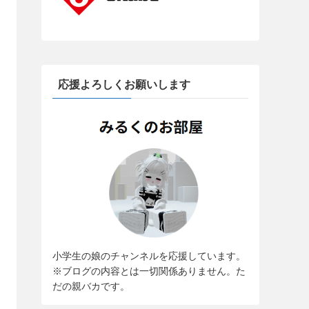
応援よろしくお願いします
小学生の娘のチャンネルを応援しています。
※ブログの内容とは一切関係ありません。た
だの親バカです。