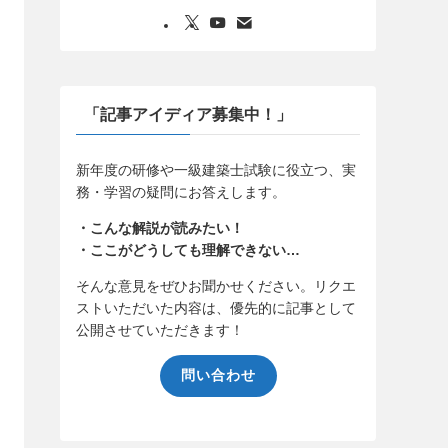
「記事アイディア募集中！」
新年度の研修や一級建築士試験に役立つ、実
務・学習の疑問にお答えします。
・こんな解説が読みたい！
・ここがどうしても理解できない…
そんな意見をぜひお聞かせください。リクエ
ストいただいた内容は、優先的に記事として
公開させていただきます！
問い合わせ