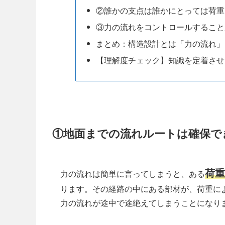
②誰かの支点は誰かにとっては荷重
③力の流れをコントロールすること
まとめ：構造設計とは「力の流れ」
【理解度チェック】知識を定着させ
①地面までの流れルートは確保で
荷重
力の流れは簡単に言ってしまうと、ある
ります。その経路の中にある部材が、荷重に
力の流れが途中で途絶えてしまうことになり