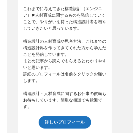
これまでに考えてきた構造設計（エンジニ
ア）✖人材育成に関するものを発信していく
ことで、やりがいを持った構造設計者を増や
していきたいと思っています。
構造設計の人材育成や思考方法、これまでの
構造設計界を作ってきてくれた方から学んだ
ことを発信しています。
まとめ記事から読んでもらえるとわかりやす
いと思います。
詳細のプロフィールは名前をクリックお願い
します。
構造設計・人材育成に関するお仕事の依頼も
お待ちしています。簡単な相談でも歓迎で
す。
詳しいプロフィール