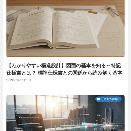
【わかりやすい構造設計】図面の基本を知る～特記
仕様書とは？ 標準仕様書との関係から読み解く基本
2025年11月6日
【図面の基本】