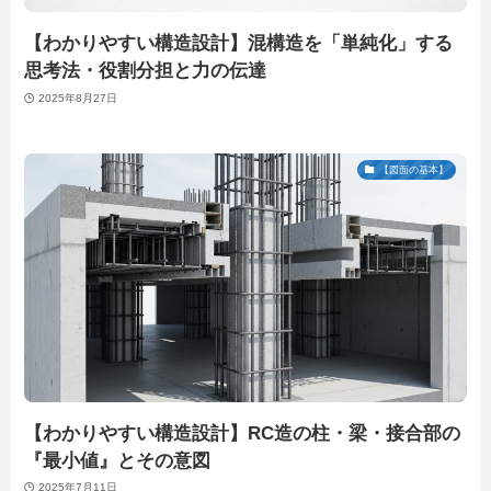
【わかりやすい構造設計】混構造を「単純化」する
思考法・役割分担と力の伝達
2025年8月27日
【図面の基本】
【わかりやすい構造設計】RC造の柱・梁・接合部の
『最小値』とその意図
2025年7月11日