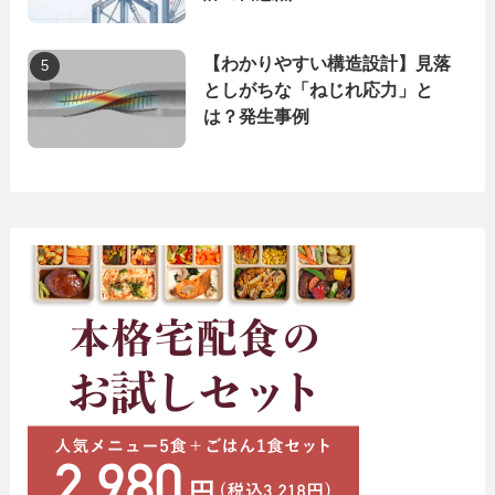
【わかりやすい構造設計】見落
としがちな「ねじれ応力」と
は？発生事例