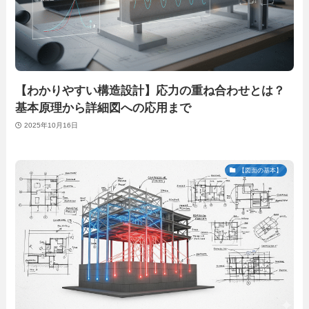
【わかりやすい構造設計】応力の重ね合わせとは？
基本原理から詳細図への応用まで
2025年10月16日
【図面の基本】