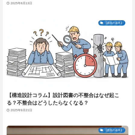
2025年6月13日
【図面の基本】
【構造設計コラム】設計図書の不整合はなぜ起こ
る？不整合はどうしたらなくなる？
2025年9月21日
【図面の基本】