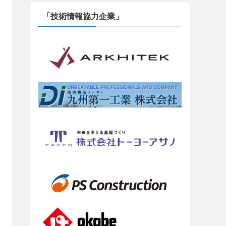
「技術情報協力企業」