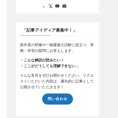
「記事アイディア募集中！」
新年度の研修や一級建築士試験に役立つ、実
務・学習の疑問にお答えします。
・こんな解説が読みたい！
・ここがどうしても理解できない…
そんな意見をぜひお聞かせください。リクエ
ストいただいた内容は、優先的に記事として
公開させていただきます！
問い合わせ