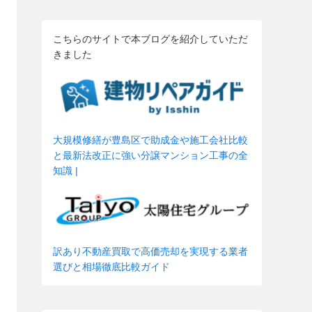
こちらのサイトで本ブログを紹介していただ
きました
大規模修繕が豊島区で助成金や施工会社比較
と最新法改正に強い分譲マンション工事の全
知識 |
訳あり不動産買取で高価売却を実現する業者
選びと相場徹底比較ガイド