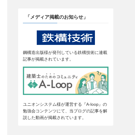
「メディア掲載のお知らせ」
鋼構造出版様が発刊している鉄構技術に連載
記事が掲載されています。
ユニオンシステム様が運営する『A-loop』の
勉強会コンテンツにて、当ブログの記事を解
説した動画が掲載されています。