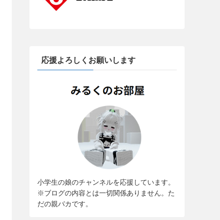
応援よろしくお願いします
小学生の娘のチャンネルを応援しています。
※ブログの内容とは一切関係ありません。た
だの親バカです。