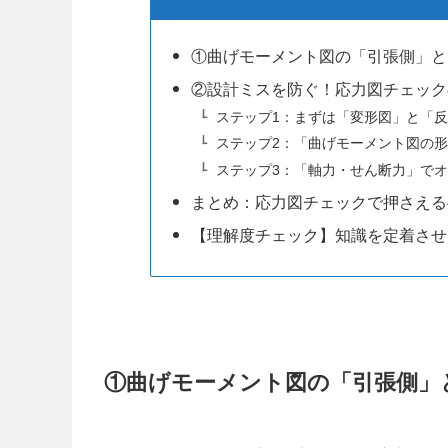
①曲げモーメント図の「引張側」と
②設計ミスを防ぐ！応力図チェック
ステップ1：まずは「変形図」と「
ステップ2：「曲げモーメント図の
ステップ3：「軸力・せん断力」で
まとめ：応力図チェックで押さえる
【理解度チェック】知識を定着させ
①曲げモーメント図の「引張側」