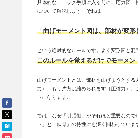
具体的なチェック手順に入る前に、応力図、
について解説します。それは、
「曲げモーメント図は、部材が変形
という絶対的なルールです。よく変形図と混
このルールを覚えるだけでモーメン
曲げモーメントとは、部材を曲げようとする
力）、もう片方は縮められます（圧縮力）。
トになります。
では、なぜ「引張側」がそれほど重要なので
ト」と「鉄骨」の特性にも深く関わっていま