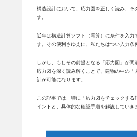
構造設計において、応力図を正しく読み、そ
す。
近年は構造計算ソフト（電算）に条件を入力
す。その便利さゆえに、私たちはつい入力条
しかし、もしその前提となる「応力図」が間
応力図を深く読み解くことで、建物の中の「
計が可能になります。
この記事では、特に「応力図をチェックする
イントと、具体的な確認手順を解説していき