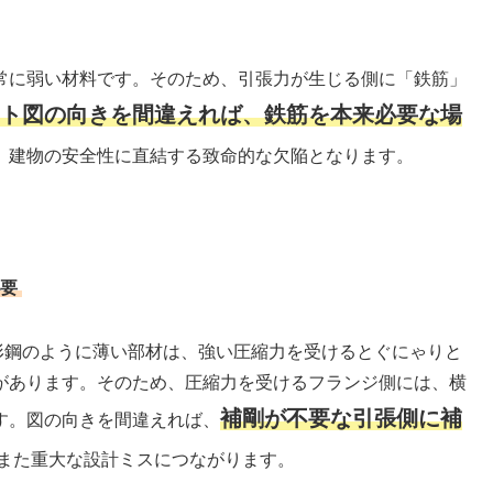
常に弱い材料です。そのため、引張力が生じる側に「鉄筋」
ト図の向きを間違えれば、鉄筋を本来必要な場
、建物の安全性に直結する致命的な欠陥となります。
要
形鋼のように薄い部材は、強い圧縮力を受けるとぐにゃりと
があります。そのため、圧縮力を受けるフランジ側には、横
補剛が不要な引張側に補
す。図の向きを間違えれば、
また重大な設計ミスにつながります。