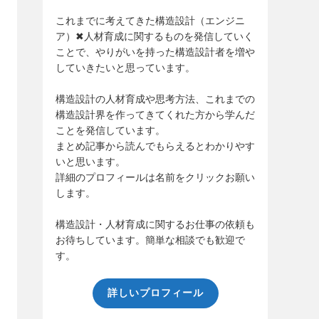
これまでに考えてきた構造設計（エンジニ
ア）✖人材育成に関するものを発信していく
ことで、やりがいを持った構造設計者を増や
していきたいと思っています。
構造設計の人材育成や思考方法、これまでの
構造設計界を作ってきてくれた方から学んだ
ことを発信しています。
まとめ記事から読んでもらえるとわかりやす
いと思います。
詳細のプロフィールは名前をクリックお願い
します。
構造設計・人材育成に関するお仕事の依頼も
お待ちしています。簡単な相談でも歓迎で
す。
詳しいプロフィール