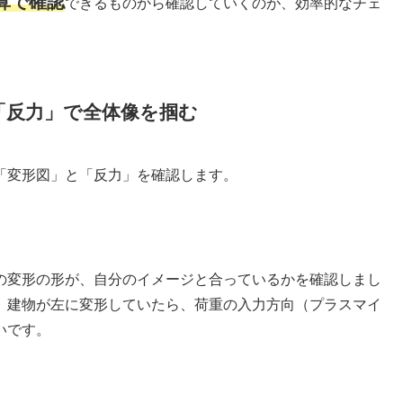
算で確認
できるものから確認していくのが、効率的なチェ
「反力」で全体像を掴む
「変形図」と「反力」を確認します。
の変形の形が、自分のイメージと合っているかを確認しまし
、建物が左に変形していたら、荷重の入力方向（プラスマイ
いです。