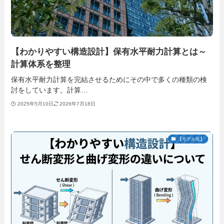
【わかりやすい構造設計】保有水平耐力計算とは～
計算体系を整理
保有水平耐力計算を完結させるためにその中で多くの種類の検
討をしています。計算…
2025年5月10日
2026年7月18日
【モデル化】