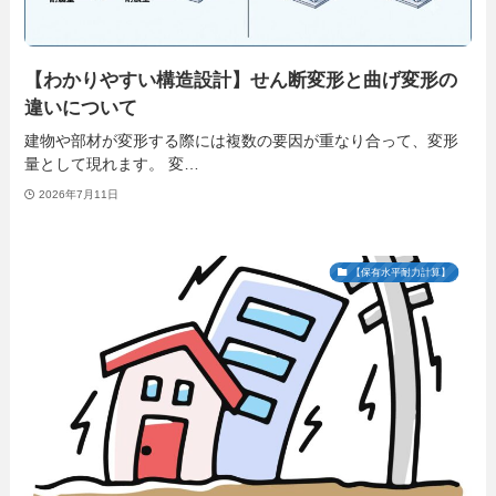
【わかりやすい構造設計】せん断変形と曲げ変形の
違いについて
建物や部材が変形する際には複数の要因が重なり合って、変形
量として現れます。 変…
2026年7月11日
【保有水平耐力計算】