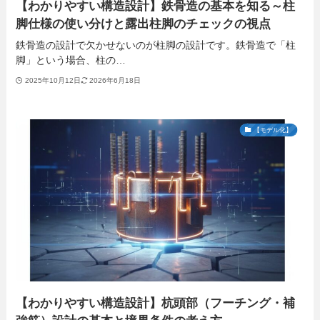
【わかりやすい構造設計】鉄骨造の基本を知る～柱
脚仕様の使い分けと露出柱脚のチェックの視点
鉄骨造の設計で欠かせないのが柱脚の設計です。鉄骨造で「柱
脚」という場合、柱の…
2025年10月12日
2026年6月18日
【モデル化】
【わかりやすい構造設計】杭頭部（フーチング・補