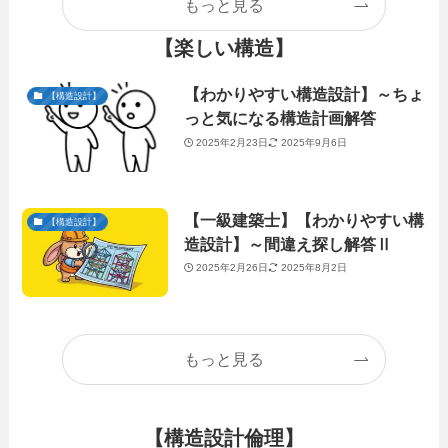
もっと見る
【楽しい構造】
【わかりやすい構造設計】～ちょ
【構造設計】
っと気になる構造計画解答
2025年2月23日
2025年9月6日
【一級建築士】【わかりやすい構
【構造設計】
造設計】～間違え探し解答Ⅱ
2025年2月26日
2025年8月2日
もっと見る
【構造設計倫理】