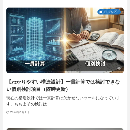
【モデル化】
【わかりやすい構造設計】一貫計算では検討できな
い個別検討項目（随時更新）
現在の構造設計では一貫計算は欠かせないツールになっていま
す。おおよその検討は…
2026年1月1日