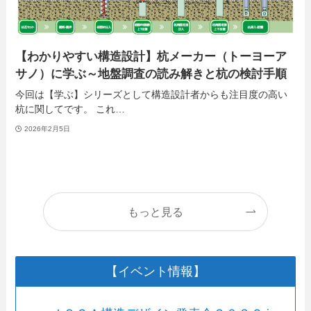
【わかりやすい構造設計】杭メーカー（トーヨーア
サノ）に学ぶ～地盤調査の読み解きと杭の検討手順
今回は【学ぶ】シリーズとして構造設計者からも注目度の高い
杭に関してです。 これ…
2026年2月5日
もっと見る
【イベント情報】