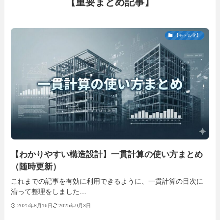
【重要まとめ記事】
【モデル化】
【わかりやすい構造設計】一貫計算の使い方まとめ
（随時更新）
これまでの記事を有効に利用できるように、一貫計算の目次に
沿って整理をしました…
2025年8月16日
2025年9月3日