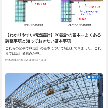
【わかりやすい構造設計】PC設計の基本～よくある
調整事項と知っておきたい基本事項
これらの記事でPC設計の基本について解説してきました。これ
までは設計者視点が中…
2026年3月26日
2026年5月23日
【S造】