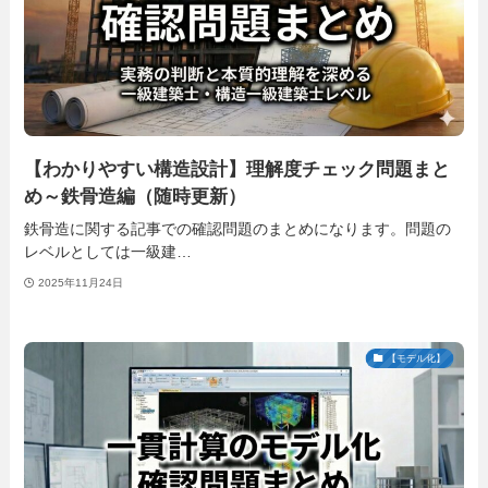
【わかりやすい構造設計】理解度チェック問題まと
め～鉄骨造編（随時更新）
鉄骨造に関する記事での確認問題のまとめになります。問題の
レベルとしては一級建…
2025年11月24日
【モデル化】