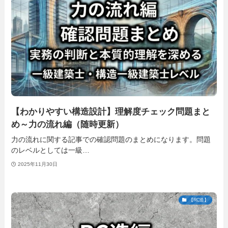
【わかりやすい構造設計】理解度チェック問題まと
め～力の流れ編（随時更新）
力の流れに関する記事での確認問題のまとめになります。問題
のレベルとしては一級…
2025年11月30日
【RC造】