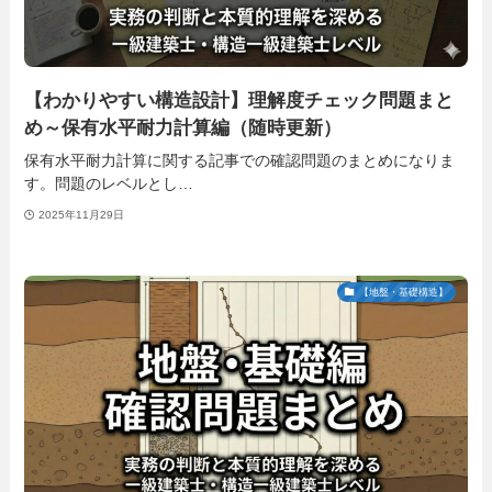
【わかりやすい構造設計】理解度チェック問題まと
め～保有水平耐力計算編（随時更新）
保有水平耐力計算に関する記事での確認問題のまとめになりま
す。問題のレベルとし…
2025年11月29日
【地盤・基礎構造】