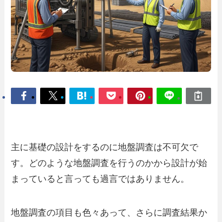
主に基礎の設計をするのに地盤調査は不可欠で
す。どのような地盤調査を行うのかから設計が始
まっていると言っても過言ではありません。
地盤調査の項目も色々あって、さらに調査結果か