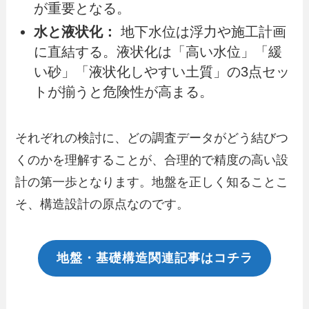
が重要となる。
水と液状化：
地下水位は浮力や施工計画
に直結する。液状化は「高い水位」「緩
い砂」「液状化しやすい土質」の3点セッ
トが揃うと危険性が高まる。
それぞれの検討に、どの調査データがどう結びつ
くのかを理解することが、合理的で精度の高い設
計の第一歩となります。地盤を正しく知ることこ
そ、構造設計の原点なのです。
地盤・基礎構造関連記事はコチラ