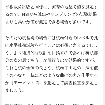
平板載荷試験と同様に、実際の地盤で値を測定す
るので、N値から算出やサンプリングの試験結果
よりも高い数値が測定できる場合が多いです。
そのため杭基礎の場合には杭頭付近のレベルで孔
内水平載荷試験を行うことは必須と言えるでしょ
う。より経済的な設計を目指すのであれば杭頭部
分の次の層でもう一か所行うのが効果的ですが、
これも杭の全体の長さや、杭頭半固定の工法を使
うのかなど、杭にどのような曲げの力が作用する
か（モーメント図）を想定して調査位置を決定し
ましょう。