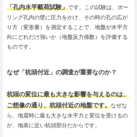
「孔内水平載荷試験」
です。この試験は、ボー
リング孔内の壁に圧力をかけ、その時の孔の広が
り方（変形量）を測定することで、地盤が水平方
向にどれだけ強いか（地盤反力係数）を評価する
ものです。
なぜ「杭頭付近」の調査が重要なのか？
杭頭の変位に最も大きな影響を与えるのは、
ご想像の通り、杭頭付近の地盤です。
なぜな
ら、地震時に最も大きな水平力と変位を受けるの
が、地表に近い杭頭部分だからです。