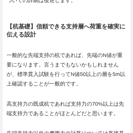
ついての詳細は後述します。
【杭基礎】信頼できる支持層へ荷重を確実に
伝える設計
一般的な先端支持の杭であれば、先端のN値が重
要になります。言うまでもないかもしれません
が、標準貫入試験を行ってN値50以上の層を5m以
上確認することが一般的です。
高支持力の既成杭であれば支持力の70%以上は先
端支持力であることがほとんどだと思います。