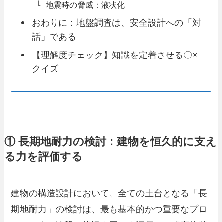
地震時の脅威：液状化
おわりに：地盤調査は、安全設計への「対
話」である
【理解度チェック】知識を定着させる〇×
クイズ
① 長期地耐力の検討：建物を恒久的に支え
る力を評価する
建物の構造設計において、全ての土台となる「長
期地耐力」の検討は、最も基本的かつ重要なプロ