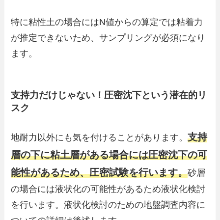
特に粘性土の場合にはN値からの算定では粘着力
が推定できないため、サンプリングが必須になり
ます。
支持力だけじゃない！圧密沈下という潜在的リ
スク
支持
地耐力以外にも気を付けることがあります。
層の下に粘土層がある場合には圧密沈下の可
能性があるため、圧密試験を行います。
砂層
の場合には液状化の可能性があるため液状化検討
を行います。液状化検討のための地盤調査内容に