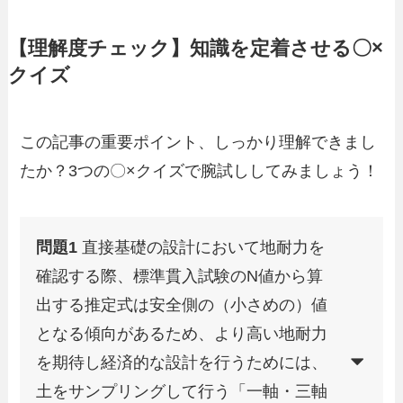
【理解度チェック】知識を定着させる〇×
クイズ
この記事の重要ポイント、しっかり理解できまし
たか？3つの〇×クイズで腕試ししてみましょう！
問題1
直接基礎の設計において地耐力を
確認する際、標準貫入試験のN値から算
出する推定式は安全側の（小さめの）値
となる傾向があるため、より高い地耐力
を期待し経済的な設計を行うためには、
土をサンプリングして行う「一軸・三軸