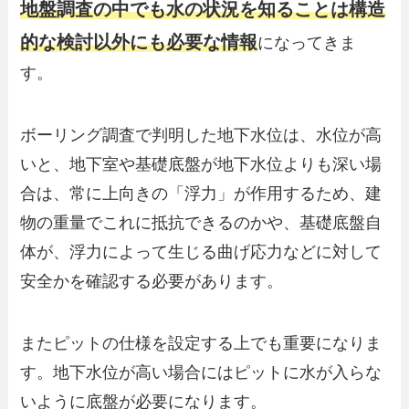
地盤調査の中でも水の状況を知ることは構造
的な検討以外にも必要な情報
になってきま
す。
ボーリング調査で判明した地下水位は、水位が高
いと、地下室や基礎底盤が地下水位よりも深い場
合は、常に上向きの「浮力」が作用するため、建
物の重量でこれに抵抗できるのかや、基礎底盤自
体が、浮力によって生じる曲げ応力などに対して
安全かを確認する必要があります。
またピットの仕様を設定する上でも重要になりま
す。地下水位が高い場合にはピットに水が入らな
いように底盤が必要になります。