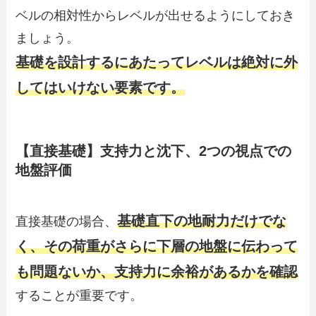
ベルの相対性からレベルが出せるようにしておき
ましょう。
基礎を設計するにあたってレベルは絶対に外
してはいけない要素です。
【直接基礎】支持力と沈下、2つの視点での
地盤評価
基礎直下の地耐力だけでな
直接基礎の場合、
く、その荷重がさらに下層の地盤に伝わって
も問題ないか、支持力に余裕があるかを確認
することが重要です。