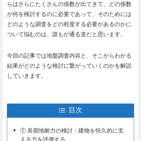
らはさらにたくさんの係数が出てきて、どの係数
が何を検討するのに必要であって、そのためには
どのような調査をどの程度する必要があるのかに
ついて悩むのは、誰もが通る道だと思います。
今回の記事では地盤調査内容と、そこからわかる
結果がどのような検討に繋がっていくのかを解説
していきます。
目次
① 長期地耐力の検討：建物を恒久的に支
える力を評価する