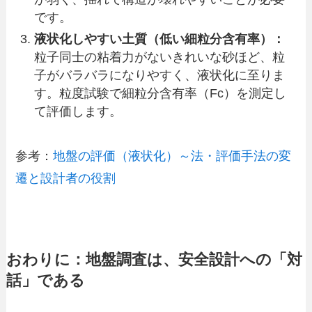
です。
液状化しやすい土質（低い細粒分含有率）：
粒子同士の粘着力がないきれいな砂ほど、粒
子がバラバラになりやすく、液状化に至りま
す。粒度試験で細粒分含有率（Fc）を測定し
て評価します。
参考：
地盤の評価（液状化）～法・評価手法の変
遷と設計者の役割
おわりに：地盤調査は、安全設計への「対
話」である