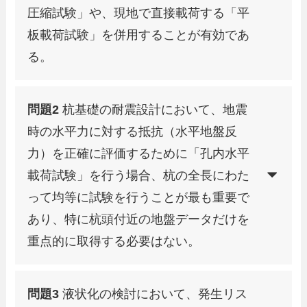
圧縮試験」や、現地で直接載荷する「平
板載荷試験」を併用することが有効であ
る。
問題2
杭基礎の耐震設計において、地震
時の水平力に対する抵抗（水平地盤反
力）を正確に評価するために「孔内水平
載荷試験」を行う場合、杭の全長にわた
って均等に試験を行うことが最も重要で
あり、特に杭頭付近の地盤データだけを
重点的に取得する必要はない。
問題3
液状化の検討において、発生リス