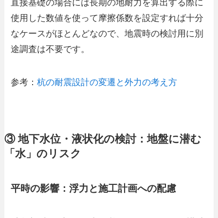
直接基礎の場合には長期の地耐力を算出する際に
使用した数値を使って摩擦係数を設定すれば十分
なケースがほとんどなので、地震時の検討用に別
途調査は不要です。
参考：
杭の耐震設計の変遷と外力の考え方
③ 地下水位・液状化の検討：地盤に潜む
「水」のリスク
平時の影響：浮力と施工計画への配慮