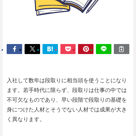
入社して数年は段取りに相当頭を使うことになり
ます。若手時代に限らず、段取りは仕事の中では
不可欠なものであり、早い段階で段取りの基礎を
身につけた人材とそうでない人材では成果が大き
く異なります。