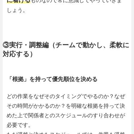
ものなので常に意識してやっていきま
しょう。
③実行・調整編（チームで動かし、柔軟に
対応する）
「根拠」を持って優先順位を決める
どの作業をなぜそのタイミングでやるのか？なぜ
その時間がかかるのか？を明確な根拠を持って決
めた上で関係者とのスケジュールのすり合わせが
必要です。