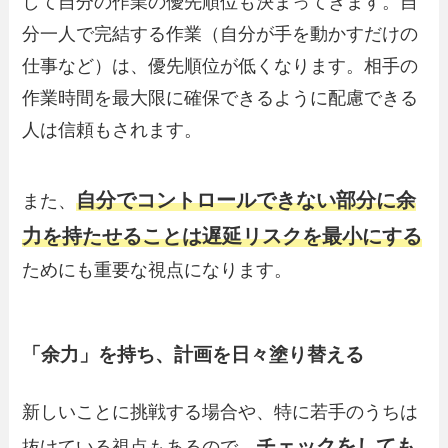
して自分の作業の優先順位も決まってきます。自
分一人で完結する作業（自分が手を動かすだけの
仕事など）は、優先順位が低くなります。相手の
作業時間を最大限に確保できるように配慮できる
人は信頼もされます。
自分でコントロールできない部分に余
また、
力を持たせることは遅延リスクを最小にする
ためにも重要な視点になります。
「余力」を持ち、計画を日々塗り替える
新しいことに挑戦する場合や、特に若手のうちは
チェックをしても
抜けている視点もあるので、