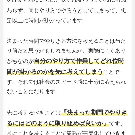
わらず、同じやり方でやろうとしてしまって
、想
定以上に時間が掛かっています。
決まった時間でやりきる方法を考えることは当た
り前だと思うかもしれませんが、実際によくあり
自分のやり方で作業してどれ位時
がちなのが
間が掛かるのかを先に考えてしまう
ことで
す。それでは社会のスピード感に十分に応えられ
ないことになります。
『決まった期間でやりき
先に考えるべきことは
るにはどのように取り組めば良いか』
です。
常にこれを考えることで業務が高度化していきま