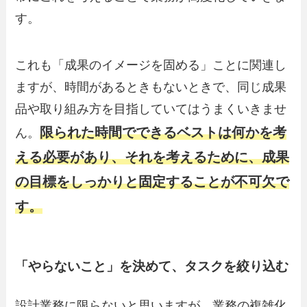
す。
これも「成果のイメージを固める」ことに関連し
ますが、時間があるときもないときで、同じ成果
品や取り組み方を目指していてはうまくいきませ
限られた時間でできるベストは何かを考
ん。
える必要があり、それを考えるために、成果
の目標をしっかりと固定することが不可欠で
す。
「やらないこと」を決めて、タスクを絞り込む
設計業務に限らないと思いますが、業務の複雑化