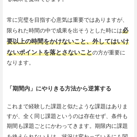
常に完璧を目指す心意気は重要ではありますが、
必
限られた時間の中で成果を出そうとした時には
要以上の時間をかけないこと、外してはいけ
ないポイントを落とさないこと
の方が重要に
なります。
「期間内」にやりきる方法から逆算する
これまで経験した課題と似たような課題はありま
すが、全く同じ課題というのは存在せず、条件も
期間も課題ごとにかわってきます。期限内に課題
を終えられない人は、
状況は変わっているにも関