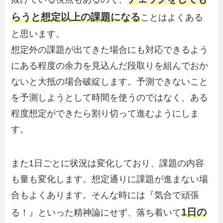
らうと想定以上の課題になる
ことはよくある
と思います。
想定外の課題が出てきた場合にも対応できるよう
にある程度の余力を見込んだ段取りを組んでおか
ないと大抵の場合破綻します。予測できないこと
を予測しようとして時間を使うのではなく、ある
程度想定ができたら割り切って進むようにしま
す。
また1日ごとに状況は変化しており、課題の内容
も量も変化します。想定通りに課題が進まない場
合もよくあります。そんな時には『気合で頑張
1日の
る！』といった精神論にせず、落ち着いて