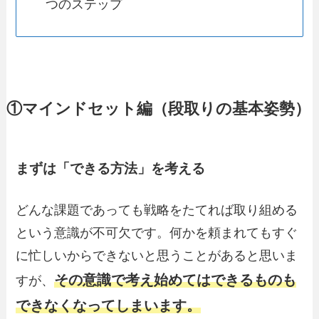
つのステップ
①マインドセット編（段取りの基本姿勢）
まずは「できる方法」を考える
どんな課題であっても戦略をたてれば取り組める
という意識が不可欠です。何かを頼まれてもすぐ
に忙しいからできないと思うことがあると思いま
その意識で考え始めてはできるものも
すが、
できなくなってしまいます。