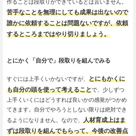
作ることは段取りができているとは言いません。
苦手なことを無理にしても成果は出ないので
誰かに依頼することは問題ないですが、依頼
するところまではやり切りましょう。
とにかく「自分で」段取りを組んでみる
とにもかくに
すぐには上手くいかないですが、
も自分の頭を使って考えること
で、少しずつ
上手くいくにはどうすれば良いかの感覚がつかめ
てきます。自分でやろうとしない限りは絶対でき
人材育成上はま
るようになりません。なので、
ずは段取りを組んでもらって、今後の改善点