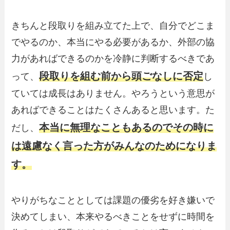
きちんと段取りを組み立てた上で、自分でどこま
でやるのか、本当にやる必要があるか、外部の協
力があればできるのかを冷静に判断するべきであ
段取りを組む前から頭ごなしに否定
って、
し
ていては成長はありません。やろうという意思が
あればできることはたくさんあると思います。た
本当に無理なこともあるのでその時に
だし、
は遠慮なく言った方がみんなのためになりま
す。
やりがちなこととしては課題の優劣を好き嫌いで
決めてしまい、本来やるべきことをせずに時間を