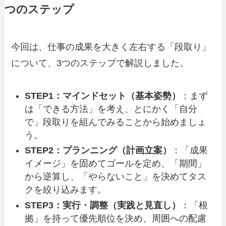
つのステップ
今回は、仕事の成果を大きく左右する「段取り」
について、3つのステップで解説しました。
STEP1：マインドセット（基本姿勢）
：まず
は「できる方法」を考え、とにかく「自分
で」段取りを組んでみることから始めましょ
う。
STEP2：プランニング（計画立案）
：「成果
イメージ」を固めてゴールを定め、「期間」
から逆算し、「やらないこと」を決めてタス
クを絞り込みます。
STEP3：実行・調整（実践と見直し）
：「根
拠」を持って優先順位を決め、周囲への配慮