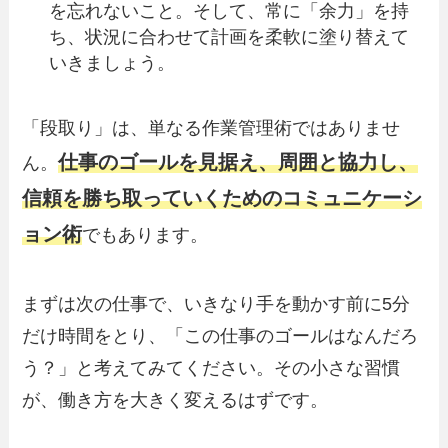
を忘れないこと。そして、常に「余力」を持
ち、状況に合わせて計画を柔軟に塗り替えて
いきましょう。
「段取り」は、単なる作業管理術ではありませ
仕事のゴールを見据え、周囲と協力し、
ん。
信頼を勝ち取っていくためのコミュニケーシ
ョン術
でもあります。
まずは次の仕事で、いきなり手を動かす前に5分
だけ時間をとり、「この仕事のゴールはなんだろ
う？」と考えてみてください。その小さな習慣
が、働き方を大きく変えるはずです。