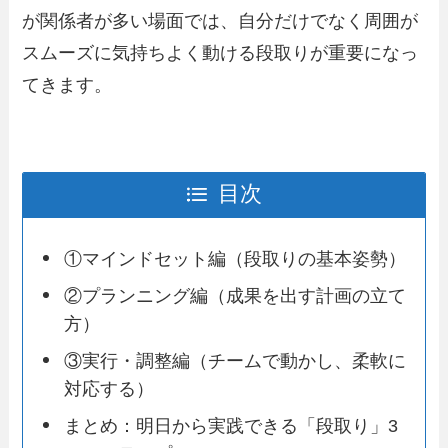
が関係者が多い場面では、自分だけでなく周囲が
スムーズに気持ちよく動ける段取りが重要になっ
てきます。
目次
①マインドセット編（段取りの基本姿勢）
②プランニング編（成果を出す計画の立て
方）
③実行・調整編（チームで動かし、柔軟に
対応する）
まとめ：明日から実践できる「段取り」3