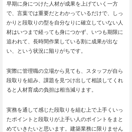
早期に身につけた人材が成果を上げていく一方
で、言葉では重要だとわかっているだけで、しっ
かりと段取りの型を自分なりに確立していない人
材はいつまで経っても身につかず、いつも期限に
追われて、長時間作業している割に成果が出な
い、という状況に陥りがちです。
実際に管理職の立場から見ても、スタッフが自ら
段取りを組み、課題を見つけ出して相談してくれ
ると人材育成の負担は相当減ります。
実務を通して感じた段取りを組む上で上手くいっ
たポイントと段取りが上手い人のポイントをまと
めていきたいと思います。建築業務に限りません