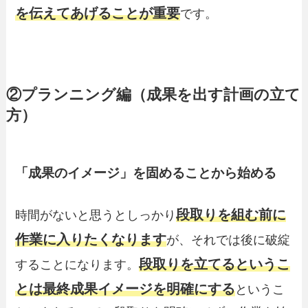
を伝えてあげることが重要
です。
②プランニング編（成果を出す計画の立て
方）
「成果のイメージ」を固めることから始める
段取りを組む前に
時間がないと思うとしっかり
作業に入りたくなります
が、それでは後に破綻
段取りを立てるというこ
することになります。
とは最終成果イメージを明確にする
というこ