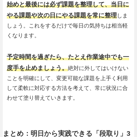
始めと最後には必ず課題を整理して、当日に
やる課題や次の日にやる課題を常に整理
しま
しょう。これをするだけで毎日の気持ちは相当軽
くなります。
予定時間を過ぎたら、たとえ作業途中でも一
度手を止めましょう。
絶対に外してはいけない
ことを明確にして、変更可能な課題を上手く利用
して柔軟に対応する方法を考えて、常に状況に合
わせて塗り替えていきます。
まとめ：明日から実践できる「段取り」3