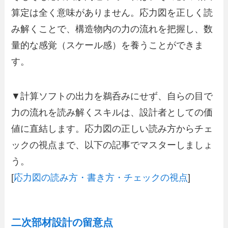
算定は全く意味がありません。応力図を正しく読
み解くことで、構造物内の力の流れを把握し、数
量的な感覚（スケール感）を養うことができま
す。
▼計算ソフトの出力を鵜呑みにせず、自らの目で
力の流れを読み解くスキルは、設計者としての価
値に直結します。応力図の正しい読み方からチェ
ックの視点まで、以下の記事でマスターしましょ
う。
[
応力図の読み方・書き方・チェックの視点
]
二次部材設計の留意点