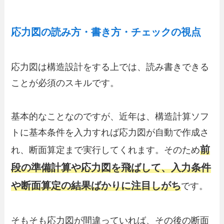
応力図の読み方・書き方・チェックの視点
応力図は構造設計をする上では、読み書きできる
ことが必須のスキルです。
基本的なことなのですが、近年は、構造計算ソフ
トに基本条件を入力すれば応力図が自動で作成さ
前
れ、断面算定まで実行してくれます。そのため
段の準備計算や応力図を飛ばして、入力条件
や断面算定の結果ばかりに注目しがち
です。
そもそも応力図が間違っていれば、その後の断面