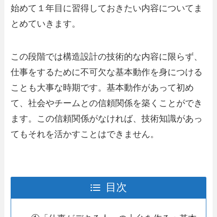
始めて１年目に習得しておきたい内容についてま
とめていきます。
この段階では構造設計の技術的な内容に限らず、
仕事をするために不可欠な基本動作を身につける
ことも大事な時期です。基本動作があって初め
て、社会やチームとの信頼関係を築くことができ
ます。この信頼関係がなければ、技術知識があっ
てもそれを活かすことはできません。
目次