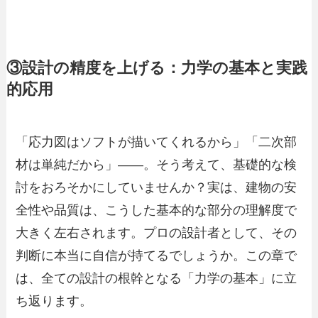
③設計の精度を上げる：力学の基本と実践
的応用
「応力図はソフトが描いてくれるから」「二次部
材は単純だから」――。そう考えて、基礎的な検
討をおろそかにしていませんか？実は、建物の安
全性や品質は、こうした基本的な部分の理解度で
大きく左右されます。プロの設計者として、その
判断に本当に自信が持てるでしょうか。この章で
は、全ての設計の根幹となる「力学の基本」に立
ち返ります。