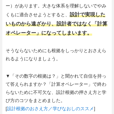
ー）があります。大きな体系を理解しないでやみ
設計で実現した
くもに適合させようとすると、
いものから遠ざかり、設計者ではなく「計算
オペレーター」になってしまいます。
そうならないためにも根拠をしっかりとおさえら
れるようになりましょう。
▼「その数字の根拠は？」と聞かれて自信を持っ
て答えられますか？「計算オペレーター」で終わ
らないために不可欠な、設計根拠の押さえ方と学
び方のコツをまとめました。
[
設計根拠のおさえ方／学びなおしのススメ
]