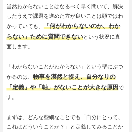
当然わからないことはなるべく早く聞いて、解決
したうえで課題を進めた方が良いことは頭ではわ
「何がわからないのか、わか
かっていても、
らない」ために質問できない
という状況に直
面します。
「わからないことがわからない」という壁にぶつ
物事を漠然と捉え、自分なりの
かるのは、
「定義」や「軸」がないことが大きな原因
で
す。
まずは、どんな些細なことでも「自分にとって、
これはどういうことか？」と定義してみることか