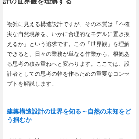
計の世界観を理解する
複雑に見える構造設計ですが、その本質は「不確
実な自然現象を、いかに合理的なモデルに置き換
えるか」という追求です。この「世界観」を理解
できると、日々の業務が単なる作業から、根拠あ
る思考の積み重ねへと変わります。ここでは、設
計者としての思考の幹を作るための重要なコンセ
プトを解説します。
建築構造設計の世界を知る～自然の未知をど
う掴むか