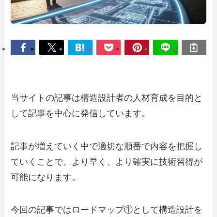
当サイトの記事は構造設計者の人材育成を目的と
して記事を中心に発信しています。
記事が増えていく中で適切な順番で内容を把握し
ていくことで、より早く、より確実に技術習得が
可能になります。
今回の記事ではロードマップ①として構造設計を