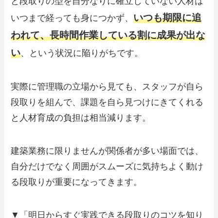
と段取りの型を自分なりに確立していない人材は
いつも期限に追
いつまで経っても身につかず、
われて、長時間作業している割に成果が出な
い
、という状況に陥りがちです。
実際に管理職の立場から見ても、スタッフが自ら
段取りを組んで、課題を自ら見つけにきてくれる
と人材育成の負担は相当減ります。
建築業務に限りませんが関係者が多い場面では、
自分だけでなく周囲がスムーズに気持ちよく動け
る段取りが重要になってきます。
▼「明日からすぐ実践できる段取りのコツを知り