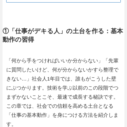
①「仕事がデキる人」の土台を作る：基本
動作の習得
「何から手をつければいいか分からない」「先輩
に質問したいけど、何が分からないかすら整理で
きない…」社会人1年目では、誰もがこうした壁
にぶつかります。技術を学ぶ以前のこの段階でつ
まずかないことこそ、最速で成長する秘訣です。
この章では、社会での信頼を高める土台となる
「仕事の基本動作」を身につける方法を紹介しま
す。