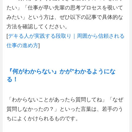
たい」「仕事が早い先輩の思考プロセスを覗いて
みたい」という方は、ぜひ以下の記事で具体的な
方法を確認してください。
[
デキる人が実践する段取り｜周囲から信頼される
仕事の進め方
]
『何がわからない』かが”わかるようにな
る！
「わからないことがあったら質問してね」「なぜ
質問しなかったの？」といった言葉は、若手のう
ちによくかけられるものです。