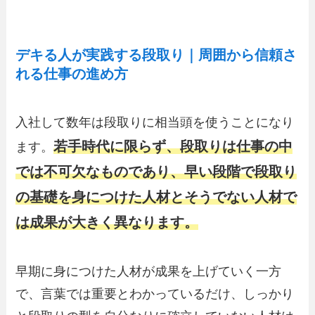
デキる人が実践する段取り｜周囲から信頼さ
れる仕事の進め方
入社して数年は段取りに相当頭を使うことになり
若手時代に限らず、段取りは仕事の中
ます。
では不可欠なものであり、早い段階で段取り
の基礎を身につけた人材とそうでない人材で
は成果が大きく異なります。
早期に身につけた人材が成果を上げていく一方
で、言葉では重要とわかっているだけ、しっかり