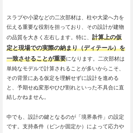
スラブや小梁などの二次部材は、柱や大梁へ力を
伝える重要な役割を担っており、その設計が建物
計算上の仮
の品質を大きく左右します。特に、
定と現場での実際の納まり（ディテール）を
一致させることが重要
になります。二次部材は
単純なモデルで計算されることが多いからこそ、
その背景にある仮定を理解せずに設計を進める
と、予期せぬ変形やひび割れといった不具合に直
結しかねません。
中でも、設計の鍵となるのが「境界条件」の設定
です。支持条件（ピンか固定か）によって応力や