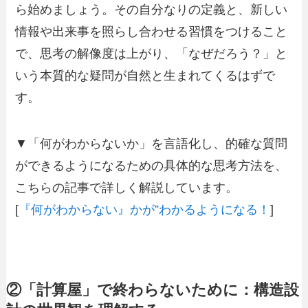
ら始めましょう。その自分なりの定義と、新しい
情報や出来事を照らし合わせる習慣をつけること
で、思考の解像度は上がり、「なぜだろう？」と
いう本質的な疑問が自然と生まれてくるはずで
す。
▼「何がわからないか」を言語化し、的確な質問
ができるようになるための具体的な思考方法を、
こちらの記事で詳しく解説しています。
[
『何がわからない』かが”わかるようになる！
]
②「計算屋」で終わらないために：構造設