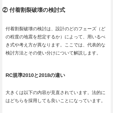
② 付着割裂破壊の検討式
付着割裂破壊の検討は、設計のどのフェーズ（ど
の程度の地震を想定するか）によって、用いるべ
き式や考え方が異なります。ここでは、代表的な
検討方法とその使い分けについて解説します。
RC規準2010と2018の違い
大きくは以下の内容が見直されています。法的に
はどちらを採用しても良いことになっています。