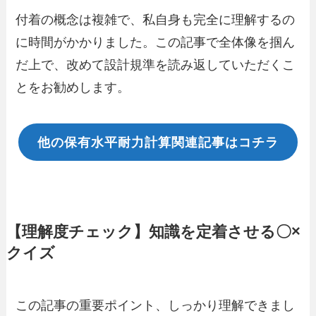
付着の概念は複雑で、私自身も完全に理解するの
に時間がかかりました。この記事で全体像を掴ん
だ上で、改めて設計規準を読み返していただくこ
とをお勧めします。
他の保有水平耐力計算関連記事はコチラ
【理解度チェック】知識を定着させる〇×
クイズ
この記事の重要ポイント、しっかり理解できまし