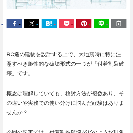
RC造の建物を設計する上で、大地震時に特に注
意すべき脆性的な破壊形式の一つが「付着割裂破
壊」です。
概念は理解していても、検討方法が複数あり、そ
の違いや実務での使い分けに悩んだ経験はありま
せんか？
今回の記事では、付着割裂破壊がどのような現象