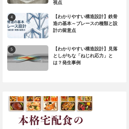
視点
【わかりやすい構造設計】鉄骨
造の基本～ブレースの種類と設
計の留意点
【わかりやすい構造設計】見落
としがちな「ねじれ応力」と
は？発生事例