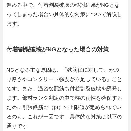
進める中で、付着割裂破壊の検討結果がNGとな
ってしまった場合の具体的な対策について解説し
ます。
付着割裂破壊がNGとなった場合の対策
NGとなる主な原因は、「鉄筋径に対して、かぶ
り厚さやコンクリート強度が不足している」こと
です。また、過密な配筋も付着割裂破壊を誘発し
ます。部材ランク判定の中で柱の靭性を確保する
ために引張鉄筋比（pt）の上限値が定められてい
るのも、これが一因です。具体的な対策は以下の
通りです。