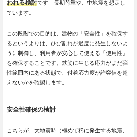
われる検討
です。長期荷重や、中地震を想定し
ています。
この段階での目的は、建物の「安全性」を確保す
るというよりは、ひび割れが過度に発生しないよ
うに制御し、利用者が安心して使える「使用性」
を確保することです。鉄筋に生じる応力がまだ弾
性範囲内にある状態で、付着応力度が許容値を超
えないかを確認します。
安全性確保の検討
こちらが、大地震時（極めて稀に発生する地震、