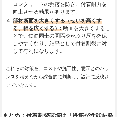
コンクリートの剥落を防ぎ、付着耐力を
向上させる効果があります。
部材断面を大きくする（せいを高くす
る、幅を広くする）:
断面を大きくするこ
とで、鉄筋同士の間隔やかぶり厚を確保
しやすくなり、結果として付着割裂に対
して有利になります。
これらの対策を、コストや施工性、意匠とのバラ
ンスを考えながら総合的に判断し、設計に反映さ
せていきます。
まとめ：付着割裂破壊は「鉄筋が性能を発