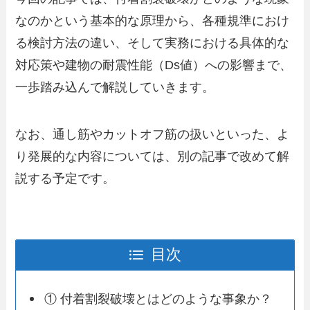
なのかという基本的な原理から、各種規準におけ
る検討方法の違い、そして実務における具体的な
対応策や建物の耐震性能（Ds値）への影響まで、
一歩踏み込んで解説していきます。
なお、通し筋やカットオフ筋の扱いといった、よ
り発展的な内容については、別の記事で改めて解
説する予定です。
目次
① 付着割裂破壊とはどのような事象か？