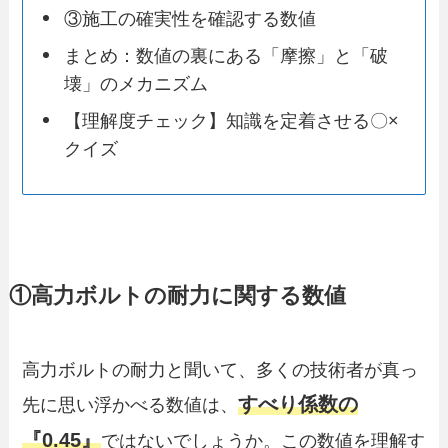
③施工の確実性を確認する数値
まとめ：数値の裏にある「摩擦」と「破
壊」のメカニズム
【理解度チェック】知識を定着させる〇×
クイズ
①高力ボルトの耐力に関する数値
高力ボルトの耐力と聞いて、多くの技術者が真っ
すべり係数の
先に思い浮かべる数値は、
『0.45』
ではないでしょうか。この数値を理解す