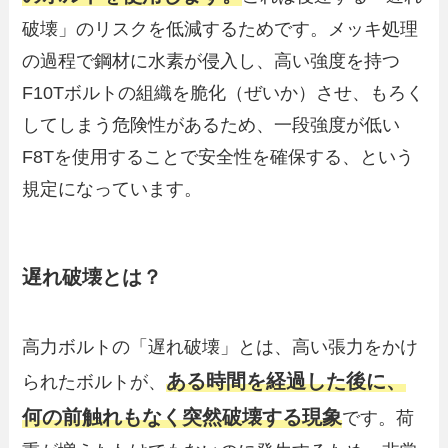
破壊」のリスクを低減するためです。メッキ処理
の過程で鋼材に水素が侵入し、高い強度を持つ
F10Tボルトの組織を脆化（ぜいか）させ、もろく
してしまう危険性があるため、一段強度が低い
F8Tを使用することで安全性を確保する、という
規定になっています。
遅れ破壊とは？
高力ボルトの「遅れ破壊」とは、高い張力をかけ
ある時間を経過した後に、
られたボルトが、
何の前触れもなく突然破壊する現象
です。荷