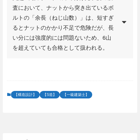
査において、ナットから突き出ているボ
ルトの「余長（ねじ山数）」は、短すぎ
るとナットのかかり不足で危険だが、長
い分には強度的には問題ないため、6山
を超えていても合格として扱われる。
【構造設計】
【S造】
【一級建築士】