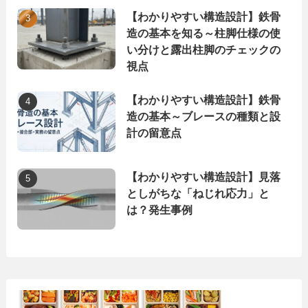
【わかりやすい構造設計】鉄骨
造の基本を知る～柱脚仕様の使
い分けと露出柱脚のチェックの
視点
【わかりやすい構造設計】鉄骨
造の基本～ブレースの種類と設
計の留意点
【わかりやすい構造設計】見落
としがちな「ねじれ応力」と
は？発生事例