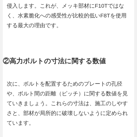
侵入します。これが、メッキ部材にF10Tではな
く、水素脆化への感受性が比較的低いF8Tを使用
する最大の理由です。
②高力ボルトの寸法に関する数値
次に、ボルトを配置するためのプレートの孔径
や、ボルト間の距離（ピッチ）に関する数値を見
ていきましょう。これらの寸法は、施工のしやす
さと、部材が局所的に破壊しないように定められ
ています。