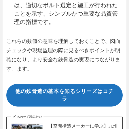
は、適切なボルト選定と施工が行われた
ことを示す、シンプルかつ重要な品質管
理の指標です。
これらの数値の意味を理解しておくことで、図面
チェックや現場監理の際に見るべきポイントが明
確になり、より安全な鉄骨造の実現につながりま
す。ます。
他の鉄骨造の基本を知るシリーズはコチ
ラ
あわせて読みたい
【空間構造メーカーに学ぶ】九州