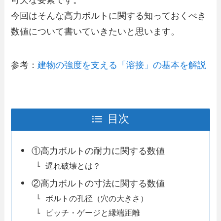
可欠な要素です。
今回はそんな高力ボルトに関する知っておくべき
数値について書いていきたいと思います。
参考：
建物の強度を支える「溶接」の基本を解説
目次
①高力ボルトの耐力に関する数値
遅れ破壊とは？
②高力ボルトの寸法に関する数値
ボルトの孔径（穴の大きさ）
ピッチ・ゲージと縁端距離