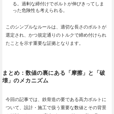
る。過剰な締付けでボルトが伸びきってしま
った危険性も考えられる。
このシンプルなルールは、適切な長さのボルトが
選定され、かつ規定通りのトルクで締め付けられ
たことを示す重要な証拠となります。
まとめ：数値の裏にある「摩擦」と「破
壊」のメカニズム
今回の記事では、鉄骨造の要である高力ボルトに
ついて、設計・施工で扱う重要な数値とその背景