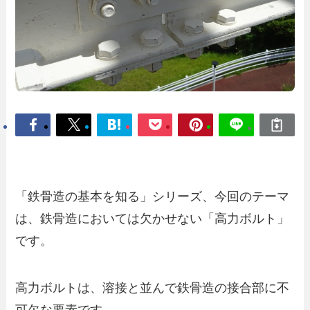
「鉄骨造の基本を知る」シリーズ、今回のテーマ
は、鉄骨造においては欠かせない「高力ボルト」
です。
高力ボルトは、溶接と並んで鉄骨造の接合部に不