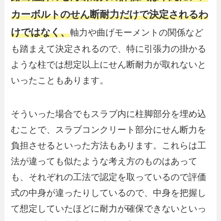
カーボルトのせん断耐力だけで決定されるわ
けではなく、
軸力や曲げモーメントの関係など
も踏まえて決定されるので、特に引張力の掛かる
ような柱では想定以上にせん断耐力が取れないと
いったこともあります。
そういった場合でもスラブ内に柱脚部分を埋め込
むことで、スラブコンクリート部分にせん断力を
負担させるといった方法もあります。これらは工
法が違っても似たような考え方のものはあって
も、それぞれの工法で認定を取っているので評価
式の中身が違ったりしているので、中身を把握し
て想定していたほどに耐力が確保できないといっ