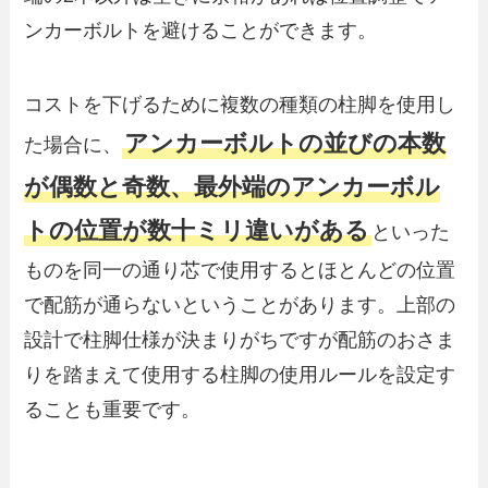
ンカーボルトを避けることができます。
コストを下げるために複数の種類の柱脚を使用し
アンカーボルトの並びの本数
た場合に、
が偶数と奇数、最外端のアンカーボル
トの位置が数十ミリ違いがある
といった
ものを同一の通り芯で使用するとほとんどの位置
で配筋が通らないということがあります。上部の
設計で柱脚仕様が決まりがちですが配筋のおさま
りを踏まえて使用する柱脚の使用ルールを設定す
ることも重要です。