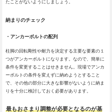
たことがないようにしましょう。
納まりのチェック
・アンカーボルトの配列
柱脚の回転剛性や耐力を決定する主要な要素の１
つがアンカーボルトになります。なので、簡単に
条件を変更することはせきません。現場でアンカ
ーボルトの条件を変えずに納めようとすること
で、その他の部分に大きな影響がないように納ま
りを十分に検討しておく必要があります。
最もおさまり調整が必要となるのが基