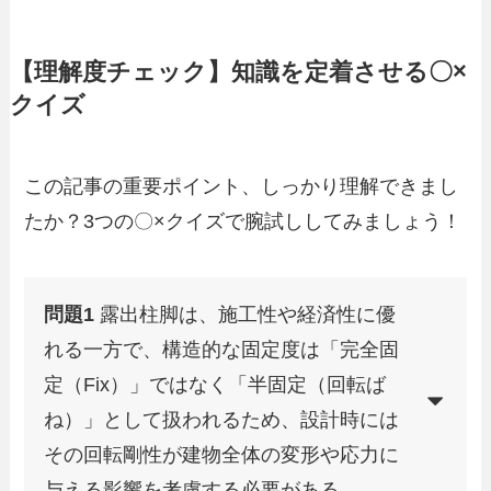
【理解度チェック】知識を定着させる〇×
クイズ
この記事の重要ポイント、しっかり理解できまし
たか？3つの〇×クイズで腕試ししてみましょう！
問題1
露出柱脚は、施工性や経済性に優
れる一方で、構造的な固定度は「完全固
定（Fix）」ではなく「半固定（回転ば
ね）」として扱われるため、設計時には
その回転剛性が建物全体の変形や応力に
与える影響を考慮する必要がある。