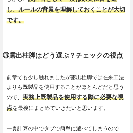
し、ルールの背景を理解しておくことが大切
です。
③露出柱脚はどう選ぶ？チェックの視点
前章でも少し触れましたが露出柱脚では在来工法
よりも既製品を使用することがほとんどだと思う
実務上既製品を使用する際に必要な視
ので、
点
を最後にまとめていきたいと思います。
一貫計算の中でタブで簡単に選べてしまうので