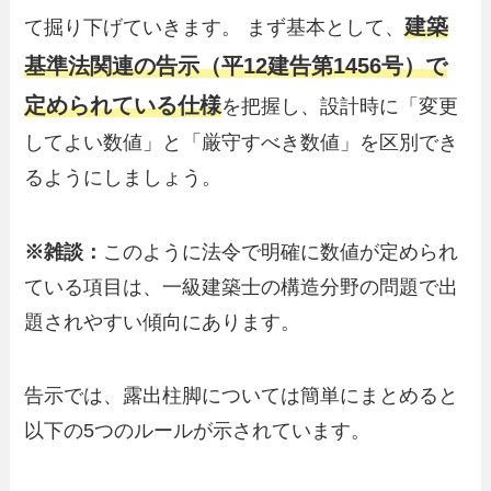
建築
て掘り下げていきます。 まず基本として、
基準法関連の告示（平12建告第1456号）で
定められている仕様
を把握し、設計時に「変更
してよい数値」と「厳守すべき数値」を区別でき
るようにしましょう。
※雑談：
このように法令で明確に数値が定められ
ている項目は、一級建築士の構造分野の問題で出
題されやすい傾向にあります。
告示では、露出柱脚については簡単にまとめると
以下の5つのルールが示されています。