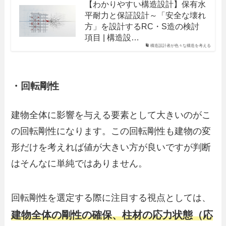
【わかりやすい構造設計】保有水
平耐力と保証設計～「安全な壊れ
方」を設計するRC・S造の検討
項目 | 構造設…
構造設計者が色々な構造を考える
・回転剛性
建物全体に影響を与える要素として大きいのがこ
の回転剛性になります。この回転剛性も建物の変
形だけを考えれば値が大きい方が良いですが判断
はそんなに単純ではありません。
回転剛性を選定する際に注目する視点としては、
建物全体の剛性の確保、柱材の応力状態（応