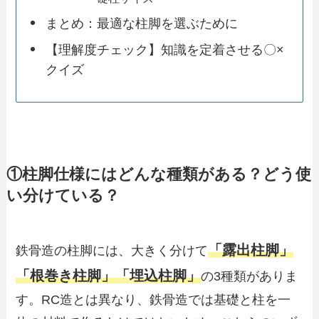
まとめ：最適な柱脚を選ぶために
【理解度チェック】知識を定着させる〇×
クイズ
①柱脚仕様にはどんな種類がある？どう使
い分けている？
「露出柱脚」
鉄骨造の柱脚には、大きく分けて
「根巻き柱脚」「埋込柱脚」
の3種類がありま
す。RC造とは異なり、鉄骨造では基礎と柱を一