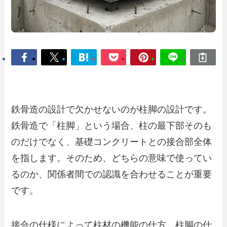
鉄骨造の設計で欠かせないのが柱脚の設計です。
鉄骨造で「柱脚」という場合、柱の最下部そのも
のだけでなく、基礎コンクリートとの接合部全体
を指します。そのため、どちらの意味で使ってい
るのか、関係者間での認識を合わせることが重要
です。
接合の仕様によって柱材の機能の仕方、柱脚の仕