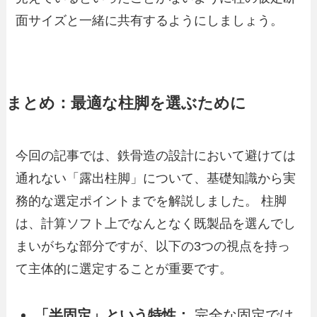
面サイズと一緒に共有するようにしましょう。
まとめ：最適な柱脚を選ぶために
今回の記事では、鉄骨造の設計において避けては
通れない「露出柱脚」について、基礎知識から実
務的な選定ポイントまでを解説しました。 柱脚
は、計算ソフト上でなんとなく既製品を選んでし
まいがちな部分ですが、以下の3つの視点を持っ
て主体的に選定することが重要です。
「半固定」という特性：
完全な固定では