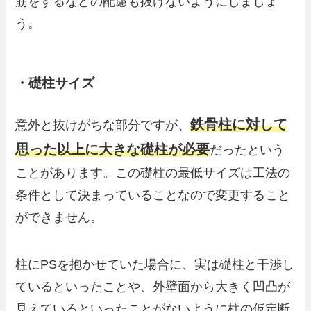
筋をするなどの配慮も抜けないようにしましょ
う。
・礎柱サイズ
鉄骨柱に対して
意外と抜けがちな部分ですが、
思った以上に大きな礎柱が必要
だったという
ことがあります。この礎柱の最低サイズは工法の
条件として決まっていることなので変更すること
ができません。
柱にPSを抱かせていた場合に、実は礎柱と干渉し
ているといったことや、外壁面から大きく凹凸が
見えているといったことがないように柱の仮定断