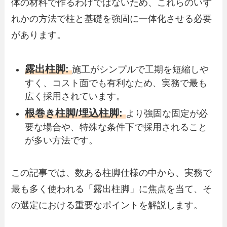
体の材料で作るわけではないため、これらのいず
れかの方法で柱と基礎を強固に一体化させる必要
があります。
露出柱脚:
施工がシンプルで工期を短縮しや
すく、コスト面でも有利なため、実務で最も
広く採用されています。
根巻き柱脚/埋込柱脚:
より強固な固定が必
要な場合や、特殊な条件下で採用されること
が多い方法です。
この記事では、数ある柱脚仕様の中から、実務で
最も多く使われる「露出柱脚」に焦点を当て、そ
の選定における重要なポイントを解説します。