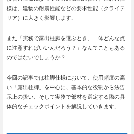
様は、建物の耐震性能などの要求性能（クライテ
リア）に大きく影響します。
また「実務で露出柱脚を選ぶとき、一体どんな点
に注意すればいいんだろう？」なんてこともある
のではないでしょうか？
今回の記事では柱脚仕様において、使用頻度の高
い「露出柱脚」を中心に、基本的な役割から法告
示上の扱い、そして実務で部材を選定する際の具
体的なチェックポイントを解説していきます。