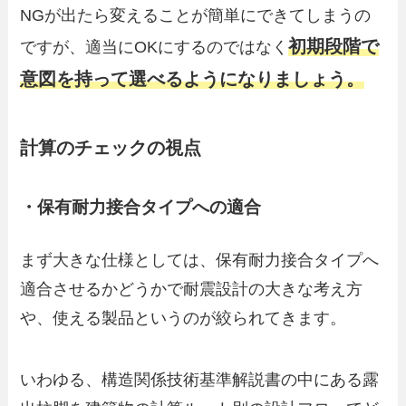
NGが出たら変えることが簡単にできてしまうの
初期段階で
ですが、適当にOKにするのではなく
意図を持って選べるようになりましょう。
計算のチェックの視点
・保有耐力接合タイプへの適合
まず大きな仕様としては、保有耐力接合タイプへ
適合させるかどうかで耐震設計の大きな考え方
や、使える製品というのが絞られてきます。
いわゆる、構造関係技術基準解説書の中にある露