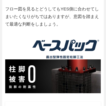
フロー図を見るとどうしてもYES側に合わせてし
まいたくなりがちではありますが、意図を踏まえ
て最適な判断をしましょう。