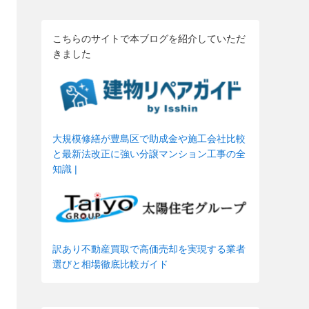
こちらのサイトで本ブログを紹介していただ
きました
大規模修繕が豊島区で助成金や施工会社比較
と最新法改正に強い分譲マンション工事の全
知識 |
訳あり不動産買取で高価売却を実現する業者
選びと相場徹底比較ガイド