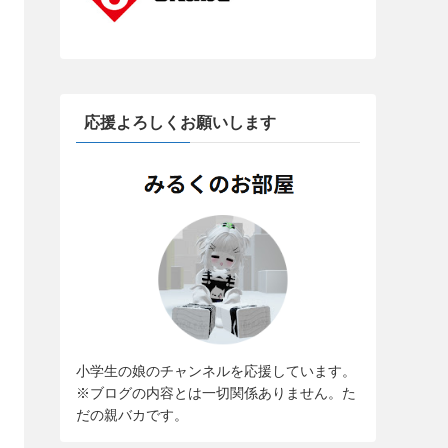
応援よろしくお願いします
小学生の娘のチャンネルを応援しています。
※ブログの内容とは一切関係ありません。た
だの親バカです。