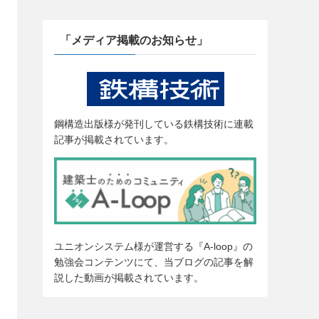
「メディア掲載のお知らせ」
鋼構造出版様が発刊している鉄構技術に連載
記事が掲載されています。
ユニオンシステム様が運営する『A-loop』の
勉強会コンテンツにて、当ブログの記事を解
説した動画が掲載されています。