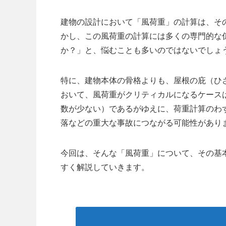
建物の設計において「風荷重」の計算は、そ
かし、この風荷重の計算には多くの専門的な
か？」と、悩むことも多いのではないでしょ
特に、建物本体の骨格よりも、屋根の庇（ひ
おいて、風荷重がクリティカルになるケース
数が少ない）であるがゆえに、荷重計算のわ
落などの重大な事故につながる可能性があり
今回は、そんな「風荷重」について、その基
すく解説していきます。