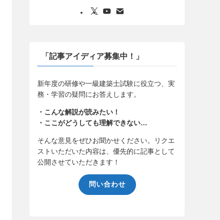
「記事アイディア募集中！」
新年度の研修や一級建築士試験に役立つ、実
務・学習の疑問にお答えします。
・こんな解説が読みたい！
・ここがどうしても理解できない…
そんな意見をぜひお聞かせください。リクエ
ストいただいた内容は、優先的に記事として
公開させていただきます！
問い合わせ