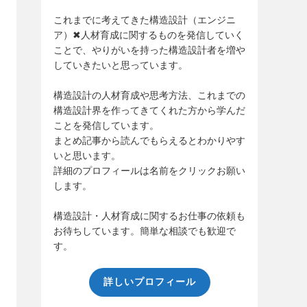
これまでに考えてきた構造設計（エンジニ
ア）✖人材育成に関するものを発信していく
ことで、やりがいを持った構造設計者を増や
していきたいと思っています。
構造設計の人材育成や思考方法、これまでの
構造設計界を作ってきてくれた方から学んだ
ことを発信しています。
まとめ記事から読んでもらえるとわかりやす
いと思います。
詳細のプロフィールは名前をクリックお願い
します。
構造設計・人材育成に関するお仕事の依頼も
お待ちしています。簡単な相談でも歓迎で
す。
詳しいプロフィール