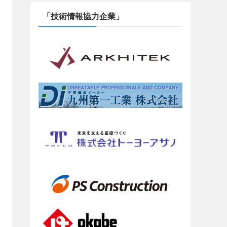
「技術情報協力企業」