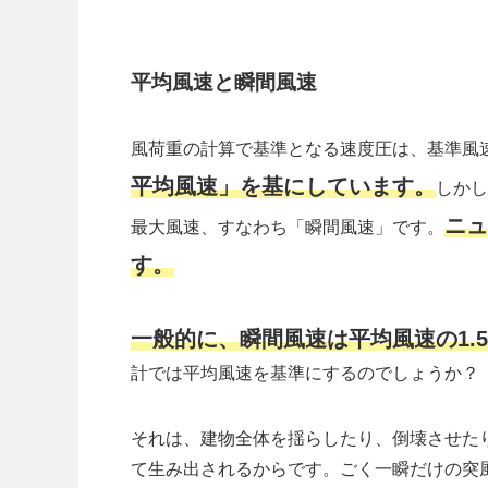
平均風速と瞬間風速
風荷重の計算で基準となる速度圧は、基準風
平均風速」を基にしています。
しかし
ニュ
最大風速、すなわち「瞬間風速」です。
す。
一般的に、瞬間風速は平均風速の1.
計では平均風速を基準にするのでしょうか？
それは、建物全体を揺らしたり、倒壊させた
て生み出されるからです。ごく一瞬だけの突