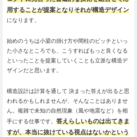
用することが提案となりそれが構造デザイン
になります。
始めのうちは小梁の掛け方や間柱のピッチといっ
た小さなところでも、こうすればもっと良くなる
といったことを提案していくことも立派な構造デ
ザインだと思います。
構造設計は計算を通して 決まった答えが出ると思
われるかもしれませんが、そんなことはありませ
ん。複雑で未知の自然現象（風や地震など）を相
答えらしいものは出てきま
手にする仕事です。
すが、本当に抜けている視点はないかという