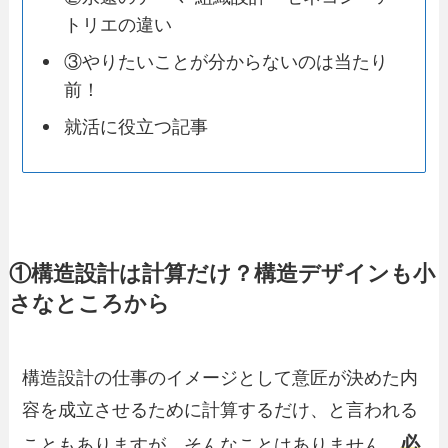
トリエの違い
③やりたいことが分からないのは当たり
前！
就活に役立つ記事
①構造設計は計算だけ？構造デザインも小
さなところから
構造設計の仕事のイメージとして意匠が決めた内
容を成立させるために計算するだけ、と言われる
必
こともありますが、そんなことはありません。