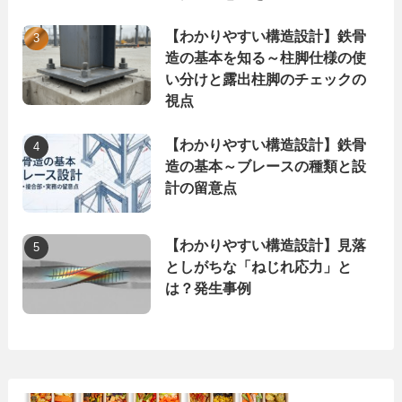
【わかりやすい構造設計】鉄骨
造の基本を知る～柱脚仕様の使
い分けと露出柱脚のチェックの
視点
【わかりやすい構造設計】鉄骨
造の基本～ブレースの種類と設
計の留意点
【わかりやすい構造設計】見落
としがちな「ねじれ応力」と
は？発生事例