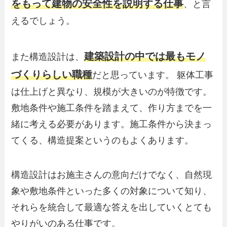
をもって建物の安全性を説明する仕事
、と言
えるでしょう。
建築設計の中では最もモノ
また構造設計は、
づくりらしい職種
だと思っています。 躯体工事
は仕上げと異なり、規模が大きいのが特徴です。
敷地条件や施工条件を踏まえて、作り方までを一
緒に考える必要があります。施工条件から決まっ
てくる、構造提案というのもよくあります。
構造設計はお施主さんの意向だけでなく、自然現
象や敷地条件といった多くの対象について知り、
それらを統合して最適な答えを出していくとても
やりがいのある仕事です。