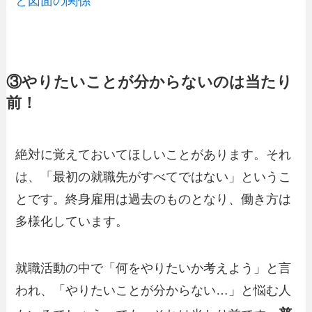
と図面の関係
③やりたいことが分からないのは当たり
前！
絶対に覚えておいてほしいことがあります。それ
は、「最初の就職先がすべてではない」というこ
とです。終身雇用は過去のものとなり、働き方は
多様化しています。
就職活動の中で「何をやりたいか考えよう」と言
われ、「やりたいことが分からない…」と悩む人