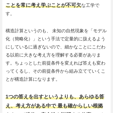
ことを常に考え学ぶことが不可欠
な工学で
す。
構造計算というのも、 未知の自然現象を「モデル
化（簡略化）」という手法で定量的に扱えるよう
にしているに過ぎないので、細かなことにこだわ
る以前に大きな考え方を理解する必要がありま
す。ちょっとした前提条件を変えれば答えも変わ
ってくるし、その前提条件から組み立てていくこ
とが構造計算になります。
1つの答えを出すというよりも、あらゆる答
え、考え方がある中で 最も確からしい根拠