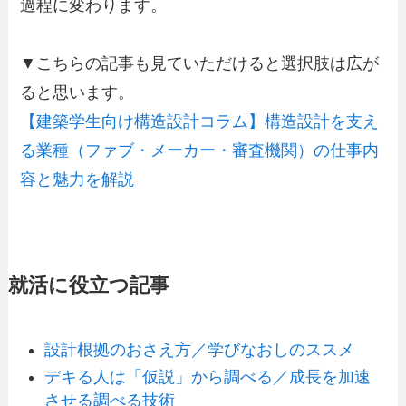
過程に変わります。
▼こちらの記事も見ていただけると選択肢は広が
ると思います。
【建築学生向け構造設計コラム】構造設計を支え
る業種（ファブ・メーカー・審査機関）の仕事内
容と魅力を解説
就活に役立つ記事
設計根拠のおさえ方／学びなおしのススメ
デキる人は「仮説」から調べる／成長を加速
させる調べる技術