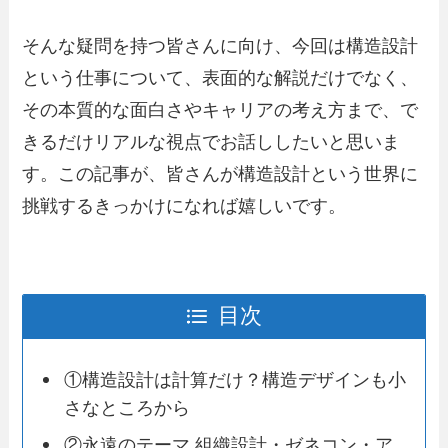
そんな疑問を持つ皆さんに向け、今回は構造設計
という仕事について、表面的な解説だけでなく、
その本質的な面白さやキャリアの考え方まで、で
きるだけリアルな視点でお話ししたいと思いま
す。この記事が、皆さんが構造設計という世界に
挑戦するきっかけになれば嬉しいです。
目次
①構造設計は計算だけ？構造デザインも小
さなところから
②永遠のテーマ 組織設計・ゼネコン・ア