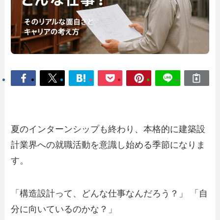
夏のインターンシップも終わり、本格的に建築設
計業界への就職活動を意識し始める季節になりま
す。
「構造設計って、どんな仕事なんだろう？」 「自
分に向いているのかな？」