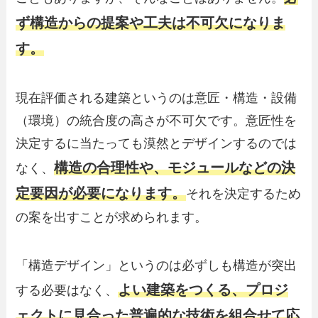
ず構造からの提案や工夫は不可欠になりま
す。
現在評価される建築というのは意匠・構造・設備
（環境）の統合度の高さが不可欠です。意匠性を
決定するに当たっても漠然とデザインするのでは
構造の合理性や、モジュールなどの決
なく、
定要因が必要になります。
それを決定するため
の案を出すことが求められます。
「構造デザイン」というのは必ずしも構造が突出
よい建築をつくる、プロジ
する必要はなく、
ェクトに見合った普遍的な技術を組合せて応