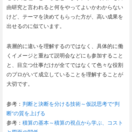
由研究と言われると何をやってよいかわからない
けど、テーマを決めてもらった方が、高い成果を
出せるのに似ています。
表層的に違いを理解するのではなく、具体的に働
くイメージと重ねて説明会などにも参加すること
と、目立つ仕事だけが全てではなくて色々な役割
のプロがいて成立していることを理解することが
大切です。
参考：
判断と決断を分ける技術～仮説思考で“判
断”の質を上げる
参考：
積算の基本～積算の視点から学ぶ、コスト