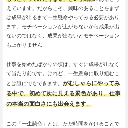
えています。だからこそ、興味のあることをまず
は成果が出るまで一生懸命やってみる必要があり
ます。モチベーションが上がらないから成果が出
ないのではなく、成果が出ないとモチベーション
も上がりません。
仕事を始めたばかりの頃は、すぐに成果が出なく
て当たり前です。けれど、一生懸命に取り組むこ
がむしゃらにやってみ
とは誰にでもできます。
る中で、初めて次に見える景色があり、仕事
の本当の面白さにも出会えます。
この「一生懸命」とは、ただ時間をかけることで