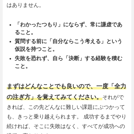
はありません。
「わかったつもり」にならず、常に謙虚であ
ること。
質問する前に「自分ならこう考える」という
仮説を持つこと。
失敗を恐れず、自ら「決断」する経験を積む
こと。
まずはどんなことでも良いので、一度「全力
の注ぎ方」を覚えてみてください。
それがで
きれば、この先どんなに難しい課題にぶつかって
も、きっと乗り越えられます。 成功するまでやり
続ければ、そこに失敗はなく、すべてが成功への