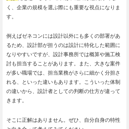
く、企業の規模を選ぶ際にも重要な視点になりま
す。
例えばゼネコンには設計以外にも多くの部署があ
るため、設計部が担うのは設計に特化した範囲に
なりやすいですが、設計事務所では概算や施工検
討も担当することがあります。また、大きな案件
が多い職場では、担当業務がさらに細かく分担さ
れる、といった違いもあります。こういった体制
の違いから、設計者としての判断の仕方が違って
きます。
そこに正解はありません。ぜひ、自分自身の特性