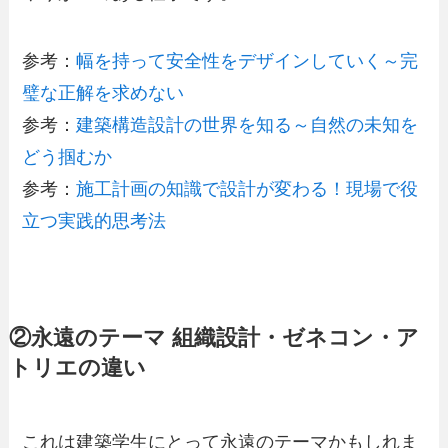
参考：
幅を持って安全性をデザインしていく～完
璧な正解を求めない
参考：
建築構造設計の世界を知る～自然の未知を
どう掴むか
参考：
施工計画の知識で設計が変わる！現場で役
立つ実践的思考法
②永遠のテーマ 組織設計・ゼネコン・ア
トリエの違い
これは建築学生にとって永遠のテーマかもしれま