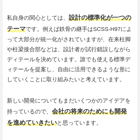
設計の標準化が一つの
私自身の関心としては、
テーマ
です。例えば鉄骨の継手はSCSS-H97によ
って大部分が統一化がされていますが、在来柱脚
や柱梁接合部などは、設計者が試行錯誤しながら
ディテールを決めています。誰でも使える標準デ
ィテールを提案し、自由に活用できるような形に
していくことに取り組みたいと考えています。
新しい開発についてもまだいくつかのアイデアを
会社の将来のためにも開発
持っているので、
を進めていきたい
と思っています。