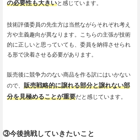
の必要性も大きい
と感じています。
技術評価委員の先生方は当然ながらそれぞれ考え
方や主義趣向が異なります。こちらの主張が技術
的に正しいと思っていても、委員を納得させられ
る形で決着させる必要があります。
販売後に競争力のない商品を作る訳にはいかない
販売戦略的に譲れる部分と譲れない部
ので、
分を見極めることが重要
だと感じています。
③今後挑戦していきたいこと