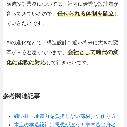
構造設計業務については、社内に優秀な設計者が
任せられる体制を確立
育ってきているので、
し
ていきたいです。
AIの進化などで、構造設計も近い将来に大きな変
会社として時代の変
革が来ると思っています。
化に柔軟に対応
して行きたいです。
参考関連記事
細い柱（地震力を負担しない部材）の作り方
木造の構造設計は思想が違う！非木造出身者