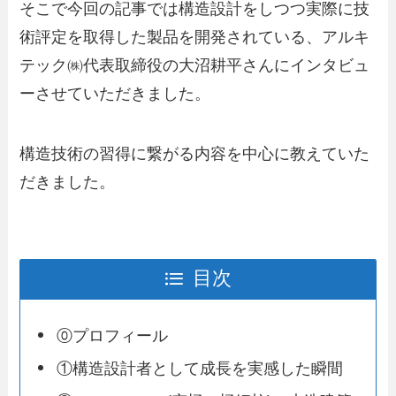
そこで今回の記事では構造設計をしつつ実際に技
術評定を取得した製品を開発されている、アルキ
テック㈱代表取締役の大沼耕平さんにインタビュ
ーさせていただきました。
構造技術の習得に繋がる内容を中心に教えていた
だきました。
目次
⓪プロフィール
①構造設計者として成長を実感した瞬間