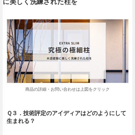
に美しく洗練された柱を
商品の詳細・お問い合わせは上図をクリック
Ｑ３．技術評定のアイディアはどのようにして
生まれる？