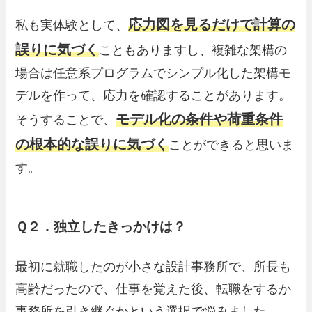
応力図を見るだけで計算の
私も実体験として、
誤りに気づく
こともありますし、複雑な架構の
場合は任意系プログラムでシンプル化した架構モ
デルを作って、応力を確認することがあります。
モデル化の条件や荷重条件
そうすることで、
の根本的な誤りに気づく
ことができると思いま
す。
Ｑ２．独立したきっかけは？
最初に就職したのが小さな設計事務所で、所長も
高齢だったので、仕事を覚えた後、転職をするか
事務所を引き継ぐかという選択で悩みました。