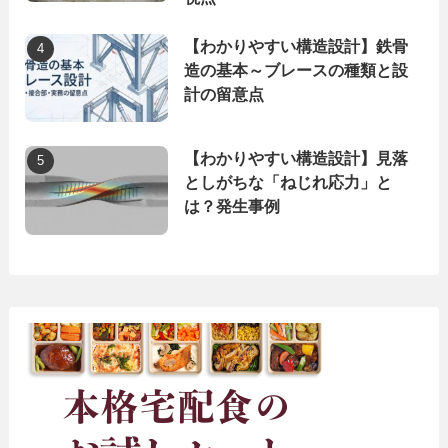
【わかりやすい構造設計】鉄骨
造の基本～ブレースの種類と設
計の留意点
【わかりやすい構造設計】見落
としがちな「ねじれ応力」と
は？発生事例