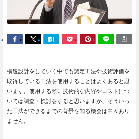
構造設計をしていく中でも認定工法や技術評価を
取得している工法を使用することはよくあると思
います。使用する際に技術的な内容やコストにつ
いては調査・検討をすると思いますが、そういっ
た工法ができるまでの背景を知る機会は中々あり
ません。