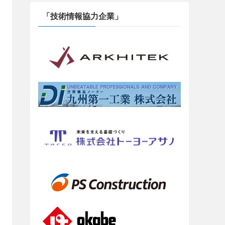
「技術情報協力企業」