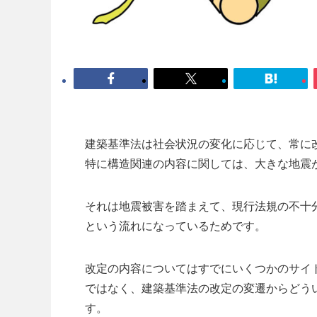
建築基準法は社会状況の変化に応じて、常に
特に構造関連の内容に関しては、大きな地震
それは地震被害を踏まえて、現行法規の不十
という流れになっているためです。
改定の内容についてはすでにいくつかのサイ
ではなく、建築基準法の改定の変遷からどう
す。