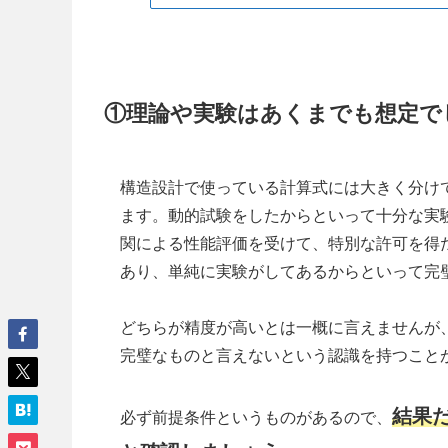
①理論や実験はあくまでも想定で
構造設計で使っている計算式には大きく分け
ます。動的試験をしたからといって十分な実
関による性能評価を受けて、特別な許可を得
あり、単純に実験がしてあるからといって完
どちらが精度が高いとは一概に言えませんが
完璧なものと言えないという認識を持つこと
結果
必ず前提条件というものがあるので、