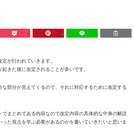
改定が行われていきます。
が起きた後に改定されることが多いです。
分な部分が見えてくるので、それに対応するために改定する
トでまとめてある内容なので改定内容の具体的な中身の解説
いった視点を学ぶ必要があるのかを書いていきたいと思いま