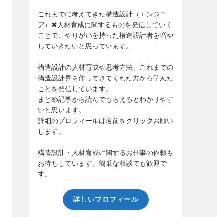
これまでに考えてきた構造設計（エンジニ
ア）✖人材育成に関するものを発信していく
ことで、やりがいを持った構造設計者を増や
していきたいと思っています。
構造設計の人材育成や思考方法、これまでの
構造設計界を作ってきてくれた方から学んだ
ことを発信しています。
まとめ記事から読んでもらえるとわかりやす
いと思います。
詳細のプロフィールは名前をクリックお願い
します。
構造設計・人材育成に関するお仕事の依頼も
お待ちしています。簡単な相談でも歓迎で
す。
詳しいプロフィール