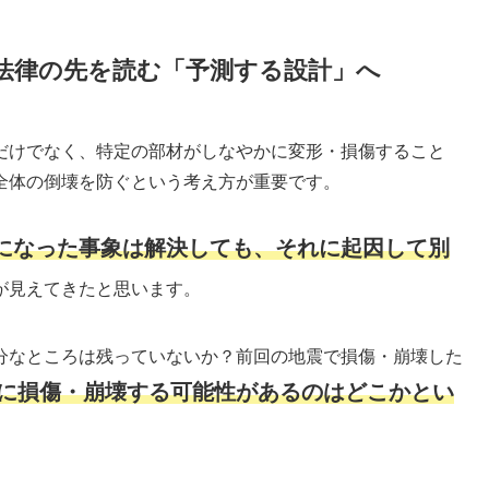
法律の先を読む「予測する設計」へ
だけでなく、特定の部材がしなやかに変形・損傷すること
全体の倒壊を防ぐという考え方が重要です。
になった事象は解決しても、それに起因して別
が見えてきたと思います。
分なところは残っていないか？前回の地震で損傷・崩壊した
に損傷・崩壊する可能性があるのはどこかとい