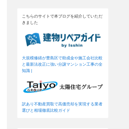
こちらのサイトで本ブログを紹介していただ
きました
大規模修繕が豊島区で助成金や施工会社比較
と最新法改正に強い分譲マンション工事の全
知識 |
訳あり不動産買取で高価売却を実現する業者
選びと相場徹底比較ガイド