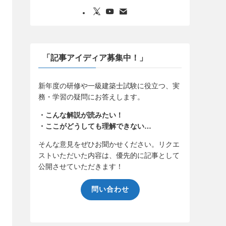
「記事アイディア募集中！」
新年度の研修や一級建築士試験に役立つ、実
務・学習の疑問にお答えします。
・こんな解説が読みたい！
・ここがどうしても理解できない…
そんな意見をぜひお聞かせください。リクエ
ストいただいた内容は、優先的に記事として
公開させていただきます！
問い合わせ