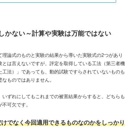
しかない～計算や実験は万能ではない
て理論式のものと実験の結果から導いた実験式の2つがあり
験とは言えないですが、評定を取得している工法（第三者機
た工法）」であっても、動的試験ですらされていないものも
璧なものではありません。
、いずれにしてもこれまでの被害結果からすると、どちらも
が不可欠です。
だけでなく今回適用できるものなのかをしっかり