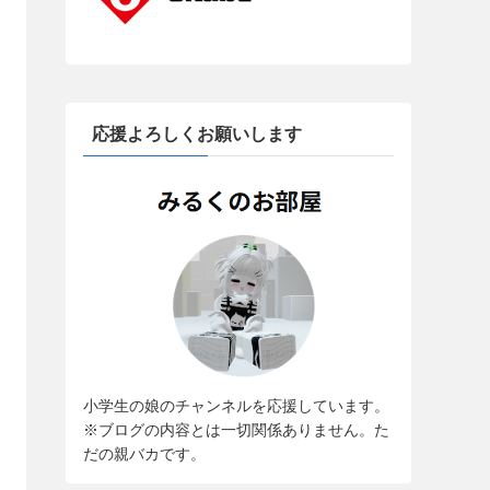
応援よろしくお願いします
小学生の娘のチャンネルを応援しています。
※ブログの内容とは一切関係ありません。た
だの親バカです。