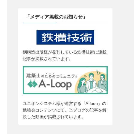
「メディア掲載のお知らせ」
鋼構造出版様が発刊している鉄構技術に連載
記事が掲載されています。
ユニオンシステム様が運営する『A-loop』の
勉強会コンテンツにて、当ブログの記事を解
説した動画が掲載されています。