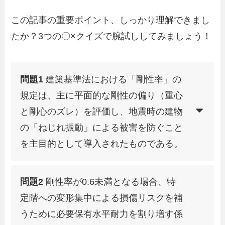
この記事の重要ポイント、しっかり理解できまし
たか？3つの〇×クイズで腕試ししてみましょう！
問題1
建築基準法における「剛性率」の
規定は、主に平面的な剛性の偏り（重心
と剛心のズレ）を評価し、地震時の建物
の「ねじれ振動」による被害を防ぐこと
を主目的として導入されたものである。
問題2
剛性率が0.6未満となる場合、特
定階への変形集中による損傷リスクを補
うために必要保有水平耐力を割り増す係