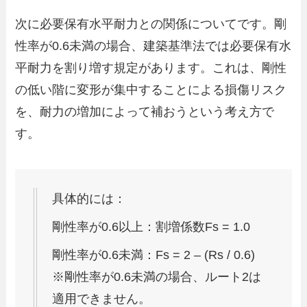
次に必要保有水平耐力との関係についてです。剛
性率が0.6未満の場合、建築基準法では必要保有水
平耐力を割り増す規定があります。これは、剛性
の低い階に変形が集中することによる損傷リスク
を、耐力の増加によって補おうという考え方で
す。
具体的には：
剛性率が0.6以上：割増係数Fs = 1.0
剛性率が0.6未満：Fs = 2 – (Rs / 0.6)
※剛性率が0.6未満の場合、ルート2は
適用できません。