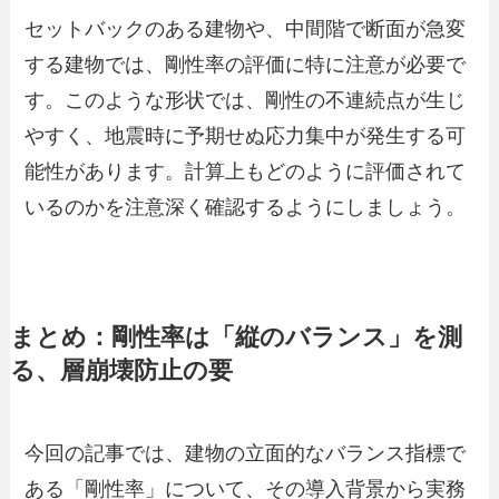
セットバックのある建物や、中間階で断面が急変
する建物では、剛性率の評価に特に注意が必要で
す。このような形状では、剛性の不連続点が生じ
やすく、地震時に予期せぬ応力集中が発生する可
能性があります。計算上もどのように評価されて
いるのかを注意深く確認するようにしましょう。
まとめ：剛性率は「縦のバランス」を測
る、層崩壊防止の要
今回の記事では、建物の立面的なバランス指標で
ある「剛性率」について、その導入背景から実務