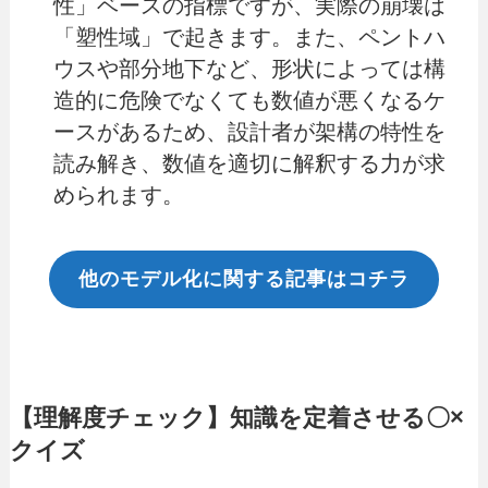
性」ベースの指標ですが、実際の崩壊は
「塑性域」で起きます。また、ペントハ
ウスや部分地下など、形状によっては構
造的に危険でなくても数値が悪くなるケ
ースがあるため、設計者が架構の特性を
読み解き、数値を適切に解釈する力が求
められます。
他のモデル化に関する記事はコチラ
【理解度チェック】知識を定着させる〇×
クイズ