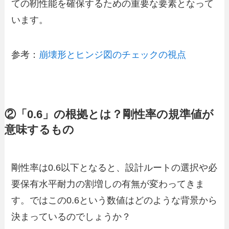
ての靭性能を確保するための重要な要素となって
います。
参考：
崩壊形とヒンジ図のチェックの視点
②「0.6」の根拠とは？剛性率の規準値が
意味するもの
剛性率は0.6以下となると、設計ルートの選択や必
要保有水平耐力の割増しの有無が変わってきま
す。ではこの0.6という数値はどのような背景から
決まっているのでしょうか？