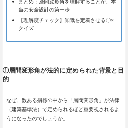
まとめ：層間変形角を理解することが、本
当の安全設計の第一歩
【理解度チェック】知識を定着させる〇×
クイズ
①層間変形角が法的に定められた背景と目
的
なぜ、数ある指標の中から「層間変形角」が法律
（建築基準法）で定められるほど重要視されるよ
うになったのでしょうか。