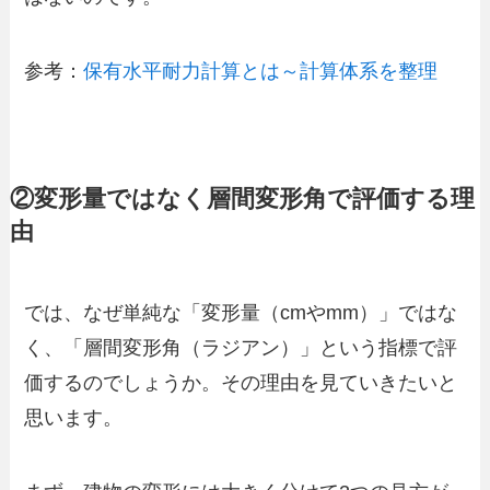
参考：
保有水平耐力計算とは～計算体系を整理
②変形量ではなく層間変形角で評価する理
由
では、なぜ単純な「変形量（cmやmm）」ではな
く、「層間変形角（ラジアン）」という指標で評
価するのでしょうか。その理由を見ていきたいと
思います。