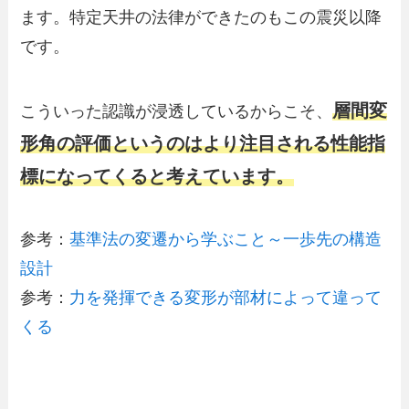
ます。特定天井の法律ができたのもこの震災以降
です。
層間変
こういった認識が浸透しているからこそ、
形角の評価というのはより注目される性能指
標になってくると考えています。
参考：
基準法の変遷から学ぶこと～一歩先の構造
設計
参考：
力を発揮できる変形が部材によって違って
くる