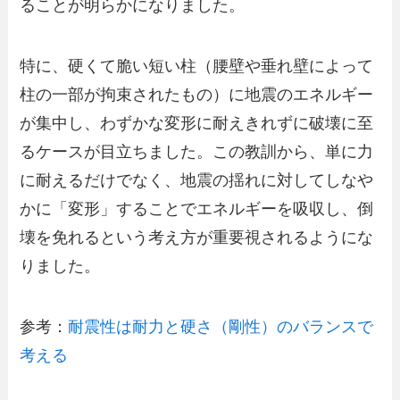
ることが明らかになりました。
特に、硬くて脆い短い柱（腰壁や垂れ壁によって
柱の一部が拘束されたもの）に地震のエネルギー
が集中し、わずかな変形に耐えきれずに破壊に至
るケースが目立ちました。この教訓から、単に力
に耐えるだけでなく、地震の揺れに対してしなや
かに「変形」することでエネルギーを吸収し、倒
壊を免れるという考え方が重要視されるようにな
りました。
参考：
耐震性は耐力と硬さ（剛性）のバランスで
考える