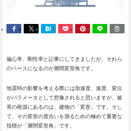
偏心率、剛性率と記事にしてきましたが、それら
のベースになるのが層間変形角です。
地震時の影響を考える際には加速度、速度、変位
がパラメータとして想像されると思いますが、被
害の根源にあるのは、建物の「変形」です。そし
て、その変形の度合いを測るための極めて重要な
指標が「層間変形角」です。