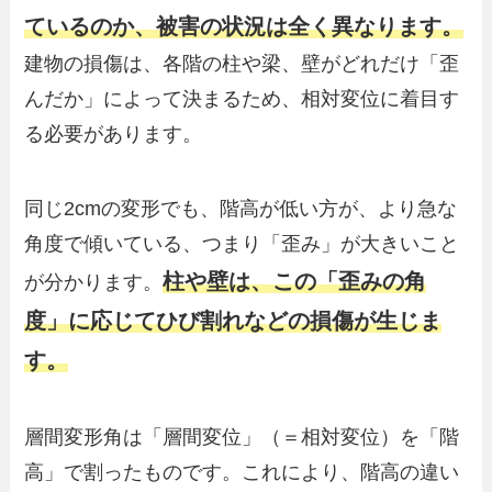
ているのか、被害の状況は全く異なります。
建物の損傷は、各階の柱や梁、壁がどれだけ「歪
んだか」によって決まるため、相対変位に着目す
る必要があります。
同じ2cmの変形でも、階高が低い方が、より急な
角度で傾いている、つまり「歪み」が大きいこと
柱や壁は、この「歪みの角
が分かります。
度」に応じてひび割れなどの損傷が生じま
す。
層間変形角は「層間変位」（＝相対変位）を「階
高」で割ったものです。これにより、階高の違い