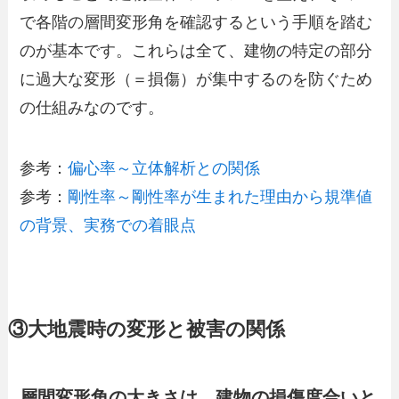
で各階の層間変形角を確認するという手順を踏む
のが基本です。これらは全て、建物の特定の部分
に過大な変形（＝損傷）が集中するのを防ぐため
の仕組みなのです。
参考：
偏心率～立体解析との関係
参考：
剛性率～剛性率が生まれた理由から規準値
の背景、実務での着眼点
③大地震時の変形と被害の関係
層間変形角の大きさは、建物の損傷度合いと