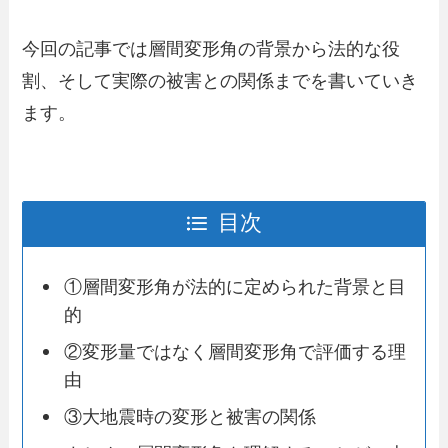
今回の記事では層間変形角の背景から法的な役
割、そして実際の被害との関係までを書いていき
ます。
目次
①層間変形角が法的に定められた背景と目
的
②変形量ではなく層間変形角で評価する理
由
③大地震時の変形と被害の関係