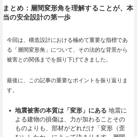
まとめ：層間変形角を理解することが、本
当の安全設計の第一歩
今回は、構造設計における極めて重要な指標であ
る「層間変形角」について、その法的な背景から
被害との関係までを掘り下げてきました。
最後に、この記事の重要なポイントを振り返りま
す。
地震被害の本質は「変形」にある
地震に
よる建物の損傷は、力が加わることその
ものよりも、部材がどれだけ「変形（歪