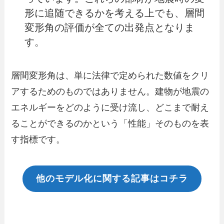
形に追随できるかを考える上でも、層間
変形角の評価が全ての出発点となりま
す。
層間変形角は、単に法律で定められた数値をクリ
アするためのものではありません。建物が地震の
エネルギーをどのように受け流し、どこまで耐え
ることができるのかという「性能」そのものを表
す指標です。
他のモデル化に関する記事はコチラ