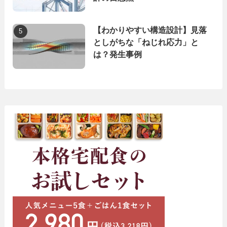
【わかりやすい構造設計】見落
としがちな「ねじれ応力」と
は？発生事例