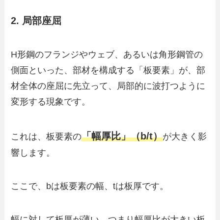
2. 局部座屈
H形鋼のフランジやウェブ、あるいは角形鋼管の
側面といった、部材を構成する「板要素」が、部
材全体の座屈に先立って、局部的に波打つように
変形する現象です。
「幅厚比」（b/t）
これは、板要素の
が大きく影
響します。
ここで、bは板要素の幅、tは板厚です。
幅に対して板厚が薄い、つまり幅厚比が大きい板