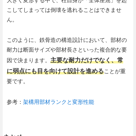
大きく変形する中で、柱自身が「全体座屈」を起
こしてしまっては倒壊を逃れることはできませ
ん。
このように、鉄骨造の構造設計において、部材の
耐力は断面サイズや部材長さといった複合的な要
主要な耐力だけでなく、常
因で決まります。
に弱点にも目を向けて設計を進める
ことが重
要です。
参考：
架構用部材ランクと変形性能