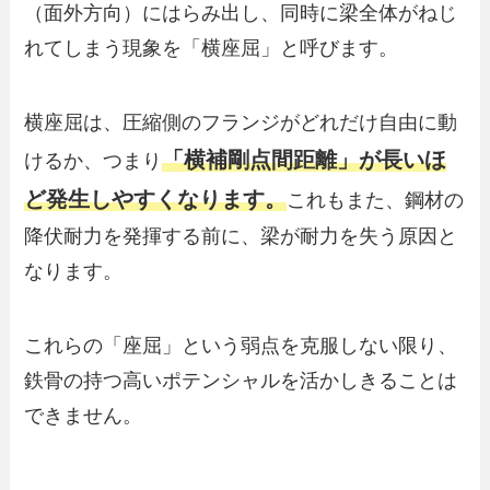
（面外方向）にはらみ出し、同時に梁全体がねじ
れてしまう現象を「横座屈」と呼びます。
横座屈は、圧縮側のフランジがどれだけ自由に動
「横補剛点間距離」
が長いほ
けるか、つまり
ど発生しやすくなります。
これもまた、鋼材の
降伏耐力を発揮する前に、梁が耐力を失う原因と
なります。
これらの「座屈」という弱点を克服しない限り、
鉄骨の持つ高いポテンシャルを活かしきることは
できません。