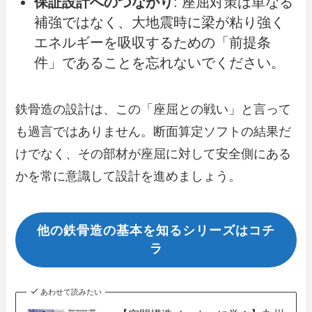
保証設計へのつながり
: 座屈対策は単なる
補強ではなく、大地震時に梁が粘り強く
エネルギーを吸収するための「前提条
件」であることを忘れないでください。
鉄骨造の設計は、この「座屈との戦い」と言って
も過言ではありません。断面算定ソフトの結果だ
けでなく、その部材が座屈に対して安全側にある
かを常に意識して設計を進めましょう。
他の鉄骨造の基本を知るシリーズはコチ
ラ
あわせて読みたい