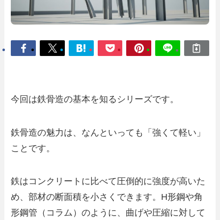
今回は鉄骨造の基本を知るシリーズです。
鉄骨造の魅力は、なんといっても「強くて軽い」
ことです。
鉄はコンクリートに比べて圧倒的に強度が高いた
め、部材の断面積を小さくできます。H形鋼や角
形鋼管（コラム）のように、曲げや圧縮に対して