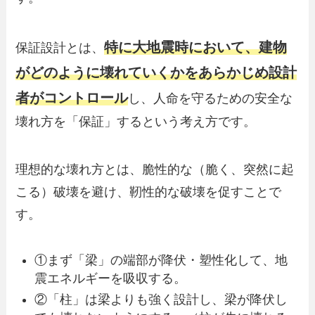
特に大地震時において、建物
保証設計とは、
がどのように壊れていくかをあらかじめ設計
者がコントロール
し、人命を守るための安全な
壊れ方を「保証」するという考え方です。
理想的な壊れ方とは、脆性的な（脆く、突然に起
こる）破壊を避け、靭性的な破壊を促すことで
す。
①まず「梁」の端部が降伏・塑性化して、地
震エネルギーを吸収する。
②「柱」は梁よりも強く設計し、梁が降伏し