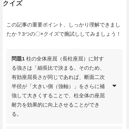
クイズ
この記事の重要ポイント、しっかり理解できまし
たか？3つの〇×クイズで腕試ししてみましょう！
問題1
柱の全体座屈（長柱座屈）に対す
る強さは「細長比で決まる。そのため、
有効座屈長さが同じであれば、断面二次
半径が「大きい側（強軸）」をさらに補
強して大きくすることで、柱全体の座屈
耐力を効果的に向上させることができ
る。