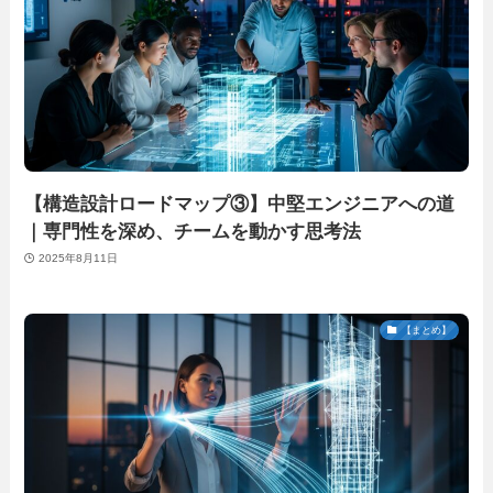
【構造設計ロードマップ③】中堅エンジニアへの道
｜専門性を深め、チームを動かす思考法
2025年8月11日
【まとめ】