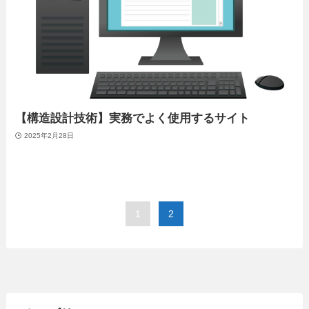
【構造設計技術】実務でよく使用するサイト
2025年2月28日
1
2