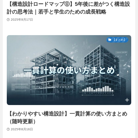
【構造設計ロードマップ⓪】5年後に差がつく構造設
計の思考法｜若手と学生のための成長戦略
2025年9月17日
【まとめ】
【わかりやすい構造設計】一貫計算の使い方まとめ
（随時更新）
2025年8月16日