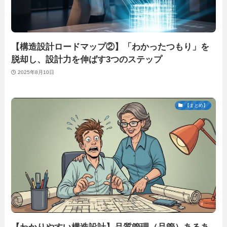
【構造設計ロードマップ②】「わかったつもり」を
脱却し、設計力を伸ばす3つのステップ
2025年8月10日
【まとめ】