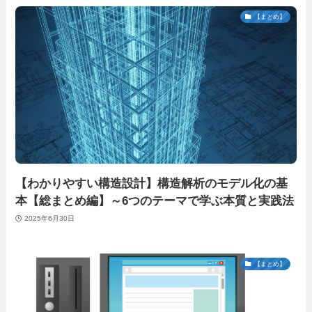
【まとめ】
【わかりやすい構造設計】構造解析のモデル化の基
本【総まとめ編】～6つのテーマで学ぶ本質と実践法
2025年6月30日
【まとめ】