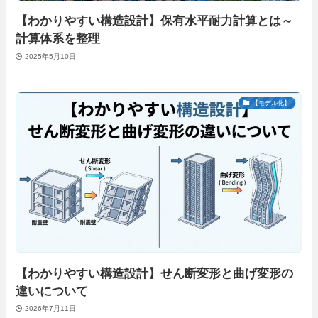
【わかりやすい構造設計】保有水平耐力計算とは～
計算体系を整理
2025年5月10日
【モデル化】
【わかりやすい構造設計】せん断変形と曲げ変形の
違いについて
2026年7月11日