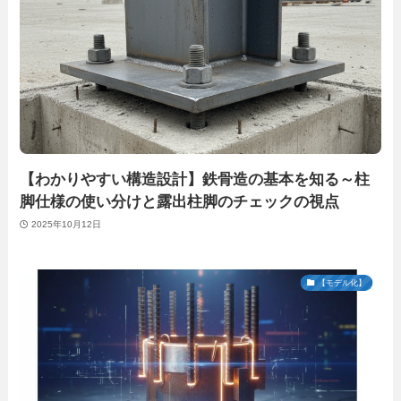
【わかりやすい構造設計】鉄骨造の基本を知る～柱
脚仕様の使い分けと露出柱脚のチェックの視点
2025年10月12日
【モデル化】