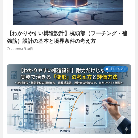
【わかりやすい構造設計】杭頭部（フーチング・補
強筋）設計の基本と境界条件の考え方
2026年3月10日
【モデル化】