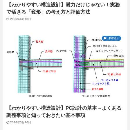
【わかりやすい構造設計】耐力だけじゃない！実務
で活きる「変形」の考え方と評価方法
2026年6月13日
【RC造】
【わかりやすい構造設計】PC設計の基本～よくある
調整事項と知っておきたい基本事項
2026年3月26日