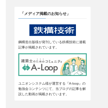
「メディア掲載のお知らせ」
鋼構造出版様が発刊している鉄構技術に連載
記事が掲載されています。
ユニオンシステム様が運営する『A-loop』の
勉強会コンテンツにて、当ブログの記事を解
説した動画が掲載されています。