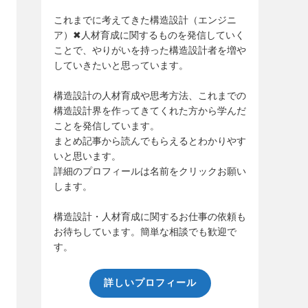
これまでに考えてきた構造設計（エンジニ
ア）✖人材育成に関するものを発信していく
ことで、やりがいを持った構造設計者を増や
していきたいと思っています。
構造設計の人材育成や思考方法、これまでの
構造設計界を作ってきてくれた方から学んだ
ことを発信しています。
まとめ記事から読んでもらえるとわかりやす
いと思います。
詳細のプロフィールは名前をクリックお願い
します。
構造設計・人材育成に関するお仕事の依頼も
お待ちしています。簡単な相談でも歓迎で
す。
詳しいプロフィール