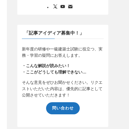
「記事アイディア募集中！」
新年度の研修や一級建築士試験に役立つ、実
務・学習の疑問にお答えします。
・こんな解説が読みたい！
・ここがどうしても理解できない…
そんな意見をぜひお聞かせください。リクエ
ストいただいた内容は、優先的に記事として
公開させていただきます！
問い合わせ