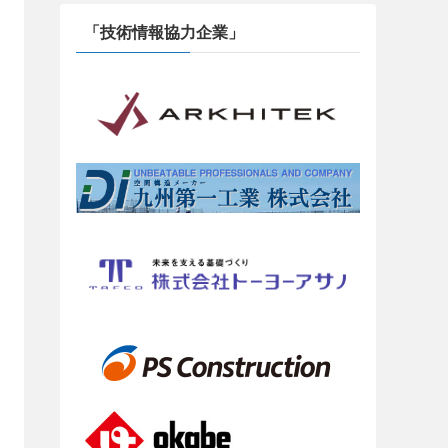
「技術情報協力企業」