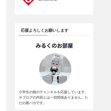
応援よろしくお願いします
小学生の娘のチャンネルを応援しています。
※ブログの内容とは一切関係ありません。た
だの親バカです。