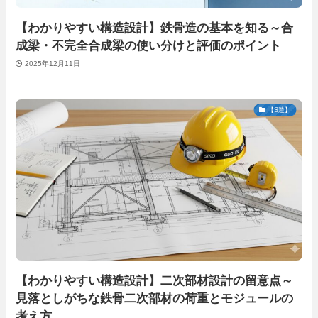
【わかりやすい構造設計】鉄骨造の基本を知る～合
成梁・不完全合成梁の使い分けと評価のポイント
2025年12月11日
【S造】
【わかりやすい構造設計】二次部材設計の留意点～
見落としがちな鉄骨二次部材の荷重とモジュールの
考え方