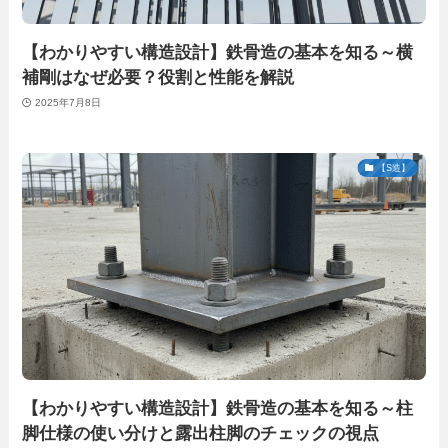
【わかりやすい構造設計】鉄骨造の基本を知る～横
補剛はなぜ必要？役割と性能を解説
2025年7月8日
【S造】
【わかりやすい構造設計】鉄骨造の基本を知る～柱
脚仕様の使い分けと露出柱脚のチェックの視点