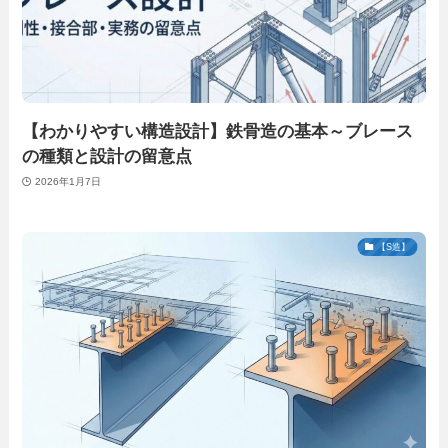
【わかりやすい構造設計】鉄骨造の基本～ブレース
の種類と設計の留意点
2026年1月7日
【S造】