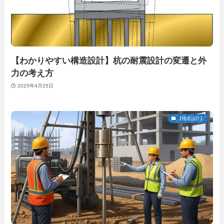
【わかりやすい構造設計】杭の耐震設計の変遷と外
力の考え方
2025年4月25日
【構造設計】