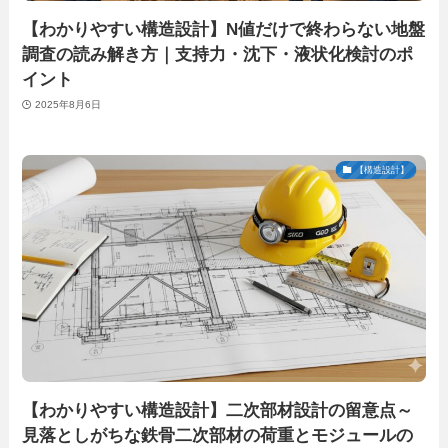
【わかりやすい構造設計】N値だけで終わらない地盤
調査の読み解き方｜支持力・沈下・液状化検討のポ
イント
2025年8月6日
【構造設計】
【わかりやすい構造設計】二次部材設計の留意点～
見落としがちな鉄骨二次部材の荷重とモジュールの