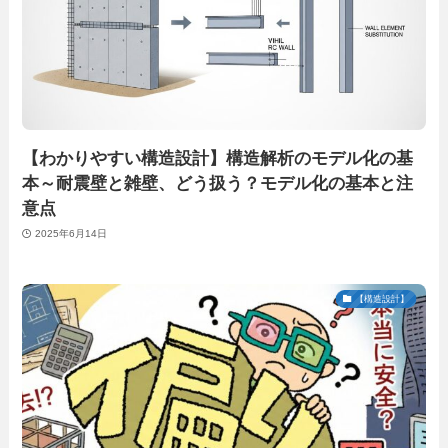
【わかりやすい構造設計】構造解析のモデル化の基
本～耐震壁と雑壁、どう扱う？モデル化の基本と注
意点
2025年6月14日
【構造設計】